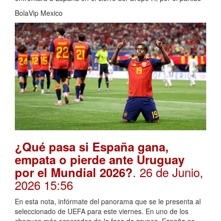
BolaVip Mexico
¿Qué pasa si España gana,
empata o pierde ante Uruguay
. 26 de Junio,
por el Mundial 2026?
2026 15:56
En esta nota, infórmate del panorama que se le presenta al
seleccionado de UEFA para este viernes. En uno de los