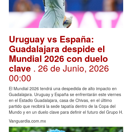
Uruguay vs España:
Guadalajara despide el
Mundial 2026 con duelo
clave
. 26 de Junio, 2026
00:00
El Mundial 2026 tendrá una despedida de alto impacto en
Guadalajara. Uruguay y España se enfrentarán este viernes
en el Estadio Guadalajara, casa de Chivas, en el último
partido que recibirá la sede tapatía dentro de la Copa del
Mundo y en un duelo clave para definir el futuro del Grupo H.
Vanguardia.com.mx