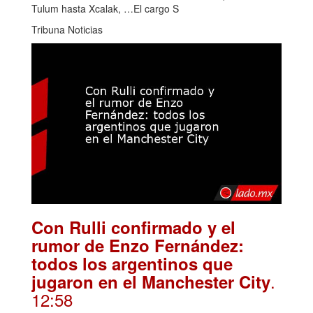
Tulum hasta Xcalak, …El cargo S
Tribuna Noticias
Con Rulli confirmado y el
rumor de Enzo Fernández:
todos los argentinos que
.
jugaron en el Manchester City
12:58