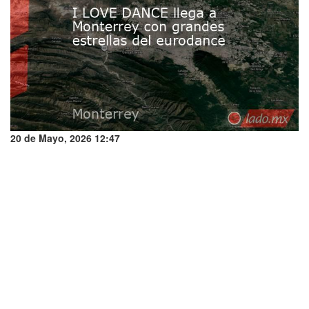
20 de Mayo, 2026 12:47