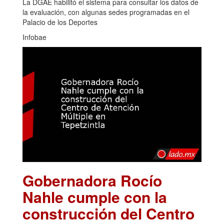
La DGAE habilitó el sistema para consultar los datos de
la evaluación, con algunas sedes programadas en el
Palacio de los Deportes
Infobae
Gobernadora Rocío
Nahle cumple con la
construcción del Centro