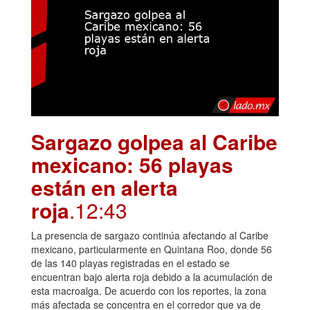
Sargazo golpea al Caribe
mexicano: 56 playas
están en alerta
roja
.12:43
La presencia de sargazo continúa afectando al Caribe
mexicano, particularmente en Quintana Roo, donde 56
de las 140 playas registradas en el estado se
encuentran bajo alerta roja debido a la acumulación de
esta macroalga. De acuerdo con los reportes, la zona
más afectada se concentra en el corredor que va de