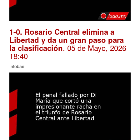
1-0. Rosario Central elimina a
Libertad y da un gran paso para
. 05 de Mayo, 2026
la clasificación
18:40
Infobae