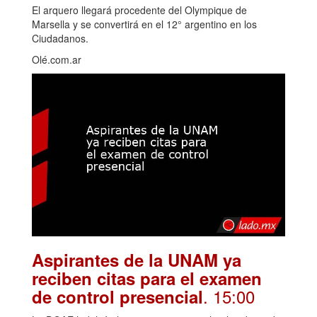
El arquero llegará procedente del Olympique de
Marsella y se convertirá en el 12° argentino en los
Ciudadanos.
Olé.com.ar
Aspirantes de la UNAM ya
reciben citas para el examen
. 15:00
de control presencial