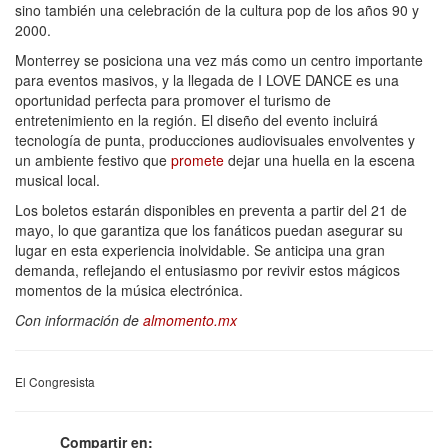
sino también una celebración de la cultura pop de los años 90 y
2000.
Monterrey se posiciona una vez más como un centro importante
para eventos masivos, y la llegada de I LOVE DANCE es una
oportunidad perfecta para promover el turismo de
entretenimiento en la región. El diseño del evento incluirá
tecnología de punta, producciones audiovisuales envolventes y
un ambiente festivo que
promete
dejar una huella en la escena
musical local.
Los boletos estarán disponibles en preventa a partir del 21 de
mayo, lo que garantiza que los fanáticos puedan asegurar su
lugar en esta experiencia inolvidable. Se anticipa una gran
demanda, reflejando el entusiasmo por revivir estos mágicos
momentos de la música electrónica.
Con información de
almomento.mx
El Congresista
Compartir en: