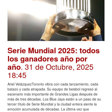
Serie Mundial 2025: todos
los ganadores año por
año
. 31 de Octubre, 2025
18:45
Ariel VelázquezToronto vibra con cada lanzamiento, cada
batazo y cada atrapada. Su equipo de beisbol regresó al
escenario más importante de Grandes Ligas después de
más de tres décadas. Los Blue Jays están a un paso de su
tercer título de Serie Mundial y la ciudad entera siente la
emoción acumulada de décadas. La última vez que