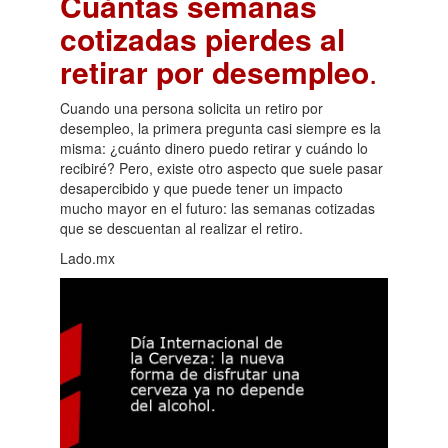
Cuántas semanas
cotizadas pierdes al
retirar por desempleo
.
Cuando una persona solicita un retiro por
desempleo, la primera pregunta casi siempre es la
misma: ¿cuánto dinero puedo retirar y cuándo lo
recibiré? Pero, existe otro aspecto que suele pasar
desapercibido y que puede tener un impacto
mucho mayor en el futuro: las semanas cotizadas
que se descuentan al realizar el retiro.
Lado.mx