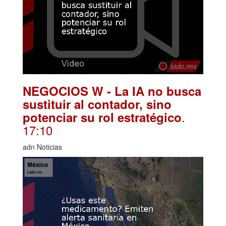
NEGOCIOS W - La IA no busca
sustituir al contador, sino
.
potenciar su rol estratégico
17:10
adn Noticias