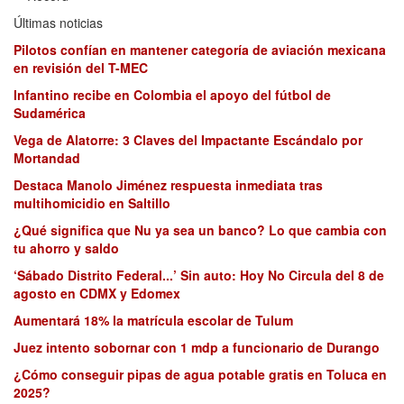
Últimas noticias
Pilotos confían en mantener categoría de aviación mexicana
en revisión del T-MEC
Infantino recibe en Colombia el apoyo del fútbol de
Sudamérica
Vega de Alatorre: 3 Claves del Impactante Escándalo por
Mortandad
Destaca Manolo Jiménez respuesta inmediata tras
multihomicidio en Saltillo
¿Qué significa que Nu ya sea un banco? Lo que cambia con
tu ahorro y saldo
‘Sábado Distrito Federal...’ Sin auto: Hoy No Circula del 8 de
agosto en CDMX y Edomex
Aumentará 18% la matrícula escolar de Tulum
Juez intento sobornar con 1 mdp a funcionario de Durango
¿Cómo conseguir pipas de agua potable gratis en Toluca en
2025?