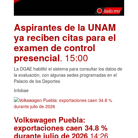
Aspirantes de la UNAM
ya reciben citas para el
examen de control
presencial
. 15:00
La DGAE habilitó el sistema para consultar los datos de
la evaluación, con algunas sedes programadas en el
Palacio de los Deportes
Infobae
Volkswagen Puebla:
exportaciones caen 34.8 %
.14:26
durante julio de 2026