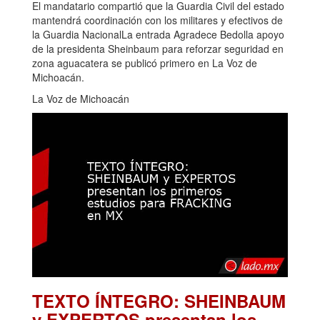
El mandatario compartió que la Guardia Civil del estado
mantendrá coordinación con los militares y efectivos de
la Guardia NacionalLa entrada Agradece Bedolla apoyo
de la presidenta Sheinbaum para reforzar seguridad en
zona aguacatera se publicó primero en La Voz de
Michoacán.
La Voz de Michoacán
TEXTO ÍNTEGRO: SHEINBAUM
y EXPERTOS presentan los