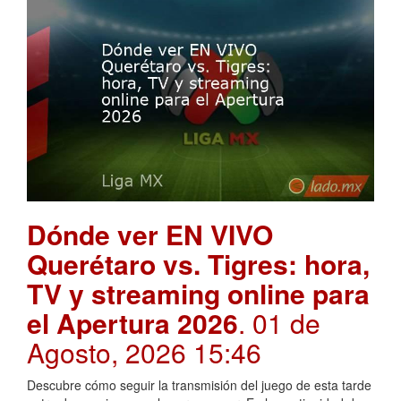
Dónde ver EN VIVO
Querétaro vs. Tigres: hora,
TV y streaming online para
el Apertura 2026
. 01 de
Agosto, 2026 15:46
Descubre cómo seguir la transmisión del juego de esta tarde