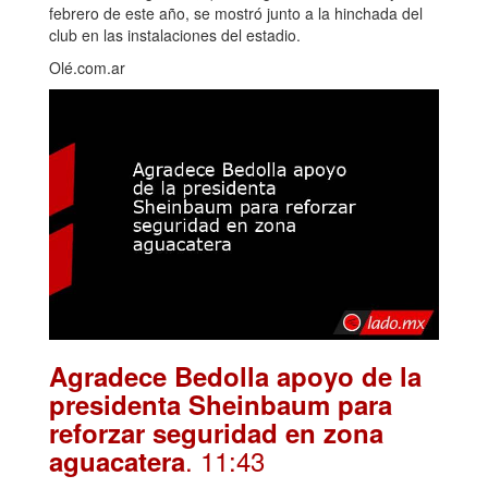
febrero de este año, se mostró junto a la hinchada del
club en las instalaciones del estadio.
Olé.com.ar
Agradece Bedolla apoyo de la
presidenta Sheinbaum para
reforzar seguridad en zona
. 11:43
aguacatera