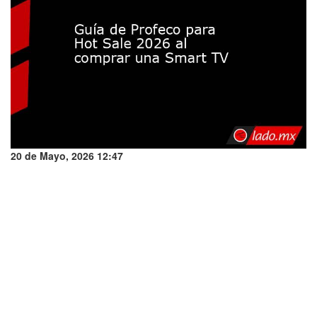
20 de Mayo, 2026 12:47