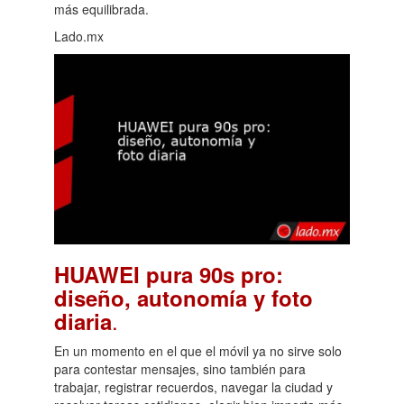
más equilibrada.
Lado.mx
HUAWEI pura 90s pro:
diseño, autonomía y foto
.
diaria
En un momento en el que el móvil ya no sirve solo
para contestar mensajes, sino también para
trabajar, registrar recuerdos, navegar la ciudad y