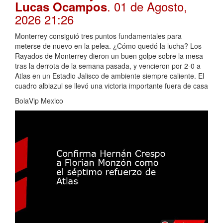
. 01 de Agosto,
Lucas Ocampos
2026 21:26
Monterrey consiguió tres puntos fundamentales para
meterse de nuevo en la pelea. ¿Cómo quedó la lucha? Los
Rayados de Monterrey dieron un buen golpe sobre la mesa
tras la derrota de la semana pasada, y vencieron por 2-0 a
Atlas en un Estadio Jalisco de ambiente siempre caliente. El
cuadro albiazul se llevó una victoria importante fuera de casa
BolaVip Mexico