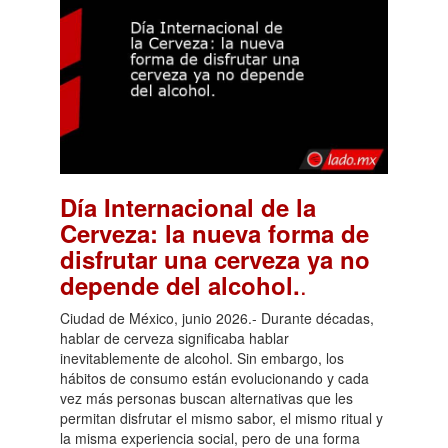
Día Internacional de la
Cerveza: la nueva forma de
disfrutar una cerveza ya no
.
depende del alcohol.
Ciudad de México, junio 2026.- Durante décadas,
hablar de cerveza significaba hablar
inevitablemente de alcohol. Sin embargo, los
hábitos de consumo están evolucionando y cada
vez más personas buscan alternativas que les
permitan disfrutar el mismo sabor, el mismo ritual y
la misma experiencia social, pero de una forma