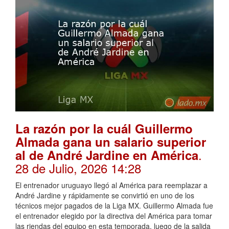
La razón por la cuál Guillermo
Almada gana un salario superior
.
al de André Jardine en América
28 de Julio, 2026 14:28
El entrenador uruguayo llegó al América para reemplazar a
André Jardine y rápidamente se convirtió en uno de los
técnicos mejor pagados de la Liga MX. Guillermo Almada fue
el entrenador elegido por la directiva del América para tomar
las riendas del equipo en esta temporada, luego de la salida