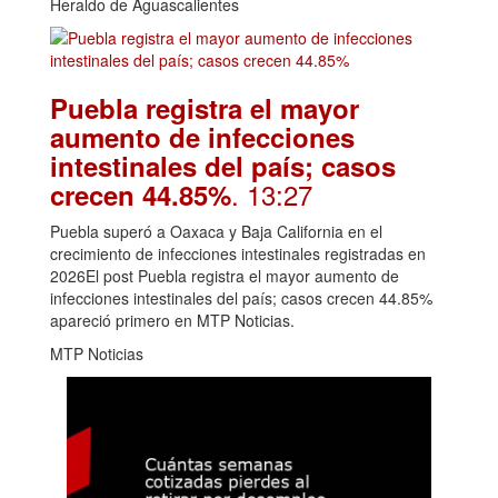
Heraldo de Aguascalientes
Puebla registra el mayor
aumento de infecciones
intestinales del país; casos
. 13:27
crecen 44.85%
Puebla superó a Oaxaca y Baja California en el
crecimiento de infecciones intestinales registradas en
2026El post Puebla registra el mayor aumento de
infecciones intestinales del país; casos crecen 44.85%
apareció primero en MTP Noticias.
MTP Noticias