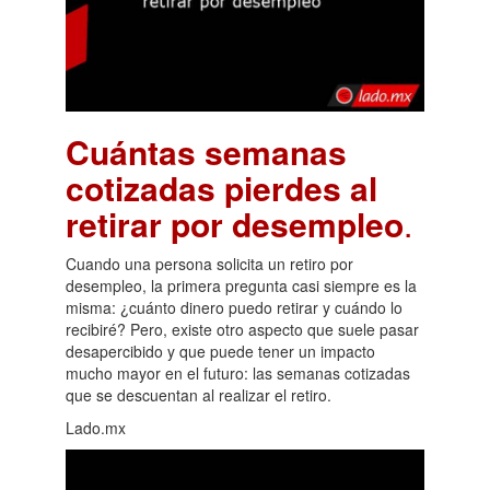
Cuántas semanas
cotizadas pierdes al
retirar por desempleo
.
Cuando una persona solicita un retiro por
desempleo, la primera pregunta casi siempre es la
misma: ¿cuánto dinero puedo retirar y cuándo lo
recibiré? Pero, existe otro aspecto que suele pasar
desapercibido y que puede tener un impacto
mucho mayor en el futuro: las semanas cotizadas
que se descuentan al realizar el retiro.
Lado.mx