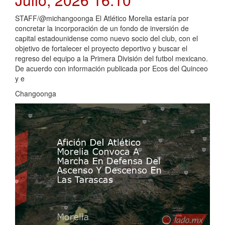
STAFF/@michangoonga El Atlético Morelia estaría por
concretar la incorporación de un fondo de inversión de
capital estadounidense como nuevo socio del club, con el
objetivo de fortalecer el proyecto deportivo y buscar el
regreso del equipo a la Primera División del futbol mexicano.
De acuerdo con información publicada por Ecos del Quinceo
y e
Changoonga