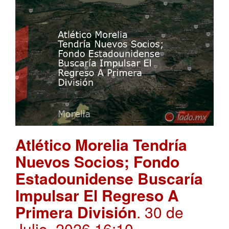
Atlético Morelia Tendría
Nuevos Socios; Fondo
Estadounidense Buscaría
Impulsar El Regreso A
Primera División
. 30 de
Julio, 2026 16:10