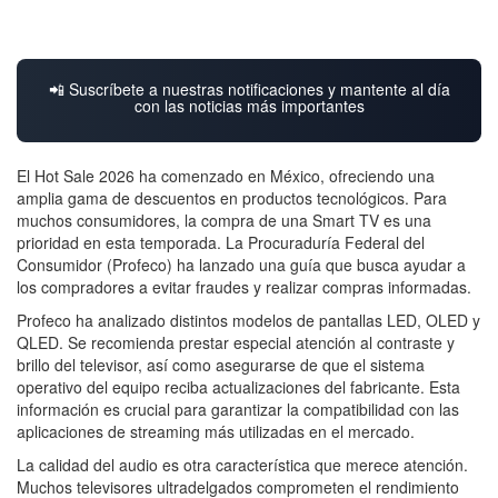
📲 Suscríbete a nuestras notificaciones y mantente al día
con las noticias más importantes
El Hot Sale 2026 ha comenzado en México, ofreciendo una
amplia gama de descuentos en productos tecnológicos. Para
muchos consumidores, la compra de una Smart TV es una
prioridad en esta temporada. La Procuraduría Federal del
Consumidor (Profeco) ha lanzado una guía que busca ayudar a
los compradores a evitar fraudes y realizar compras informadas.
Profeco ha analizado distintos modelos de pantallas LED, OLED y
QLED. Se recomienda prestar especial atención al contraste y
brillo del televisor, así como asegurarse de que el sistema
operativo del equipo reciba actualizaciones del fabricante. Esta
información es crucial para garantizar la compatibilidad con las
aplicaciones de streaming más utilizadas en el mercado.
La calidad del audio es otra característica que merece atención.
Muchos televisores ultradelgados comprometen el rendimiento