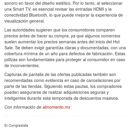
sonoro en favor del diseño estético. Por lo tanto, al seleccionar
una Smart TV, es esencial revisar las entradas HDMI y la
conectividad Bluetooth, lo que puede mejorar la experiencia de
visualización general.
Las autoridades sugieren que los consumidores comparen
precios antes de hacer su compra, ya que algunos comercios
suelen aumentar los precios semanas antes del inicio del Hot
Sale. Se deben exigir garantías claras y documentadas, con una
cobertura mínima de un año para defectos de fabricación. Estas
pólizas son fundamentales para proteger al consumidor en caso
de inconvenientes.
Capturas de pantalla de las ofertas publicadas también son
recomendadas como evidencia en caso de cancelaciones por
parte de las tiendas. Siguiendo estas pautas, los compradores
pueden asegurarse de realizar adquisiciones seguras y
inteligentes durante esta temporada de descuentos masivos.
Con información de
almomento.mx
El Congresista