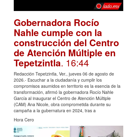
Gobernadora Rocío
Nahle cumple con la
construcción del Centro
de Atención Múltiple en
Tepetzintla
. 16:44
Redacción Tepetzintla, Ver., jueves 06 de agosto de
2026.- Escuchar a la ciudadanía y cumplir los
compromisos asumidos en territorio es la esencia de la
transformación, afirmó la gobernadora Rocío Nahle
García al inaugurar el Centro de Atención Múltiple
(CAM) Ana Nicole, obra comprometida durante su
campaña a la gubernatura en 2024, tras a
Hora Cero