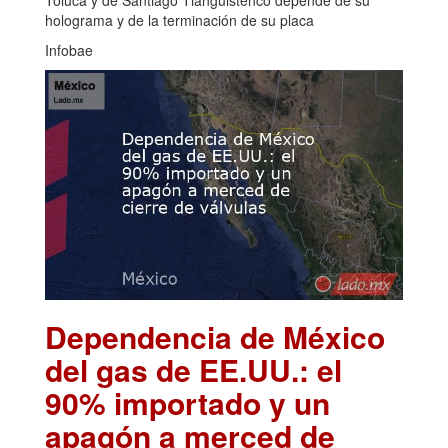
holograma y de la terminación de su placa
Infobae
Dependencia de México
del gas de EE.UU.: el
90% importado y un
apagón a merced de