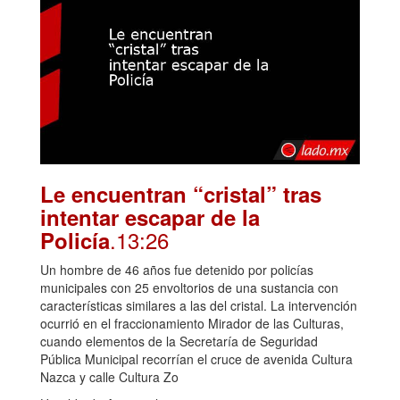
Le encuentran “cristal” tras
intentar escapar de la
.13:26
Policía
Un hombre de 46 años fue detenido por policías
municipales con 25 envoltorios de una sustancia con
características similares a las del cristal. La intervención
ocurrió en el fraccionamiento Mirador de las Culturas,
cuando elementos de la Secretaría de Seguridad
Pública Municipal recorrían el cruce de avenida Cultura
Nazca y calle Cultura Zo