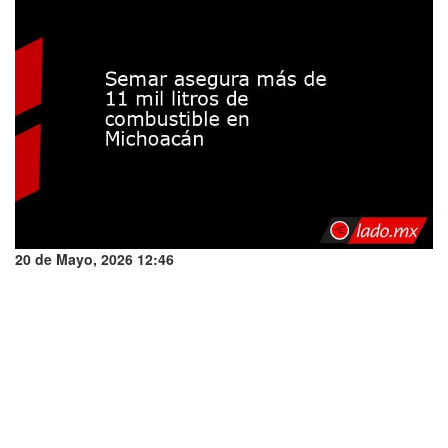
20 de Mayo, 2026 12:46