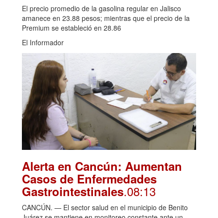
El precio promedio de la gasolina regular en Jalisco
amanece en 23.88 pesos; mientras que el precio de la
Premium se estableció en 28.86
El Informador
Alerta en Cancún: Aumentan
Casos de Enfermedades
.08:13
Gastrointestinales
CANCÚN. — El sector salud en el municipio de Benito
Juárez se mantiene en monitoreo constante ante un