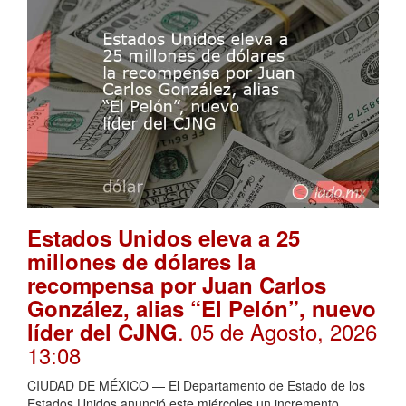
Estados Unidos eleva a 25
millones de dólares la
recompensa por Juan Carlos
González, alias “El Pelón”, nuevo
. 05 de Agosto, 2026
líder del CJNG
13:08
CIUDAD DE MÉXICO — El Departamento de Estado de los
Estados Unidos anunció este miércoles un incremento