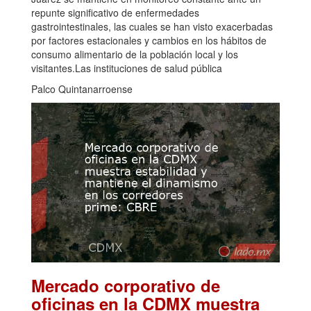
repunte significativo de enfermedades
gastrointestinales, las cuales se han visto exacerbadas
por factores estacionales y cambios en los hábitos de
consumo alimentario de la población local y los
visitantes.Las instituciones de salud pública
Palco Quintanarroense
Mercado corporativo de
oficinas en la CDMX muestra