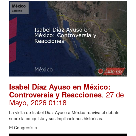
Isabel Díaz Ayuso en México:
. 27 de
Controversia y Reacciones
Mayo, 2026 01:18
La visita de Isabel Díaz Ayuso a México reaviva el debate
sobre la conquista y sus implicaciones históricas.
El Congresista