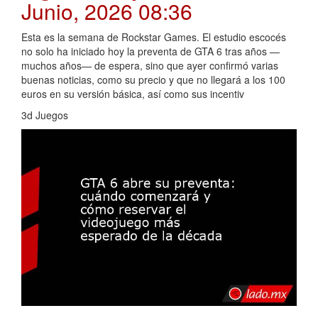
Junio, 2026 08:36
Esta es la semana de Rockstar Games. El estudio escocés
no solo ha iniciado hoy la preventa de GTA 6 tras años —
muchos años— de espera, sino que ayer confirmó varias
buenas noticias, como su precio y que no llegará a los 100
euros en su versión básica, así como sus incentiv
3d Juegos