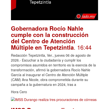
Gobernadora Rocío Nahle
cumple con la construcción
del Centro de Atención
. 16:44
Múltiple en Tepetzintla
Redacción Tepetzintla, Ver., jueves 06 de agosto de
2026.- Escuchar a la ciudadanía y cumplir los
compromisos asumidos en territorio es la esencia de la
transformación, afirmó la gobernadora Rocío Nahle
García al inaugurar el Centro de Atención Múltiple
(CAM) Ana Nicole, obra comprometida durante su
campaña a la gubernatura en 2024, tras a
Hora Cero