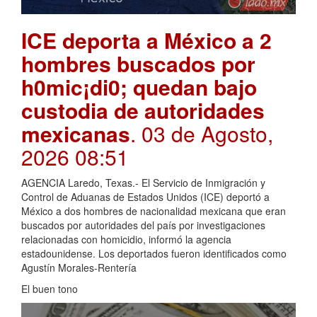
ICE deporta a México a 2
hombres buscados por
h0mic¡di0; quedan bajo
custodia de autoridades
mexicanas
. 03 de Agosto,
2026 08:51
AGENCIA Laredo, Texas.- El Servicio de Inmigración y
Control de Aduanas de Estados Unidos (ICE) deportó a
México a dos hombres de nacionalidad mexicana que eran
buscados por autoridades del país por investigaciones
relacionadas con homicidio, informó la agencia
estadounidense. Los deportados fueron identificados como
Agustín Morales-Rentería
El buen tono