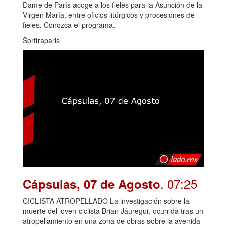
Dame de París acoge a los fieles para la Asunción de la
Virgen María, entre oficios litúrgicos y procesiones de
fieles. Conozca el programa.
Sortiraparis
. 07:25
Cápsulas, 07 de Agosto
CICLISTA ATROPELLADO La investigación sobre la
muerte del joven ciclista Brian Jáuregui, ocurrida tras un
atropellamiento en una zona de obras sobre la avenida