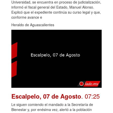
Universidad, se encuentra en proceso de judicialización,
informó el fiscal general del Estado, Manuel Alonso.
Explicó que el expediente continúa su curso legal y que,
conforme avance e
Heraldo de Aguascalientes
. 07:25
Escalpelo, 07 de Agosto
Le siguen comiendo el mandado a la Secretaría de
Bienestar y, por enésima vez, alertó a la población