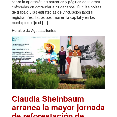
sobre la operación de personas y páginas de internet
enfocadas en defraudar a ciudadanos. Que las bolsas
de trabajo y las estrategias de vinculación laboral
registran resultados positivos en la capital y en los
municipios, dijo el […]
Heraldo de Aguascalientes
Claudia Sheinbaum
arranca la mayor jornada
de reforestación de