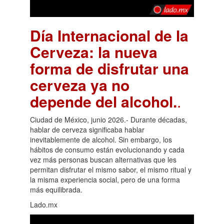
Día Internacional de la
Cerveza: la nueva
forma de disfrutar una
cerveza ya no
depende del alcohol.
.
Ciudad de México, junio 2026.- Durante décadas,
hablar de cerveza significaba hablar
inevitablemente de alcohol. Sin embargo, los
hábitos de consumo están evolucionando y cada
vez más personas buscan alternativas que les
permitan disfrutar el mismo sabor, el mismo ritual y
la misma experiencia social, pero de una forma
más equilibrada.
Lado.mx