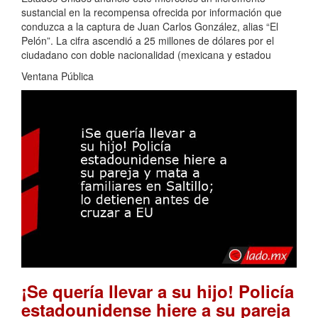
sustancial en la recompensa ofrecida por información que
conduzca a la captura de Juan Carlos González, alias “El
Pelón”. La cifra ascendió a 25 millones de dólares por el
ciudadano con doble nacionalidad (mexicana y estadou
Ventana Pública
¡Se quería llevar a su hijo! Policía
estadounidense hiere a su pareja