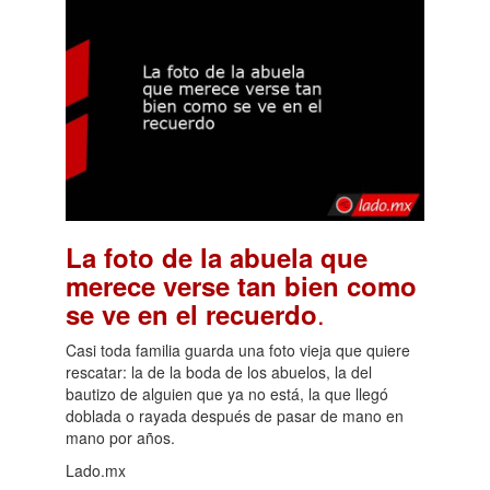
La foto de la abuela que
merece verse tan bien como
.
se ve en el recuerdo
Casi toda familia guarda una foto vieja que quiere
rescatar: la de la boda de los abuelos, la del
bautizo de alguien que ya no está, la que llegó
doblada o rayada después de pasar de mano en
mano por años.
Lado.mx