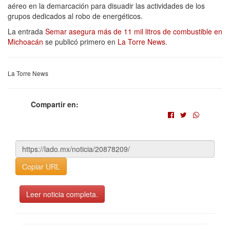
aéreo en la demarcación para disuadir las actividades de los
grupos dedicados al robo de energéticos.
La entrada
Semar asegura más de 11 mil litros de combustible en
Michoacán
se publicó primero en
La Torre News
.
La Torre News
Compartir en:
Copiar URL
Leer noticia completa.