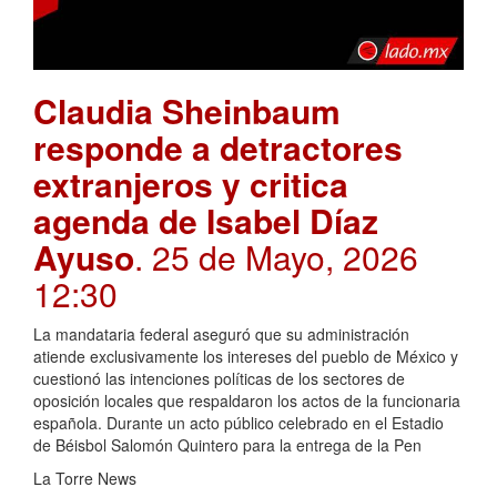
Claudia Sheinbaum
responde a detractores
extranjeros y critica
agenda de Isabel Díaz
Ayuso
. 25 de Mayo, 2026
12:30
La mandataria federal aseguró que su administración
atiende exclusivamente los intereses del pueblo de México y
cuestionó las intenciones políticas de los sectores de
oposición locales que respaldaron los actos de la funcionaria
española. Durante un acto público celebrado en el Estadio
de Béisbol Salomón Quintero para la entrega de la Pen
La Torre News