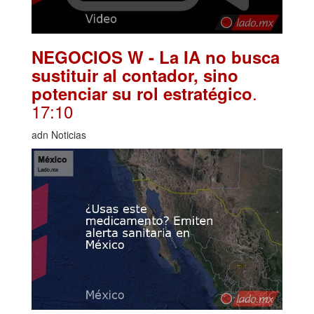
NEGOCIOS W - La IA no busca
sustituir al contador, sino
.
potenciar su rol estratégico
17:10
adn Noticias