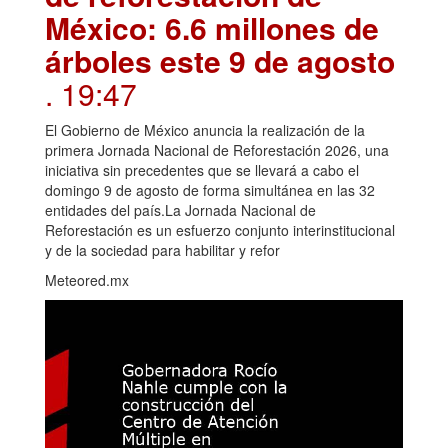
México: 6.6 millones de
árboles este 9 de agosto
. 19:47
El Gobierno de México anuncia la realización de la
primera Jornada Nacional de Reforestación 2026, una
iniciativa sin precedentes que se llevará a cabo el
domingo 9 de agosto de forma simultánea en las 32
entidades del país.La Jornada Nacional de
Reforestación es un esfuerzo conjunto interinstitucional
y de la sociedad para habilitar y refor
Meteored.mx