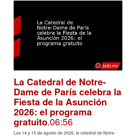
La Catedral de Notre-
Dame de París celebra la
Fiesta de la Asunción
2026: el programa
gratuito
.06:56
Los 14 y 15 de agosto de 2026, la catedral de Notre-