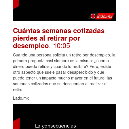
Cuántas semanas cotizadas
pierdes al retirar por
. 10:05
desempleo
Cuando una persona solicita un retiro por desempleo, la
primera pregunta casi siempre es la misma: ¿cuánto
dinero puedo retirar y cuándo lo recibiré? Pero, existe
otro aspecto que suele pasar desapercibido y que
puede tener un impacto mucho mayor en el futuro: las
semanas cotizadas que se descuentan al realizar el
retiro.
Lado.mx