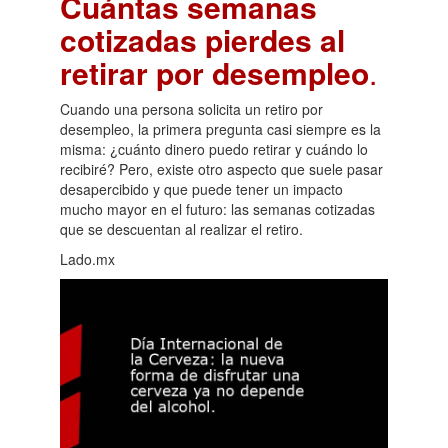
Cuántas semanas
cotizadas pierdes al
retirar por desempleo
.
Cuando una persona solicita un retiro por
desempleo, la primera pregunta casi siempre es la
misma: ¿cuánto dinero puedo retirar y cuándo lo
recibiré? Pero, existe otro aspecto que suele pasar
desapercibido y que puede tener un impacto
mucho mayor en el futuro: las semanas cotizadas
que se descuentan al realizar el retiro.
Lado.mx