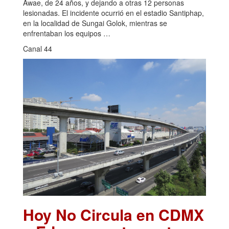
Awae, de 24 años, y dejando a otras 12 personas
lesionadas. El incidente ocurrió en el estadio Santiphap,
en la localidad de Sungai Golok, mientras se
enfrentaban los equipos …
Canal 44
Hoy No Circula en CDMX