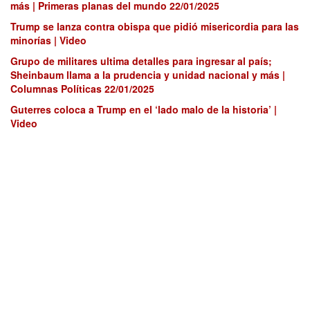
más | Primeras planas del mundo 22/01/2025
Trump se lanza contra obispa que pidió misericordia para las
minorías | Video
Grupo de militares ultima detalles para ingresar al país;
Sheinbaum llama a la prudencia y unidad nacional y más |
Columnas Políticas 22/01/2025
Guterres coloca a Trump en el ‘lado malo de la historia’ |
Video