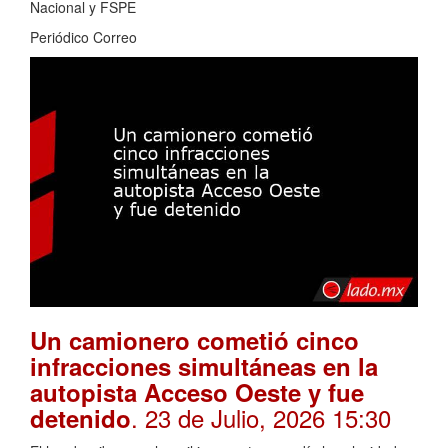
Nacional y FSPE
Periódico Correo
Un camionero cometió cinco
infracciones simultáneas en la
autopista Acceso Oeste y fue
. 23 de Julio, 2026 15:30
detenido