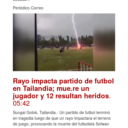
Periódico Correo
Rayo impacta partido de futbol
en Tailandia; mue.re un
.
jugador y 12 resultan heridos
05:42
Sungai Golok, Tailandia.- Un partido de futbol terminó
en tragedia luego de que un rayo impactara el terreno
de juego, provocando la muerte del futbolista Sofwan