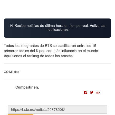
🚨 Recibe noticias de última hora en tiempo real. Activa las
notificaciones
Todos los integrantes de BTS se clasificaron entre los 15
primeros ídolos del K-pop con más influencia en el mundo.
Aquí tienes el ranking de todos los artistas.
GQ México
Compartir en: