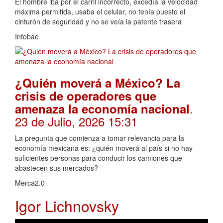
El hombre iba por el carril incorrecto, excedía la velocidad
máxima permitida, usaba el celular, no tenía puesto el
cinturón de seguridad y no se veía la patente trasera
Infobae
¿Quién moverá a México? La
crisis de operadores que
.
amenaza la economía nacional
23 de Julio, 2026 15:31
La pregunta que comienza a tomar relevancia para la
economía mexicana es: ¿quién moverá al país si no hay
suficientes personas para conducir los camiones que
abastecen sus mercados?
Merca2.0
Igor Lichnovsky