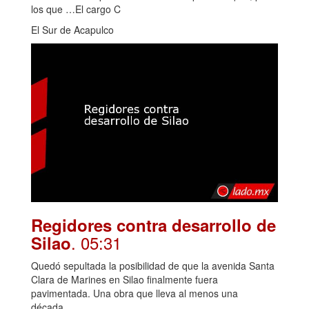
los que …El cargo C
El Sur de Acapulco
Regidores contra desarrollo de
. 05:31
Silao
Quedó sepultada la posibilidad de que la avenida Santa
Clara de Marines en Silao finalmente fuera
pavimentada. Una obra que lleva al menos una
década...