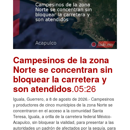
Campesinos de la zona
Norte se concentran sin
bloquear la carretera y
son atendidos
.05:26
Iguala, Guerrero, a 8 de agosto de 2026.- Campesinos
y productores de cinco municipios de la zona Norte se
concentraron en el acceso a la comunidad Santa
Teresa, Iguala, a orilla de la carretera federal México-
Acapulco, sin bloquear la vialidad, para presentar a las
autoridades un padrón de afectados por la sequía, para