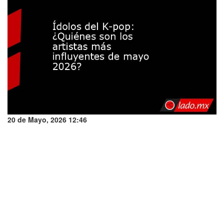
20 de Mayo, 2026 12:46