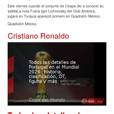
Este viernes cuando el conjunto de Coapa dio a conocer su
salidaLa nota Fuera Igor Lichnovsky del Club América;
jugará en Turquía apareció primero en Quadratín México.
Quadratín México
Cristiano Ronaldo