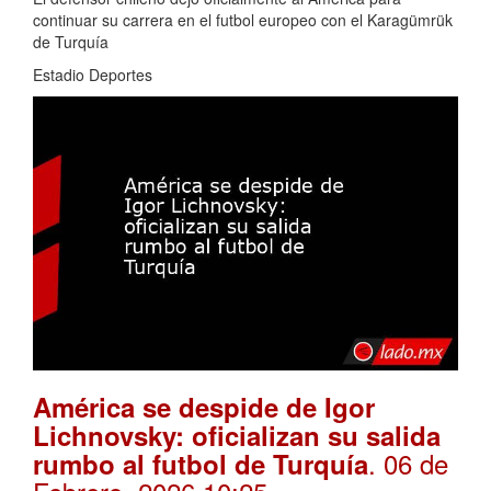
continuar su carrera en el futbol europeo con el Karagümrük
de Turquía
Estadio Deportes
América se despide de Igor
Lichnovsky: oficializan su salida
. 06 de
rumbo al futbol de Turquía