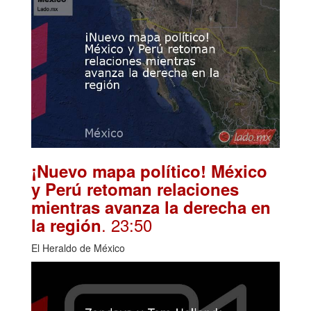
¡Nuevo mapa político! México
y Perú retoman relaciones
mientras avanza la derecha en
. 23:50
la región
El Heraldo de México