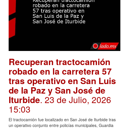
Recuperan tractocamión
robado en la carretera 57
tras operativo en San Luis
de la Paz y San José de
Iturbide
. 23 de Julio, 2026
15:03
El tractocamión fue localizado en San José de Iturbide tras
un operativo conjunto entre policías municipales, Guardia