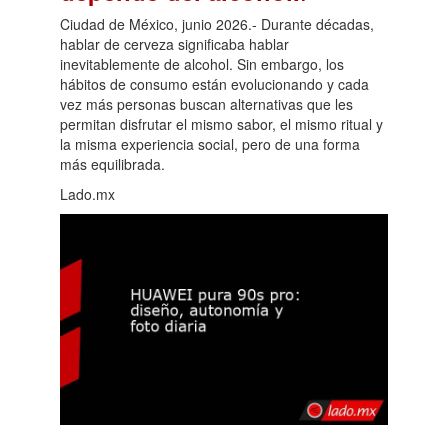
Ciudad de México, junio 2026.- Durante décadas,
hablar de cerveza significaba hablar
inevitablemente de alcohol. Sin embargo, los
hábitos de consumo están evolucionando y cada
vez más personas buscan alternativas que les
permitan disfrutar el mismo sabor, el mismo ritual y
la misma experiencia social, pero de una forma
más equilibrada.
Lado.mx