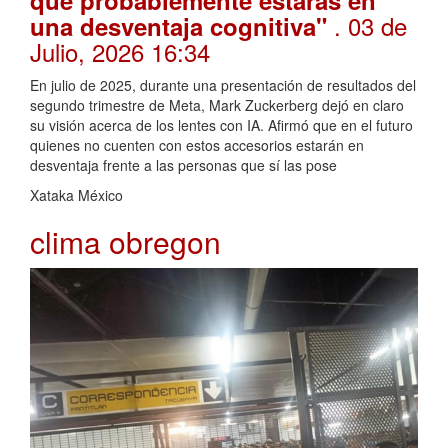
. 03 de
una desventaja cognitiva"
Julio, 2026 16:34
En julio de 2025, durante una presentación de resultados del
segundo trimestre de Meta, Mark Zuckerberg dejó en claro
su visión acerca de los lentes con IA. Afirmó que en el futuro
quienes no cuenten con estos accesorios estarán en
desventaja frente a las personas que sí las pose
Xataka México
clima obregon