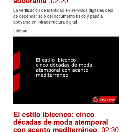
.02:20
soberanía
La verificación de identidad en servicios digitales dejó
de depender solo del documento físico y pasó a
apoyarse en infraestructura digital
Infobae
El estilo ibicenco: cinco
décadas de moda atemporal
. 02:30
con acento mediterráneo