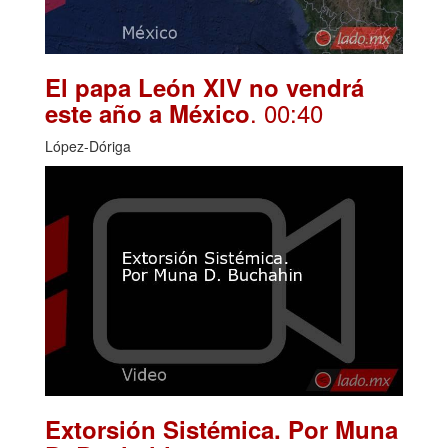
El papa León XIV no vendrá
. 00:40
este año a México
López-Dóriga
Extorsión Sistémica. Por Muna