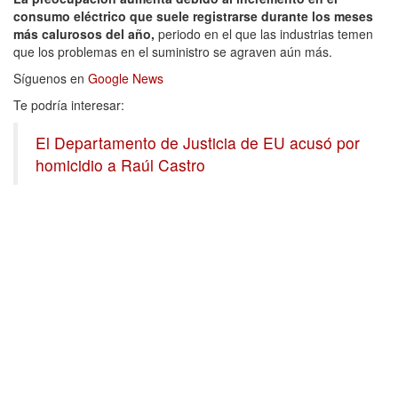
consumo eléctrico que suele registrarse durante los meses
más calurosos del año,
periodo en el que las industrias temen
que los problemas en el suministro se agraven aún más.
Síguenos en
Google News
Te podría interesar:
El Departamento de Justicia de EU acusó por
homicidio a Raúl Castro