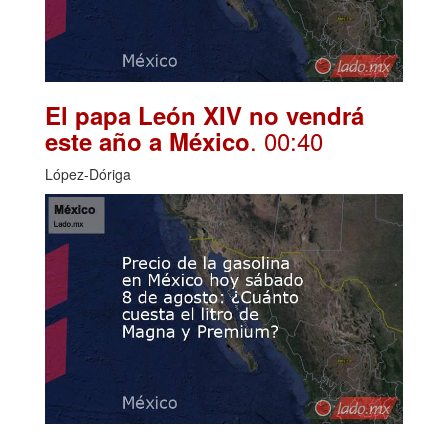
El papa León XIV no vendrá
. 00:40
este año a México
López-Dóriga