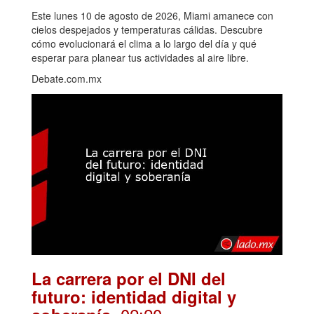
Este lunes 10 de agosto de 2026, Miami amanece con
cielos despejados y temperaturas cálidas. Descubre
cómo evolucionará el clima a lo largo del día y qué
esperar para planear tus actividades al aire libre.
Debate.com.mx
La carrera por el DNI del
futuro: identidad digital y