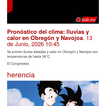
Pronóstico del clima: lluvias y
. 13
calor en Obregón y Navojoa
de Junio, 2026 10:45
Se prevén lluvias aisladas y calor en Obregón y Navojoa con
temperaturas de hasta 38°C.
El Congresista
herencia