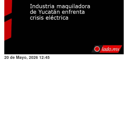
20 de Mayo, 2026 12:45