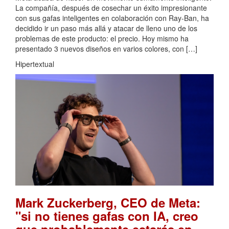
La compañía, después de cosechar un éxito impresionante
con sus gafas inteligentes en colaboración con Ray-Ban, ha
decidido ir un paso más allá y atacar de lleno uno de los
problemas de este producto: el precio. Hoy mismo ha
presentado 3 nuevos diseños en varios colores, con […]
Hipertextual
Mark Zuckerberg, CEO de Meta:
"si no tienes gafas con IA, creo
que probablemente estarás en