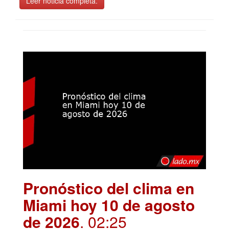
Leer noticia completa.
Pronóstico del clima en
Miami hoy 10 de agosto
de 2026
. 02:25