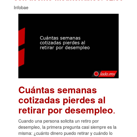
Infobae
Cuántas semanas
cotizadas pierdes al
retirar por desempleo
.
Cuando una persona solicita un retiro por
desempleo, la primera pregunta casi siempre es la
misma: ¿cuánto dinero puedo retirar y cuándo lo