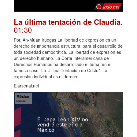
.
La última tentación de Claudia
01:30
Por. Ah-Muán Iruegas La libertad de expresión es un
derecho de importancia estructural para el desarrollo de
toda sociedad democrática. La libertad de expresión es
un derecho humano. La Corte Interamericana de
Derechos Humanos ha desarrollado el tema, en el
famoso caso “La Última Tentación de Cristo”. La
expresión individual es el derech
Elarsenal.net