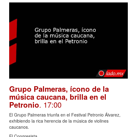
Grupo Palmeras, ícono de la
música caucana, brilla en el
. 17:00
Petronio
El Grupo Palmeras triunfa en el Festival Petronio Álvarez,
exhibiendo la rica herencia de la música de violines
caucanos.
El Congresista