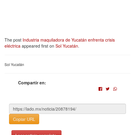
The post
Industria maquiladora de Yucatán enfrenta crisis
eléctrica
appeared first on
Sol Yucatán
.
Sol Yucatán
Compartir en:
Copiar URL