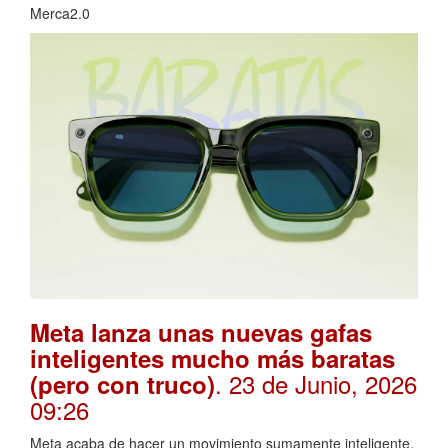
Merca2.0
Meta lanza unas nuevas gafas
inteligentes mucho más baratas
. 23 de Junio, 2026
(pero con truco)
09:26
Meta acaba de hacer un movimiento sumamente inteligente.