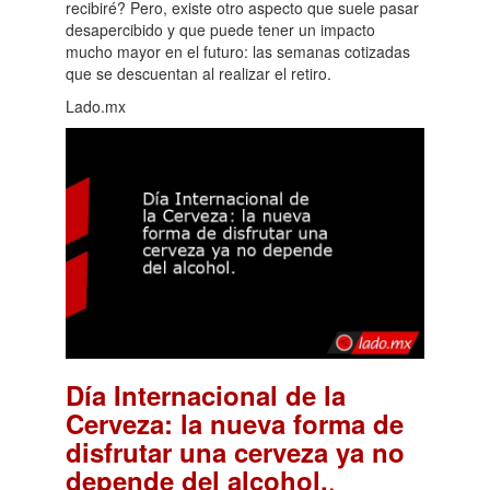
recibiré? Pero, existe otro aspecto que suele pasar
desapercibido y que puede tener un impacto
mucho mayor en el futuro: las semanas cotizadas
que se descuentan al realizar el retiro.
Lado.mx
Día Internacional de la
Cerveza: la nueva forma de
disfrutar una cerveza ya no
.
depende del alcohol.