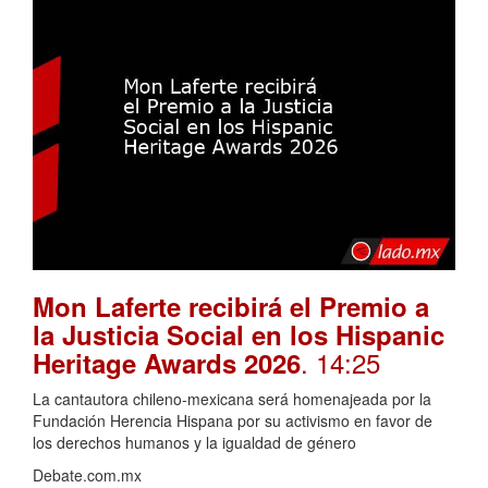
Mon Laferte recibirá el Premio a
la Justicia Social en los Hispanic
. 14:25
Heritage Awards 2026
La cantautora chileno-mexicana será homenajeada por la
Fundación Herencia Hispana por su activismo en favor de
los derechos humanos y la igualdad de género
Debate.com.mx