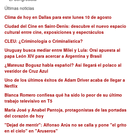
Últimas noticias
Clima de hoy en Dallas para este lunes 10 de agosto
Ciudad del Cine en Saint-Denis: descubre el nuevo espacio
cultural entre cine, exposiciones y espectáculos
CLEU: ¿Criminología o Criminalística?
Uruguay busca mediar entre Milei y Lula: Orsi apuesta al
papa León XIV para acercar a Argentina y Brasil
¿Mateusz Bogusz habla español? Así llegará el polaco al
vestidor de Cruz Azul
Uno de los últimos éxitos de Adam Driver acaba de llegar a
Netflix
Blanca Romero confiesa qué ha sido lo peor de su último
trabajo televisivo en T5
María José y Anabel Pantoja, protagonistas de las portadas
del corazón de hoy
"Dejad de mentir": Alfonso Arús no se calla y pone "el grito
en el cielo" en "Aruseros"