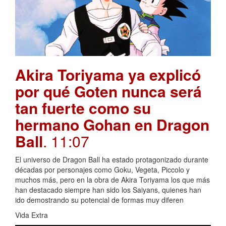
Akira Toriyama ya explicó
por qué Goten nunca será
tan fuerte como su
hermano Gohan en Dragon
Ball
. 11:07
El universo de Dragon Ball ha estado protagonizado durante
décadas por personajes como Goku, Vegeta, Piccolo y
muchos más, pero en la obra de Akira Toriyama los que más
han destacado siempre han sido los Saiyans, quienes han
ido demostrando su potencial de formas muy diferen
Vida Extra