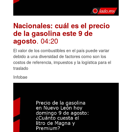
Nacionales: cuál es el precio
de la gasolina este 9 de
. 04:20
agosto
El valor de los combustibles en el país puede variar
debido a una diversidad de factores como son los
costos de referencia, impuestos y la logística para el
traslado
Infobae