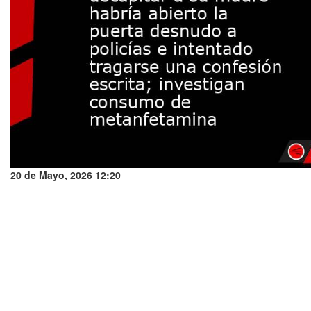
20 de Mayo, 2026 12:20