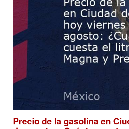
Precio de la gasolina en Ci