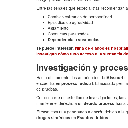
Entre las señales que especialistas recomiendan 
Cambios extremos de personalidad
Episodios de agresividad
Aislamiento
Conductas paranoides
Dependencia a sustancias
Te puede interesar:
Niña de 4 años es hospital
investigan cómo tuvo acceso a la sustancia de
Investigación y proces
Hasta el momento, las autoridades de
Missouri
no
encuentra en
proceso judicial
. El acusado perman
de pruebas.
Como ocurre en este tipo de investigaciones, las
mantiene el derecho a un
debido proceso
hasta q
El caso continúa generando atención debido a la 
drogas sintéticas
en
Estados Unidos
.