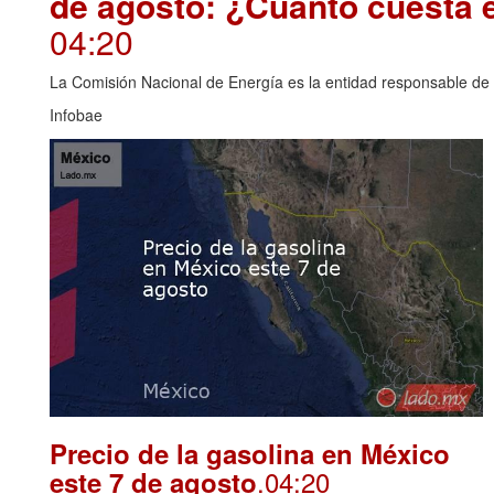
de agosto: ¿Cuánto cuesta 
04:20
La Comisión Nacional de Energía es la entidad responsable de i
Infobae
Precio de la gasolina en México
.04:20
este 7 de agosto