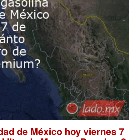
udad de México hoy viernes 7