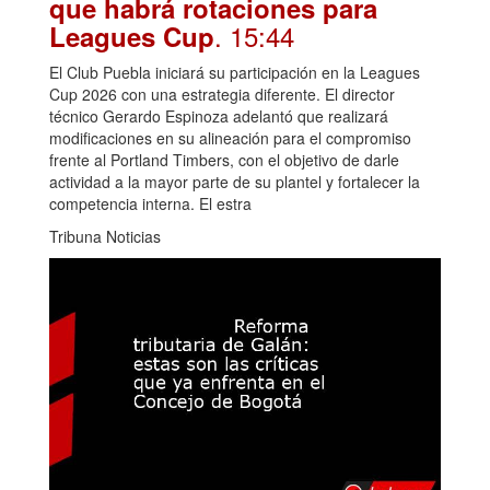
que habrá rotaciones para
. 15:44
Leagues Cup
El Club Puebla iniciará su participación en la Leagues
Cup 2026 con una estrategia diferente. El director
técnico Gerardo Espinoza adelantó que realizará
modificaciones en su alineación para el compromiso
frente al Portland Timbers, con el objetivo de darle
actividad a la mayor parte de su plantel y fortalecer la
competencia interna. El estra
Tribuna Noticias