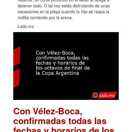
detener todo. O tal vez estás disfrutando de unas
vacaciones en la playa cuando tu hijo se raspa la
rodilla corriendo por la arena.
Lado.mx
Con Vélez-Boca,
confirmadas todas las
fechas y horarios de los