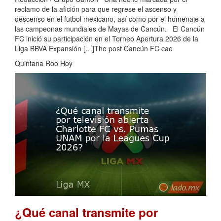
reclamo de la afición para que regrese el ascenso y
descenso en el futbol mexicano, así como por el homenaje a
las campeonas mundiales de Mayas de Cancún. El Cancún
FC inició su participación en el Torneo Apertura 2026 de la
Liga BBVA Expansión […]The post Cancún FC cae
Quintana Roo Hoy
¿Qué canal transmite por