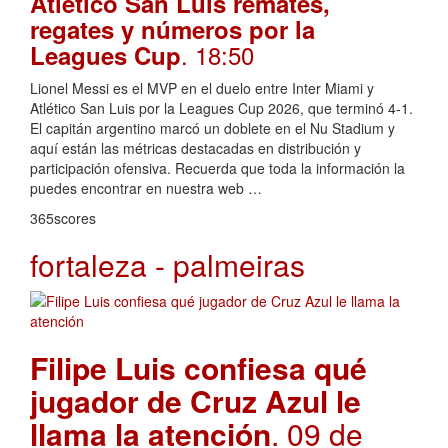
Atlético San Luis remates,
regates y números por la
. 18:50
Leagues Cup
Lionel Messi es el MVP en el duelo entre Inter Miami y
Atlético San Luis por la Leagues Cup 2026, que terminó 4-1.
El capitán argentino marcó un doblete en el Nu Stadium y
aquí están las métricas destacadas en distribución y
participación ofensiva. Recuerda que toda la información la
puedes encontrar en nuestra web …
365scores
fortaleza - palmeiras
Filipe Luis confiesa qué
jugador de Cruz Azul le
llama la atención
. 09 de