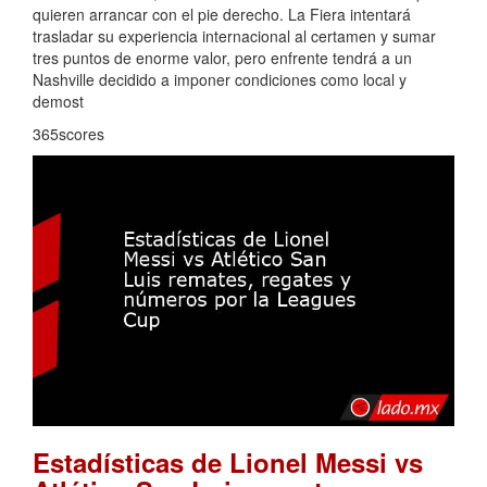
quieren arrancar con el pie derecho. La Fiera intentará
trasladar su experiencia internacional al certamen y sumar
tres puntos de enorme valor, pero enfrente tendrá a un
Nashville decidido a imponer condiciones como local y
demost
365scores
Estadísticas de Lionel Messi vs