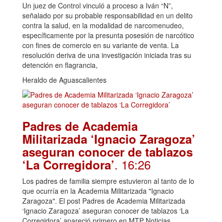
Un juez de Control vinculó a proceso a Iván “N”,
señalado por su probable responsabilidad en un delito
contra la salud, en la modalidad de narcomenudeo,
específicamente por la presunta posesión de narcótico
con fines de comercio en su variante de venta. La
resolución deriva de una investigación iniciada tras su
detención en flagrancia,
Heraldo de Aguascalientes
Padres de Academia
Militarizada ‘Ignacio Zaragoza’
aseguran conocer de tablazos
. 16:26
‘La Corregidora’
Los padres de familia siempre estuvieron al tanto de lo
que ocurría en la Academia Militarizada "Ignacio
Zaragoza". El post Padres de Academia Militarizada
‘Ignacio Zaragoza’ aseguran conocer de tablazos ‘La
Corregidora’ apareció primero en MTP Noticias.