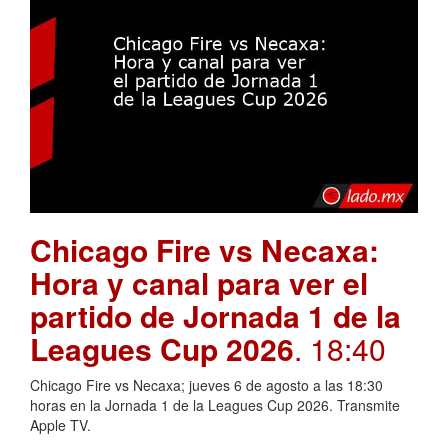
Chicago Fire vs Necaxa:
Hora y canal para ver el
partido de Jornada 1 de la
Leagues Cup 2026
. 18:40
Chicago Fire vs Necaxa; jueves 6 de agosto a las 18:30
horas en la Jornada 1 de la Leagues Cup 2026. Transmite
Apple TV.