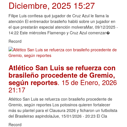
Diciembre, 2025 15:27
Filipe Luis confiesa qué jugador de Cruz Azul le llama la
atención El entrenador brasileño habló sobre un jugador en
el que prestarán especial atención molveraMar, 09/12/2025 -
14:22 Este miércoles Flamengo y Cruz Azul comenzar�
Record
Atlético San Luis se refuerza con
brasileño procedente de Gremio,
. 15 de Enero, 2026
según reportes
21:17
Atlético San Luis se refuerza con brasileño procedente de
Gremio, según reportes Los potosinos quieren fortalecer
más su plantel para el Clausura 2026 y ficharon un futbolista
del Brasileirao aspindolaJue, 15/01/2026 - 20:23 El Cla
Record