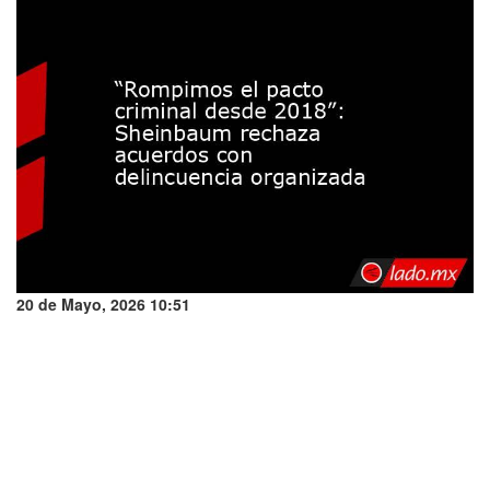
20 de Mayo, 2026 10:51