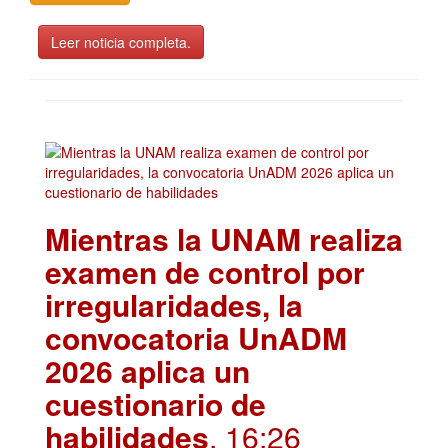
Leer noticia completa.
Mientras la UNAM realiza
examen de control por
irregularidades, la
convocatoria UnADM
2026 aplica un
cuestionario de
habilidades
. 16:26