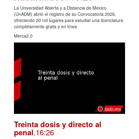
La Universidad Abierta y a Distancia de México
(UnADM) abrió el registro de su Convocatoria 2026,
ofreciendo 20 mil lugares para estudiar una licenciatura
completamente gratis y en línea
Merca2.0
Treinta dosis y directo al
.16:26
penal