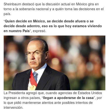
Sheinbaum destacó que la discusión actual en México gira en
torno a la soberanía nacional y a quién toma las decisiones en el
país.
“
Quien decide en México, se decide desde afuera o se
decide desde adentro, eso es lo que hoy estamos viviendo
en nuestro País
”, expresó.
La Presidenta agregó que, cuando agencias de Estados Unidos
ingresan a otros países, “
llegan a apoderarse de la casa
”, por
lo que pidió mantenerse atentos ante posibles intentos de
intervención.