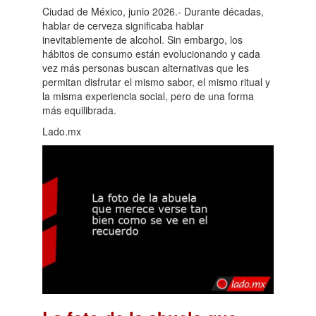
Ciudad de México, junio 2026.- Durante décadas,
hablar de cerveza significaba hablar
inevitablemente de alcohol. Sin embargo, los
hábitos de consumo están evolucionando y cada
vez más personas buscan alternativas que les
permitan disfrutar el mismo sabor, el mismo ritual y
la misma experiencia social, pero de una forma
más equilibrada.
Lado.mx