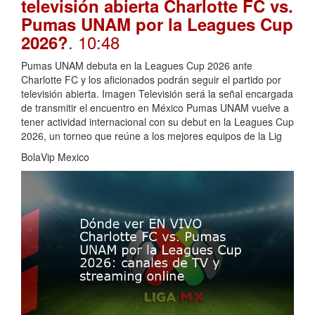
televisión abierta Charlotte FC vs.
Pumas UNAM por la Leagues Cup
. 10:48
2026?
Pumas UNAM debuta en la Leagues Cup 2026 ante
Charlotte FC y los aficionados podrán seguir el partido por
televisión abierta. Imagen Televisión será la señal encargada
de transmitir el encuentro en México Pumas UNAM vuelve a
tener actividad internacional con su debut en la Leagues Cup
2026, un torneo que reúne a los mejores equipos de la Lig
BolaVip Mexico