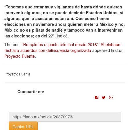
“
Tenemos que estar muy vigilantes de hasta dónde quieren
intervenir algunos, no se puede decir de Estados Unidos, sí
algunos que lo asesoran están ahí. Que como tienen
elecciones en noviembre ahora quieren meter a México y no,
México no es piñata de nadie y tampoco van a intervenir en
las elecciones; es del 27
”, indicó.
The post
“Rompimos el pacto criminal desde 2018”: Sheinbaum
rechaza acuerdos con delincuencia organizada
appeared first on
Proyecto Puente
.
Proyecto Puente
Compartir en:
Copiar URL