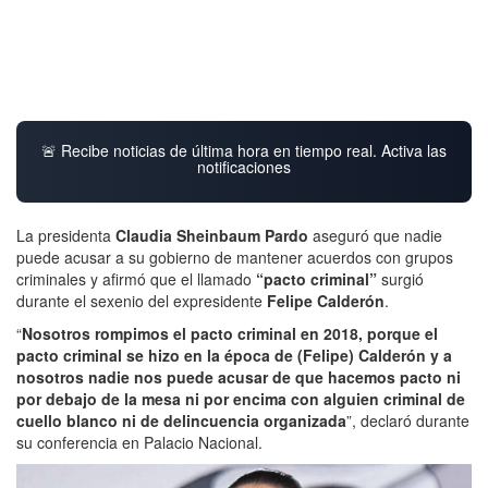
🚨 Recibe noticias de última hora en tiempo real. Activa las
notificaciones
La presidenta
Claudia Sheinbaum Pardo
aseguró que nadie
puede acusar a su gobierno de mantener acuerdos con grupos
criminales y afirmó que el llamado
“pacto criminal”
surgió
durante el sexenio del expresidente
Felipe Calderón
.
“
Nosotros rompimos el pacto criminal en 2018, porque el
pacto criminal se hizo en la época de (Felipe) Calderón y a
nosotros nadie nos puede acusar de que hacemos pacto ni
por debajo de la mesa ni por encima con alguien criminal de
cuello blanco ni de delincuencia organizada
”, declaró durante
su conferencia en Palacio Nacional.