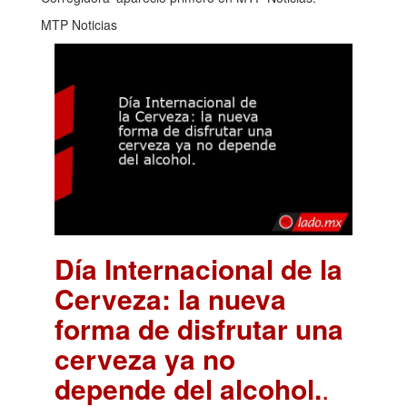
MTP Noticias
Día Internacional de la
Cerveza: la nueva
forma de disfrutar una
cerveza ya no
depende del alcohol.
.