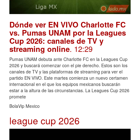
Dónde ver EN VIVO Charlotte FC
vs. Pumas UNAM por la Leagues
Cup 2026: canales de TV y
. 12:29
streaming online
Pumas UNAM debuta ante Charlotte FC en la Leagues Cup
2026 y buscará comenzar con el pie derecho. Estos son los
canales de TV y las plataformas de streaming para ver el
partido EN VIVO. Este martes comienza un nuevo certamen
internacional en el que los equipos mexicanos buscarán
estar a la altura de las circunstancias. La Leagues Cup 2026
promete
BolaVip Mexico
league cup 2026