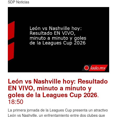
SDP Noticias
León vs Nashville hoy: Resultado
EN VIVO, minuto a minuto y
.
goles de la Leagues Cup 2026
18:50
La primera jornada de la Leagues Cup presenta un atractivo
León vs Nashville, un enfrentamiento entre dos clubes que