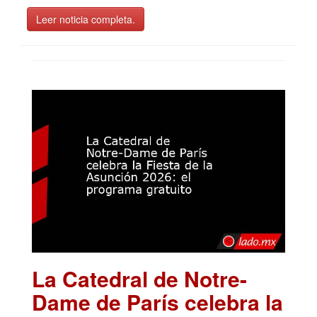
Leer noticia completa.
La Catedral de Notre-
Dame de París celebra la