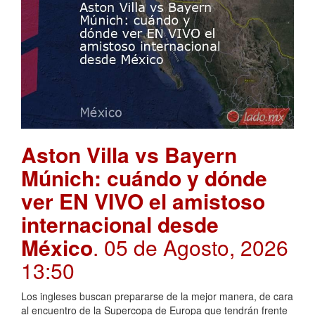
Aston Villa vs Bayern
Múnich: cuándo y dónde
ver EN VIVO el amistoso
internacional desde
México
. 05 de Agosto, 2026
13:50
Los ingleses buscan prepararse de la mejor manera, de cara
al encuentro de la Supercopa de Europa que tendrán frente