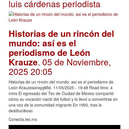
luis cárdenas periodista
Historias de un rincón del
mundo: así es el
periodismo de León
Krauze
. 05 de Noviembre,
2025 20:05
Historias de un rincón del mundo: así es el periodismo de
León KrauzesaraygMié, 11/05/2025 - 19:48 Read time: 4
mins El egresado del Tec de Ciudad de México compartió
cómo su vocación nació del futbol y lo llevó a convertirse en
una voz de la comunidad migrante En 1992, tras la
destituci&oac
Conecta.tec.mx