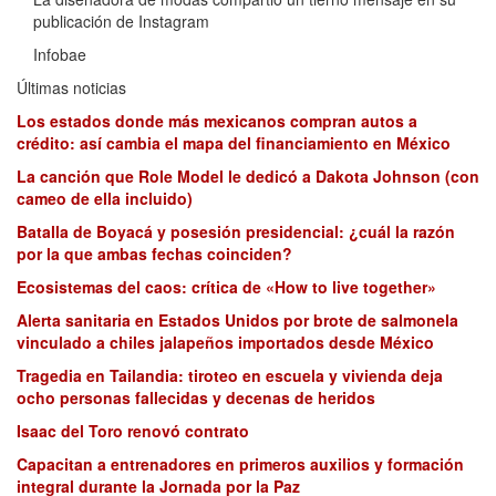
publicación de Instagram
Infobae
Últimas noticias
Los estados donde más mexicanos compran autos a
crédito: así cambia el mapa del financiamiento en México
La canción que Role Model le dedicó a Dakota Johnson (con
cameo de ella incluido)
Batalla de Boyacá y posesión presidencial: ¿cuál la razón
por la que ambas fechas coinciden?
Ecosistemas del caos: crítica de «How to live together»
Alerta sanitaria en Estados Unidos por brote de salmonela
vinculado a chiles jalapeños importados desde México
Tragedia en Tailandia: tiroteo en escuela y vivienda deja
ocho personas fallecidas y decenas de heridos
Isaac del Toro renovó contrato
Capacitan a entrenadores en primeros auxilios y formación
integral durante la Jornada por la Paz