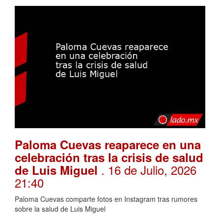
Paloma Cuevas reaparece en una
celebración tras la crisis de salud
. 16 de Julio, 2026
de Luis Miguel
21:40
Paloma Cuevas comparte fotos en Instagram tras rumores
sobre la salud de Luis Miguel