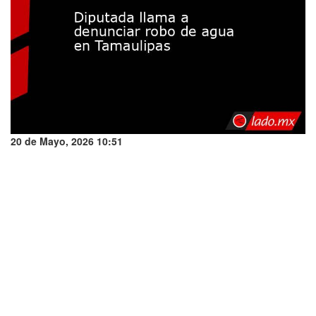
20 de Mayo, 2026 10:51