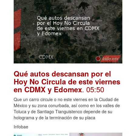
Qué autos descansan por el
Hoy No Circula de este viernes
. 05:50
en CDMX y Edomex
Que un carro circule o no este viernes en la Ciudad de
México y su zona conurbada, así como en los valles de
Toluca y de Santiago Tianguistenco depende de su
holograma y de la terminación de su placa
Infobae