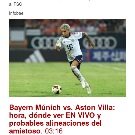
al PSG
Infobae
Bayern Múnich vs. Aston Villa:
hora, dónde ver EN VIVO y
probables alineaciones del
. 03:16
amistoso