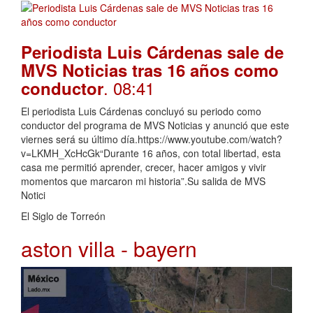
Periodista Luis Cárdenas sale de
MVS Noticias tras 16 años como
. 08:41
conductor
El periodista Luis Cárdenas concluyó su periodo como
conductor del programa de MVS Noticias y anunció que este
viernes será su último día.https://www.youtube.com/watch?
v=LKMH_XcHcGk“Durante 16 años, con total libertad, esta
casa me permitió aprender, crecer, hacer amigos y vivir
momentos que marcaron mi historia”.Su salida de MVS
Notici
El Siglo de Torreón
aston villa - bayern