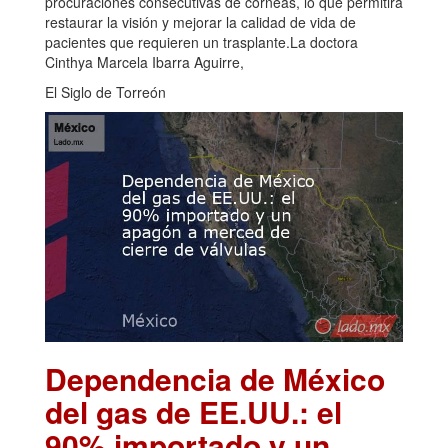
procuraciones consecutivas de córneas, lo que permitirá
restaurar la visión y mejorar la calidad de vida de
pacientes que requieren un trasplante.La doctora
Cinthya Marcela Ibarra Aguirre,
El Siglo de Torreón
Dependencia de México
del gas de EE.UU.: el
90% importado y un