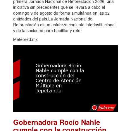
primera Jornada Nacional de Reforestación 2026, una
iniciativa sin precedentes que se llevará a cabo el
domingo 9 de agosto de forma simultánea en las 32
entidades del país.La Jornada Nacional de
Reforestación es un esfuerzo conjunto interinstitucional
y de la sociedad para habilitar y refor
Meteored.mx
Gobernadora Rocío Nahle
cumple con la construcción