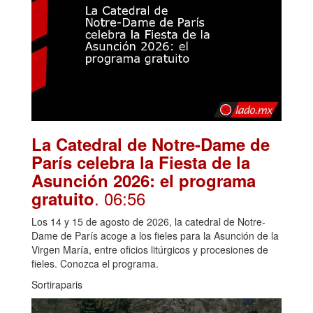
La Catedral de Notre-Dame de
París celebra la Fiesta de la
Asunción 2026: el programa
. 06:56
gratuito
Los 14 y 15 de agosto de 2026, la catedral de Notre-
Dame de París acoge a los fieles para la Asunción de la
Virgen María, entre oficios litúrgicos y procesiones de
fieles. Conozca el programa.
Sortiraparis