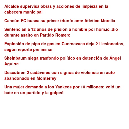
Alcalde supervisa obras y acciones de limpieza en la
cabecera municipal
Cancún FC busca su primer triunfo ante Atlético Morelia
Sentencian a 12 años de prisión a hombre por hom.ici.dio
durante asalto en Partido Romero
Explosión de pipa de gas en Cuernavaca deja 21 lesionados,
según reporte preliminar
Sheinbaum niega trasfondo político en detención de Ángel
Aguirre
Descubren 2 cadáveres con signos de violencia en auto
abandonado en Monterrey
Una mujer demanda a los Yankees por 10 millones: voló un
bate en un partido y la golpeó