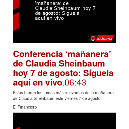
Conferencia ‘mañanera’
de Claudia Sheinbaum
hoy 7 de agosto: Síguela
aquí en vivo
.06:43
Estos fueron los temas más relevantes de la mañanera
de Claudia Sheinbaum este viernes 7 de agosto.
El Financiero