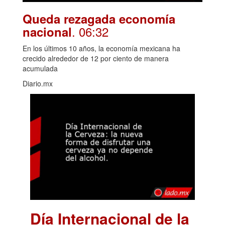
Queda rezagada economía
. 06:32
nacional
En los últimos 10 años, la economía mexicana ha
crecido alrededor de 12 por ciento de manera
acumulada
Diario.mx
Día Internacional de la