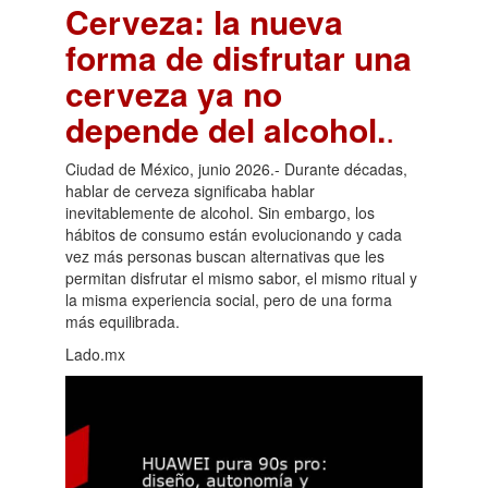
Cerveza: la nueva
forma de disfrutar una
cerveza ya no
depende del alcohol.
.
Ciudad de México, junio 2026.- Durante décadas,
hablar de cerveza significaba hablar
inevitablemente de alcohol. Sin embargo, los
hábitos de consumo están evolucionando y cada
vez más personas buscan alternativas que les
permitan disfrutar el mismo sabor, el mismo ritual y
la misma experiencia social, pero de una forma
más equilibrada.
Lado.mx