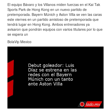
El equipo Bávaro y los Villanos miden fuerzas en el Kai Tak
Sports Park de Hong Kong en un nuevo partido de
pretemporada. Bayern Múnich y Aston Villa se ven las caras
este viernes en un partido amistoso de pretemporada que
tendrá lugar en Hong Kong. Ambos entrenadores ya
avisaron que pondrán equipos con varios titulares por lo que
se espera un
BolaVip Mexico