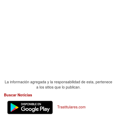
La información agregada y la responsabilidad de esta, pertenece
a los sitios que lo publican.
Buscar Noticias
Trastitulares.com