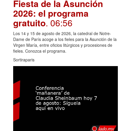
Fiesta de la Asunción
2026: el programa
gratuito
. 06:56
Los 14 y 15 de agosto de 2026, la catedral de Notre-
Dame de París acoge a los fieles para la Asunción de la
Virgen María, entre oficios litúrgicos y procesiones de
fieles. Conozca el programa.
Sortiraparis