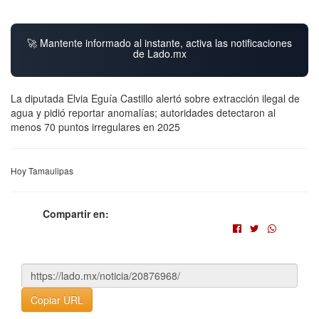
🚀 Mantente informado al instante, activa las notificaciones
de Lado.mx
La diputada Elvia Eguía Castillo alertó sobre extracción ilegal de
agua y pidió reportar anomalías; autoridades detectaron al
menos 70 puntos irregulares en 2025
Hoy Tamaulipas
Compartir en:
Copiar URL