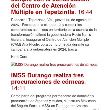
del Centro de Atención
. 16:44
Múltiple en Tepetzintla
Redacción Tepetzintla, Ver., jueves 06 de agosto de
2026.- Escuchar a la ciudadanía y cumplir los
compromisos asumidos en territorio es la esencia de la
transformación, afirmó la gobernadora Rocío Nahle
García al inaugurar el Centro de Atención Múltiple
(CAM) Ana Nicole, obra comprometida durante su
campaña a la gubernatura en 2024, tras a
Hora Cero
IMSS Durango realiza tres
.
procuraciones de córneas
14:11
Como parte del programa permanente de donación y
procuración de órganos y tejidos, el Instituto Mexicano
del Seguro Social (IMSS) en Durango realizó tres