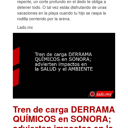
repente, un corte profundo en el dedo te obliga a
detener todo. O tal vez estás disfrutando de unas
vacaciones en la playa cuando tu hijo se raspa la
rodilla corriendo por la arena.
Lado.mx
Tren de carga DERRAMA
QUÍMICOS en SONORA;
advierten impactos en la