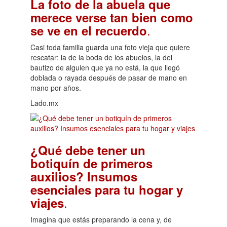
La foto de la abuela que
merece verse tan bien como
.
se ve en el recuerdo
Casi toda familia guarda una foto vieja que quiere
rescatar: la de la boda de los abuelos, la del
bautizo de alguien que ya no está, la que llegó
doblada o rayada después de pasar de mano en
mano por años.
Lado.mx
¿Qué debe tener un
botiquín de primeros
auxilios? Insumos
esenciales para tu hogar y
.
viajes
Imagina que estás preparando la cena y, de