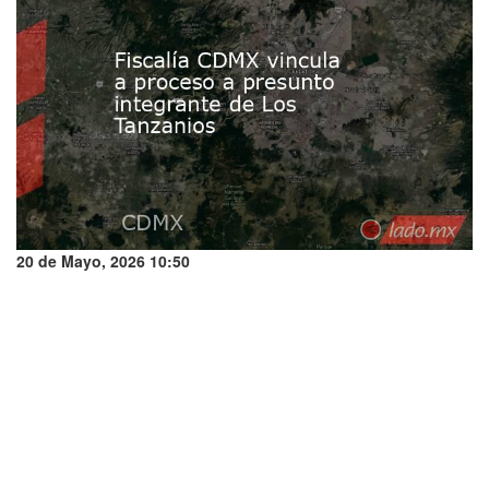
20 de Mayo, 2026 10:50