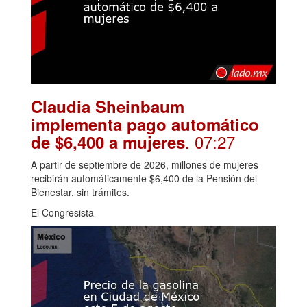
Claudia Sheinbaum
implementa pago automático
. 07:27
de $6,400 a mujeres
A partir de septiembre de 2026, millones de mujeres
recibirán automáticamente $6,400 de la Pensión del
Bienestar, sin trámites.
El Congresista