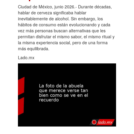
Ciudad de México, junio 2026.- Durante décadas,
hablar de cerveza significaba hablar
inevitablemente de alcohol. Sin embargo, los
hábitos de consumo están evolucionando y cada
vez más personas buscan alternativas que les
permitan disfrutar el mismo sabor, el mismo ritual y
la misma experiencia social, pero de una forma
más equilibrada.
Lado.mx