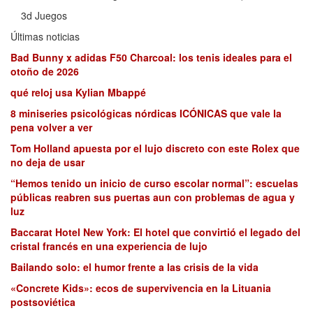
3d Juegos
Últimas noticias
Bad Bunny x adidas F50 Charcoal: los tenis ideales para el
otoño de 2026
qué reloj usa Kylian Mbappé
8 miniseries psicológicas nórdicas ICÓNICAS que vale la
pena volver a ver
Tom Holland apuesta por el lujo discreto con este Rolex que
no deja de usar
“Hemos tenido un inicio de curso escolar normal”: escuelas
públicas reabren sus puertas aun con problemas de agua y
luz
Baccarat Hotel New York: El hotel que convirtió el legado del
cristal francés en una experiencia de lujo
Bailando solo: el humor frente a las crisis de la vida
«Concrete Kids»: ecos de supervivencia en la Lituania
postsoviética