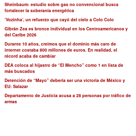
Sheinbaum: estudio sobre gas no convencional busca
fortalecer la soberanía energética
‘Vozinha’, un refuerzo que cayó del cielo a Colo Colo
Gibrán Zea es bronce individual en los Centroamericanos y
del Caribe 2026
Durante 10 años, creímos que el dominio más caro de
internet costaba 800 millones de euros. En realidad, el
récord acaba de cambiar
DEA coloca al hijastro de “El Mencho” como 1 en lista de
más buscados
Detención de “Mayo” debería ser una victoria de México y
EU: Salazar
Departamento de Justicia acusa a 28 personas por tráfico de
armas