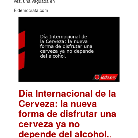
vez, una vaguada en
Eldemocrata.com
Día Internacional de la
Cerveza: la nueva
forma de disfrutar una
cerveza ya no
depende del alcohol.
.