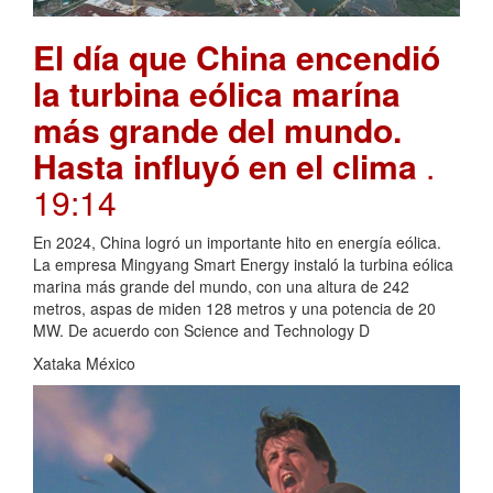
El día que China encendió
la turbina eólica marína
más grande del mundo.
Hasta influyó en el clima
.
19:14
En 2024, China logró un importante hito en energía eólica.
La empresa Mingyang Smart Energy instaló la turbina eólica
marina más grande del mundo, con una altura de 242
metros, aspas de miden 128 metros y una potencia de 20
MW. De acuerdo con Science and Technology D
Xataka México