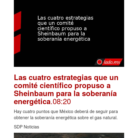
Las cuatro estrategias que un
comité científico propuso a
Sheinbaum para la soberanía
.08:20
energética
Hay cuatro puntos que México deberá de seguir para
obtener la soberanía energética sobre el gas natural.
SDP Noticias