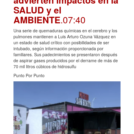
SALUD y el
AMBIENTE
.07:40
Una serie de quemaduras químicas en el cerebro y los
pulmones mantienen a Luis Arturo Ozuna Vázquez en
un estado de salud crítico con posibilidades de ser
intubado, según información proporcionada por
familiares. Sus padecimientos se presentaron después
de aspirar gases producidos por el derrame de más de
70 mil litros cúbicos de hidrosulfu
Punto Por Punto