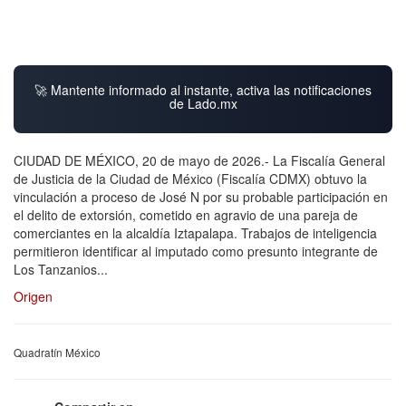
🚀 Mantente informado al instante, activa las notificaciones
de Lado.mx
CIUDAD DE MÉXICO, 20 de mayo de 2026.- La Fiscalía General
de Justicia de la Ciudad de México (Fiscalía CDMX) obtuvo la
vinculación a proceso de José N por su probable participación en
el delito de extorsión, cometido en agravio de una pareja de
comerciantes en la alcaldía Iztapalapa. Trabajos de inteligencia
permitieron identificar al imputado como presunto integrante de
Los Tanzanios...
Origen
Quadratín México