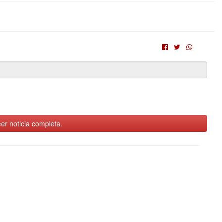
er noticia completa.