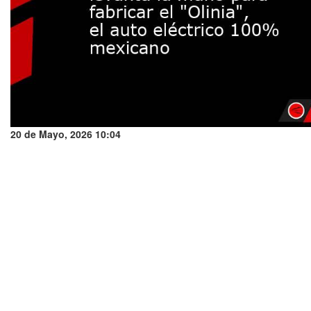
20 de Mayo, 2026 10:04