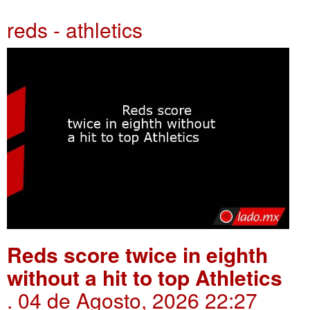
reds - athletics
Reds score twice in eighth
without a hit to top Athletics
. 04 de Agosto, 2026 22:27