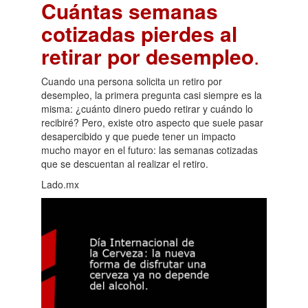
Cuántas semanas
cotizadas pierdes al
retirar por desempleo
.
Cuando una persona solicita un retiro por
desempleo, la primera pregunta casi siempre es la
misma: ¿cuánto dinero puedo retirar y cuándo lo
recibiré? Pero, existe otro aspecto que suele pasar
desapercibido y que puede tener un impacto
mucho mayor en el futuro: las semanas cotizadas
que se descuentan al realizar el retiro.
Lado.mx