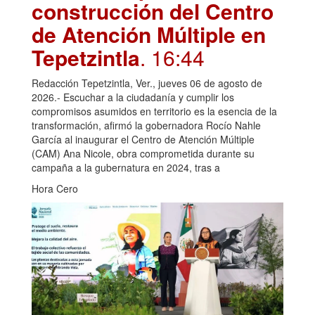
construcción del Centro
de Atención Múltiple en
Tepetzintla
. 16:44
Redacción Tepetzintla, Ver., jueves 06 de agosto de
2026.- Escuchar a la ciudadanía y cumplir los
compromisos asumidos en territorio es la esencia de la
transformación, afirmó la gobernadora Rocío Nahle
García al inaugurar el Centro de Atención Múltiple
(CAM) Ana Nicole, obra comprometida durante su
campaña a la gubernatura en 2024, tras a
Hora Cero