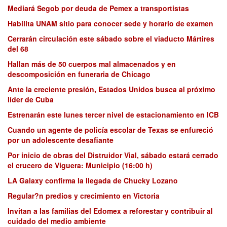
Mediará Segob por deuda de Pemex a transportistas
Habilita UNAM sitio para conocer sede y horario de examen
Cerrarán circulación este sábado sobre el viaducto Mártires
del 68
Hallan más de 50 cuerpos mal almacenados y en
descomposición en funeraria de Chicago
Ante la creciente presión, Estados Unidos busca al próximo
líder de Cuba
Estrenarán este lunes tercer nivel de estacionamiento en ICB
Cuando un agente de policía escolar de Texas se enfureció
por un adolescente desafiante
Por inicio de obras del Distruidor Vial, sábado estará cerrado
el crucero de Viguera: Municipio (16:00 h)
LA Galaxy confirma la llegada de Chucky Lozano
Regular?n predios y crecimiento en Victoria
Invitan a las familias del Edomex a reforestar y contribuir al
cuidado del medio ambiente