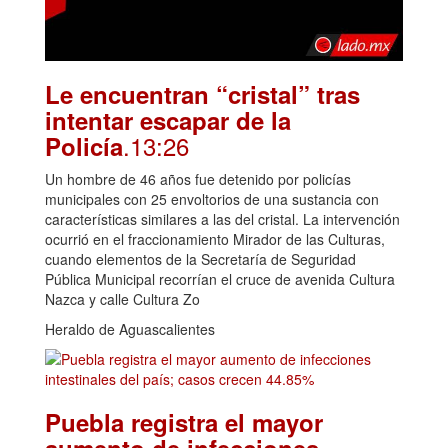
Le encuentran “cristal” tras
intentar escapar de la
.13:26
Policía
Un hombre de 46 años fue detenido por policías
municipales con 25 envoltorios de una sustancia con
características similares a las del cristal. La intervención
ocurrió en el fraccionamiento Mirador de las Culturas,
cuando elementos de la Secretaría de Seguridad
Pública Municipal recorrían el cruce de avenida Cultura
Nazca y calle Cultura Zo
Heraldo de Aguascalientes
Puebla registra el mayor
aumento de infecciones