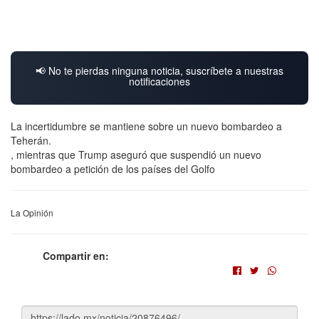
📢 No te pierdas ninguna noticia, suscríbete a nuestras
notificaciones
La incertidumbre se mantiene sobre un nuevo bombardeo a
Teherán.
, mientras que Trump aseguró que suspendió un nuevo
bombardeo a petición de los países del Golfo
La Opinión
Compartir en: