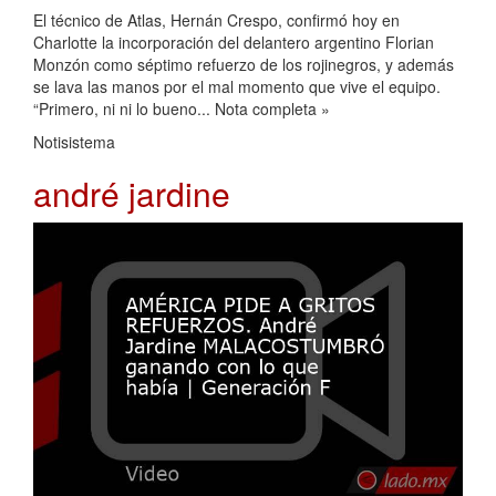
El técnico de Atlas, Hernán Crespo, confirmó hoy en
Charlotte la incorporación del delantero argentino Florian
Monzón como séptimo refuerzo de los rojinegros, y además
se lava las manos por el mal momento que vive el equipo.
“Primero, ni ni lo bueno... Nota completa »
Notisistema
andré jardine