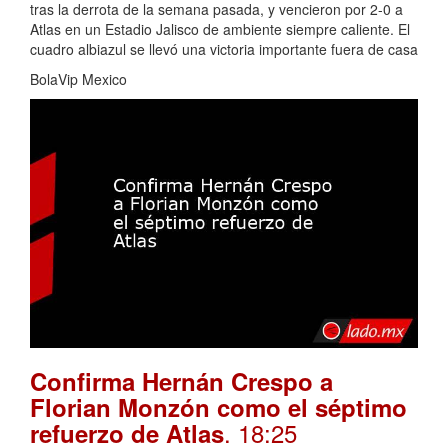
tras la derrota de la semana pasada, y vencieron por 2-0 a
Atlas en un Estadio Jalisco de ambiente siempre caliente. El
cuadro albiazul se llevó una victoria importante fuera de casa
BolaVip Mexico
Confirma Hernán Crespo a
Florian Monzón como el séptimo
. 18:25
refuerzo de Atlas