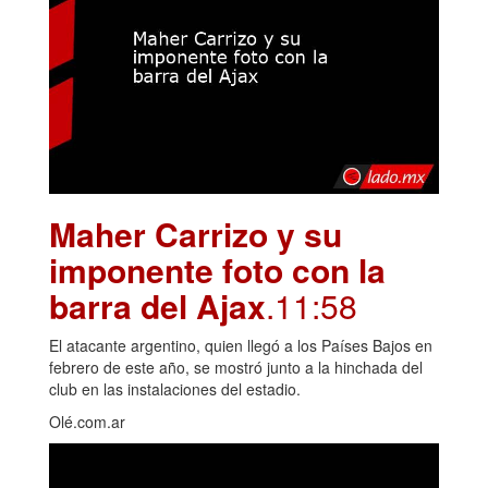
Maher Carrizo y su
imponente foto con la
barra del Ajax
.11:58
El atacante argentino, quien llegó a los Países Bajos en
febrero de este año, se mostró junto a la hinchada del
club en las instalaciones del estadio.
Olé.com.ar