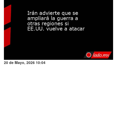
20 de Mayo, 2026 10:04