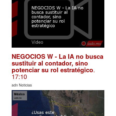
NEGOCIOS W - La IA no busca
sustituir al contador, sino
.
potenciar su rol estratégico
17:10
adn Noticias