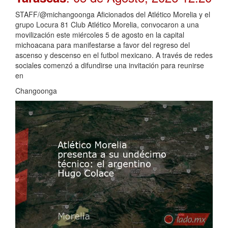
STAFF/@michangoonga Aficionados del Atlético Morelia y el
grupo Locura 81 Club Atlético Morelia, convocaron a una
movilización este miércoles 5 de agosto en la capital
michoacana para manifestarse a favor del regreso del
ascenso y descenso en el futbol mexicano. A través de redes
sociales comenzó a difundirse una invitación para reunirse
en
Changoonga