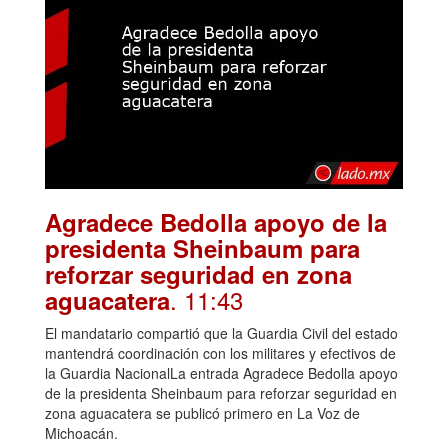
Agradece Bedolla apoyo de la
presidenta Sheinbaum para
reforzar seguridad en zona
. 11:43
aguacatera
El mandatario compartió que la Guardia Civil del estado
mantendrá coordinación con los militares y efectivos de
la Guardia NacionalLa entrada Agradece Bedolla apoyo
de la presidenta Sheinbaum para reforzar seguridad en
zona aguacatera se publicó primero en La Voz de
Michoacán.