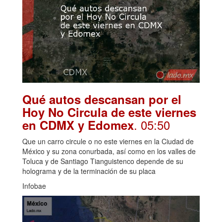
Qué autos descansan por el
Hoy No Circula de este viernes
. 05:50
en CDMX y Edomex
Que un carro circule o no este viernes en la Ciudad de
México y su zona conurbada, así como en los valles de
Toluca y de Santiago Tianguistenco depende de su
holograma y de la terminación de su placa
Infobae