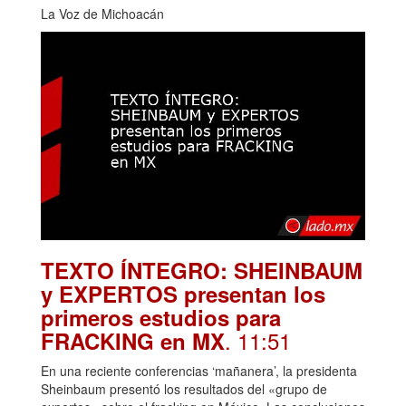
La Voz de Michoacán
TEXTO ÍNTEGRO: SHEINBAUM
y EXPERTOS presentan los
primeros estudios para
. 11:51
FRACKING en MX
En una reciente conferencias ‘mañanera’, la presidenta
Sheinbaum presentó los resultados del «grupo de