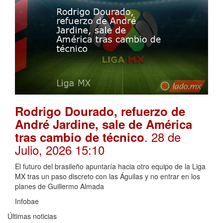
Rodrigo Dourado, refuerzo de
André Jardine, sale de América
. 28 de
tras cambio de técnico
Julio, 2026 15:10
El futuro del brasileño apuntaría hacia otro equipo de la Liga
MX tras un paso discreto con las Águilas y no entrar en los
planes de Guillermo Almada
Infobae
Últimas noticias