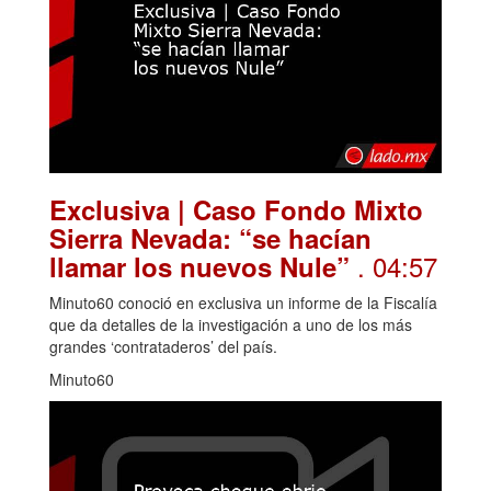
Exclusiva | Caso Fondo Mixto
Sierra Nevada: “se hacían
. 04:57
llamar los nuevos Nule”
Minuto60 conoció en exclusiva un informe de la Fiscalía
que da detalles de la investigación a uno de los más
grandes ‘contrataderos’ del país.
Minuto60