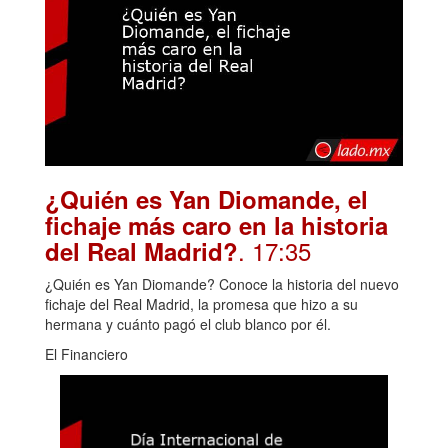
¿Quién es Yan Diomande, el
fichaje más caro en la historia
. 17:35
del Real Madrid?
¿Quién es Yan Diomande? Conoce la historia del nuevo
fichaje del Real Madrid, la promesa que hizo a su
hermana y cuánto pagó el club blanco por él.
El Financiero