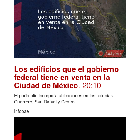
Los edificios que el gobierno
federal tiene en venta en la
. 20:10
Ciudad de México
El portafolio incorpora ubicaciones en las colonias
Guerrero, San Rafael y Centro
Infobae