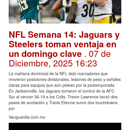
NFL Semana 14: Jaguars y
Steelers toman ventaja en
un domingo clave
. 07 de
Diciembre, 2025 16:23
La mañana dominical de la NFL dejó marcadores que
movieron posiciones divisionales, lesiones de peso y señales
claras para equipos que aún pelean por la postemporada.
En Jacksonville, los Jaguars tomaron el control de la AFC
Sur al vencer 36-19 a los Colts. Trevor Lawrence lanzó dos
pases de anotación y Travis Etienne sumó dos touchdowns
por
Vanguardia.com.mx