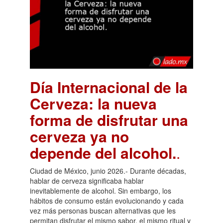
Día Internacional de la
Cerveza: la nueva
forma de disfrutar una
cerveza ya no
depende del alcohol.
.
Ciudad de México, junio 2026.- Durante décadas,
hablar de cerveza significaba hablar
inevitablemente de alcohol. Sin embargo, los
hábitos de consumo están evolucionando y cada
vez más personas buscan alternativas que les
permitan disfrutar el mismo sabor, el mismo ritual y