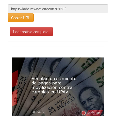
Copiar URL
Leer noticia completa.