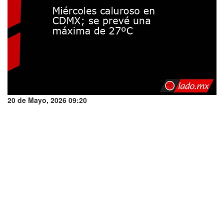
20 de Mayo, 2026 09:20