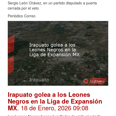
Sergio León Chávez, en un partido disputado a puerta
cerrada por el veto
Periódico Correo
Irapuato golea a los Leones
Negros en la Liga de Expansión
. 18 de Enero, 2026 09:08
MX