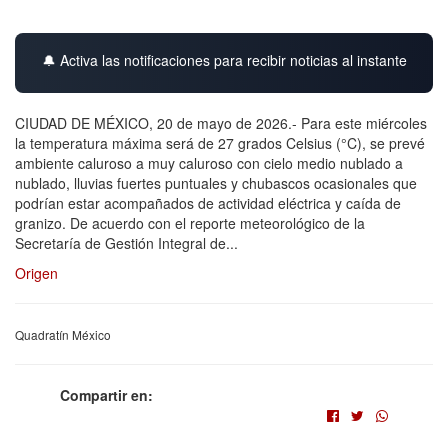
🔔 Activa las notificaciones para recibir noticias al instante
CIUDAD DE MÉXICO, 20 de mayo de 2026.- Para este miércoles
la temperatura máxima será de 27 grados Celsius (°C), se prevé
ambiente caluroso a muy caluroso con cielo medio nublado a
nublado, lluvias fuertes puntuales y chubascos ocasionales que
podrían estar acompañados de actividad eléctrica y caída de
granizo. De acuerdo con el reporte meteorológico de la
Secretaría de Gestión Integral de...
Origen
Quadratín México
Compartir en: