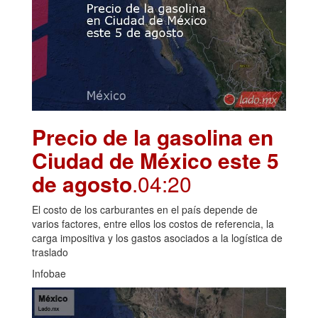
Precio de la gasolina en
Ciudad de México este 5
de agosto
.04:20
El costo de los carburantes en el país depende de
varios factores, entre ellos los costos de referencia, la
carga impositiva y los gastos asociados a la logística de
traslado
Infobae