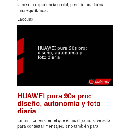
la misma experiencia social, pero de una forma
más equilibrada.
Lado.mx
HUAWEI pura 90s pro:
diseño, autonomía y foto
.
diaria
En un momento en el que el móvil ya no sirve solo
para contestar mensajes, sino también para