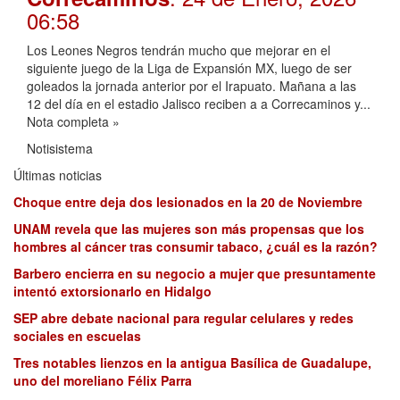
06:58
Los Leones Negros tendrán mucho que mejorar en el
siguiente juego de la Liga de Expansión MX, luego de ser
goleados la jornada anterior por el Irapuato. Mañana a las
12 del día en el estadio Jalisco reciben a a Correcaminos y...
Nota completa »
Notisistema
Últimas noticias
Choque entre deja dos lesionados en la 20 de Noviembre
UNAM revela que las mujeres son más propensas que los
hombres al cáncer tras consumir tabaco, ¿cuál es la razón?
Barbero encierra en su negocio a mujer que presuntamente
intentó extorsionarlo en Hidalgo
SEP abre debate nacional para regular celulares y redes
sociales en escuelas
Tres notables lienzos en la antigua Basílica de Guadalupe,
uno del moreliano Félix Parra