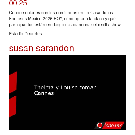
00:25
Conoce quiénes son los nominados en La Casa de los
Famosos México 2026 HOY, cómo quedó la placa y qué
participantes están en riesgo de abandonar el reality show
Estadio Deportes
susan sarandon