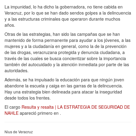
La impunidad, lo ha dicho la gobernadora, no tiene cabida en
Veracruz, por lo que se han dado sendos golpes a la delincuencia
y a las estructuras criminales que operaron durante muchos
años.
Otras de las estrategias, han sido las campañas que se han
mantenido de forma permanente para ayudar a los jóvenes, a las
mujeres y a la ciudadanía en general, como la de la prevención
de las drogas, veracruzana protegida y denuncia ciudadana, a
través de las cuales se busca concientizar sobre la importancia
también del autocuidado y la atención inmediata por parte de las
autoridades.
Además, se ha impulsado la educación para que ningún joven
abandone la escuela y caiga en las garras de la delincuencia.
Hay una estrategia bien delineada para atacar la inseguridad
desde todos los frentes.
El cargo
Resulta y resalta | LA ESTRATEGIA DE SEGURIDAD DE
NAHLE
apareció primero en
.
Nius de Veracruz