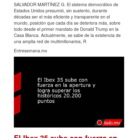
SALVADOR MARTÍNEZ G. El sistema democrático de
Estados Unidos presumió, sin sustento, durante
décadas ser el más eficiente y transparente en el
mundo, posición que cada día se deteriora más, sobre
todo desde el primer mandato de Donald Trump en la
Casa Blanca. Actualmente, se sabe de la existencia de
una amplia red de multimillonarios, R
Entresemana.mx
El Ibex 35 sube con fuerza en