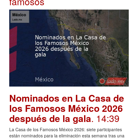
famosos
Nominados en La Casa de
los Famosos México 2026
después de la gala
. 14:39
La Casa de los Famosos México 2026: siete participantes
están nominados para la eliminación esta semana tras una