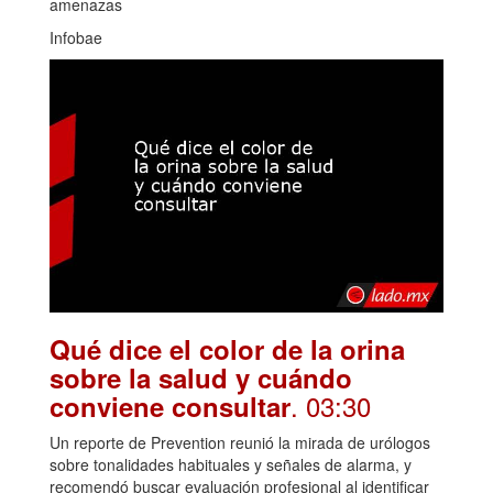
amenazas
Infobae
Qué dice el color de la orina
sobre la salud y cuándo
. 03:30
conviene consultar
Un reporte de Prevention reunió la mirada de urólogos
sobre tonalidades habituales y señales de alarma, y
recomendó buscar evaluación profesional al identificar