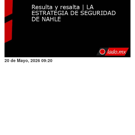
20 de Mayo, 2026 09:20