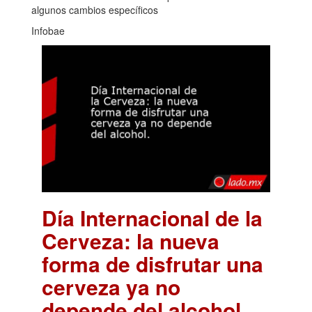
algunos cambios específicos
Infobae
Día Internacional de la
Cerveza: la nueva
forma de disfrutar una
cerveza ya no
depende del alcohol.
.