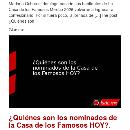
Mariana Ochoa el domingo pasado, los habitantes de La
Casa de los Famosos México 2026 volverán a ingresar al
confesionario. Por si fuera poco, la jornada de […]The post
¿Quiénes son
Gluc.mx
¿Quiénes son los nominados de
.
la Casa de los Famosos HOY?