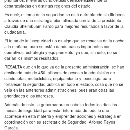
desarticuladas en distintas regiones del estado.
Es decir, el tema de la seguridad se está enfrentando sin titubeos,
a través de una estrategia bien alineada con la de la presidenta
Claudia Sheimbuam Pardo para mejores resultados a favor de la
ciudadanía.
El tema de la inseguridad no es algo que se resuelva de la noche
a la mañana, pero se están dando pasos importantes con
operativos, estrategia y equipamiento, ya que, sin esto, no se
darían los mismos resultados.
RESALTA que en lo que va de la presente administración, se han
destinado más de 450 millones de pesos a la adquisición de
camionetas, motocicletas, equipamiento y tecnología para
fortalecer la seguridad pública en todo el estado, cosa que no se
veía en las anteriores administraciones, pues eran otras las
prioridades o los intereses.
Además de esto, la gobernadora encabeza todos los días las
mesas de seguridad para estar informada de todo lo que
acontece en esta materia y emprender acciones y estrategia en
coordinación con su secretario de Seguridad, Alfonso Reyes
Garcés.