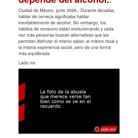
Ciudad de México, junio 2026.- Durante décadas,
hablar de cerveza significaba hablar
inevitablemente de alcohol. Sin embargo, los
hábitos de consumo están evolucionando y cada
vez más personas buscan alternativas que les
permitan disfrutar el mismo sabor, el mismo ritual y
la misma experiencia social, pero de una forma
más equilibrada.
Lado.mx