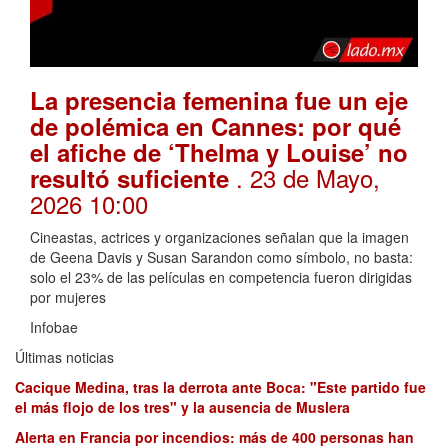
La presencia femenina fue un eje
de polémica en Cannes: por qué
el afiche de ‘Thelma y Louise’ no
. 23 de Mayo,
resultó suficiente
2026 10:00
Cineastas, actrices y organizaciones señalan que la imagen
de Geena Davis y Susan Sarandon como símbolo, no basta:
solo el 23% de las películas en competencia fueron dirigidas
por mujeres
Infobae
Últimas noticias
Cacique Medina, tras la derrota ante Boca: "Este partido fue
el más flojo de los tres" y la ausencia de Muslera
Alerta en Francia por incendios: más de 400 personas han