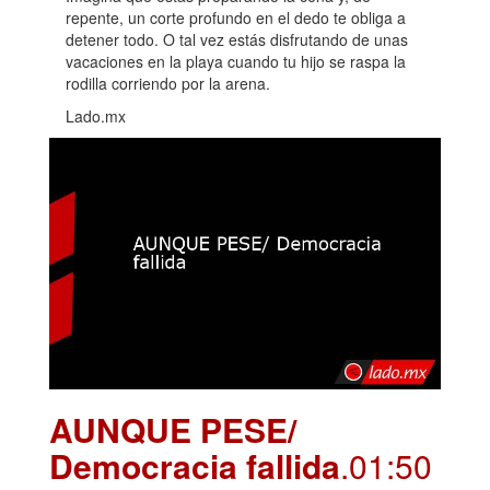
repente, un corte profundo en el dedo te obliga a
detener todo. O tal vez estás disfrutando de unas
vacaciones en la playa cuando tu hijo se raspa la
rodilla corriendo por la arena.
Lado.mx
AUNQUE PESE/
Democracia fallida
.01:50