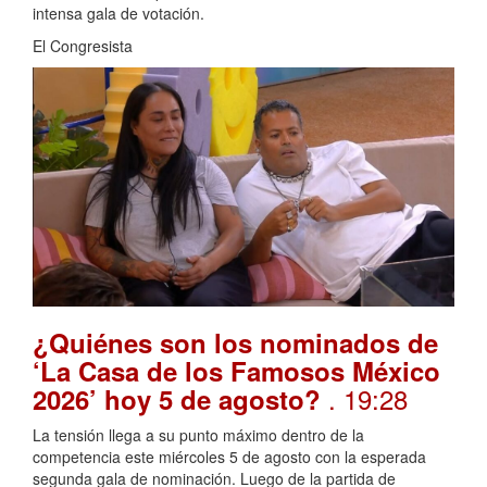
intensa gala de votación.
El Congresista
¿Quiénes son los nominados de
‘La Casa de los Famosos México
. 19:28
2026’ hoy 5 de agosto?
La tensión llega a su punto máximo dentro de la
competencia este miércoles 5 de agosto con la esperada
segunda gala de nominación. Luego de la partida de