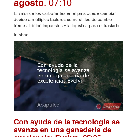
agosto
. 07:10
El valor de los carburantes en el país puede cambiar
debido a múltiples factores como el tipo de cambio
frente al dólar, impuestos y la logística para el traslado
Infobae
Con ayuda de la tecnología se
avanza en una ganadería de