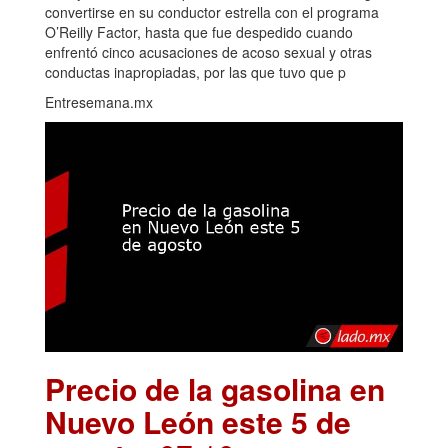
convertirse en su conductor estrella con el programa
O’Reilly Factor, hasta que fue despedido cuando
enfrentó cinco acusaciones de acoso sexual y otras
conductas inapropiadas, por las que tuvo que p
Entresemana.mx
Precio de la gasolina en
Nuevo León este 5 de