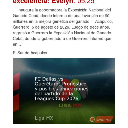
. 05:25
excelencia: Evelyn
Inaugura la gobernadora la Exposición Nacional del
Ganado Cebú, donde informa de una inversión de 60
millones en la mejora genética del ganado Acapulco,
Guerrero, 5 de agosto de 2026. Luego de trece años,
regresó a Guerrero la Exposición Nacional de Ganado
Cebú, donde la gobernadora de Guerrero informó que
en …
El Sur de Acapulco