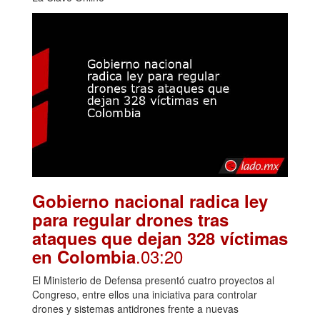
Gobierno nacional radica ley
para regular drones tras
ataques que dejan 328 víctimas
.03:20
en Colombia
El Ministerio de Defensa presentó cuatro proyectos al
Congreso, entre ellos una iniciativa para controlar
drones y sistemas antidrones frente a nuevas