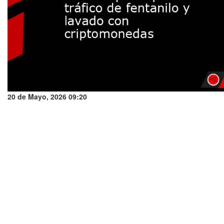
20 de Mayo, 2026 09:20