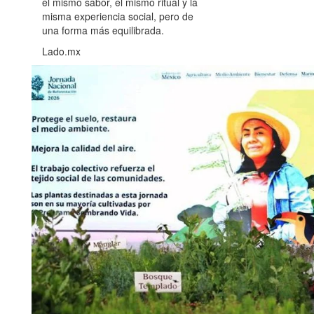
el mismo sabor, el mismo ritual y la
misma experiencia social, pero de
una forma más equilibrada.
Lado.mx