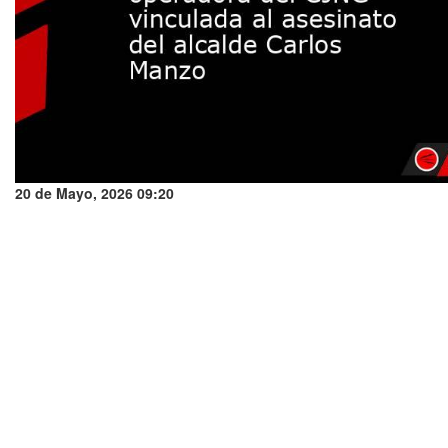
20 de Mayo, 2026 09:20