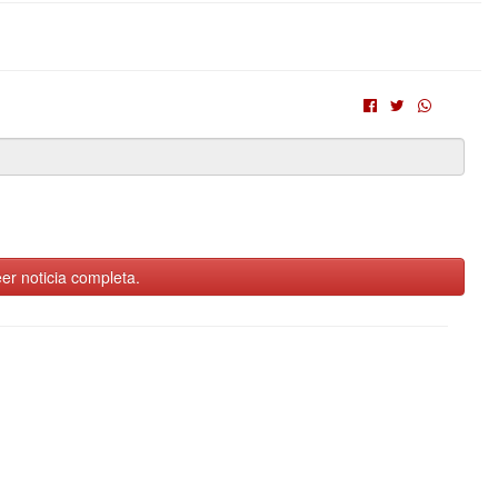
er noticia completa.