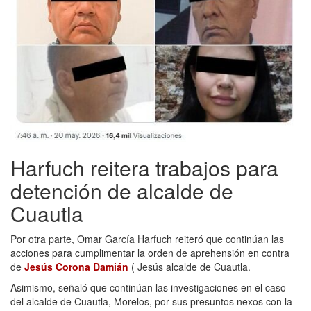
Harfuch reitera trabajos para
detención de alcalde de
Cuautla
Por otra parte, Omar García Harfuch reiteró que continúan las
acciones para cumplimentar la orden de aprehensión en contra
de
Jesús Corona Damián
( Jesús alcalde de Cuautla.
Asimismo, señaló que continúan las investigaciones en el caso
del alcalde de Cuautla, Morelos, por sus presuntos nexos con la