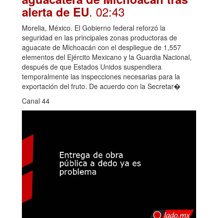
. 02:43
alerta de EU
Morelia, México. El Gobierno federal reforzó la
seguridad en las principales zonas productoras de
aguacate de Michoacán con el despliegue de 1,557
elementos del Ejército Mexicano y la Guardia Nacional,
después de que Estados Unidos suspendiera
temporalmente las inspecciones necesarias para la
exportación del fruto. De acuerdo con la Secretar�
Canal 44