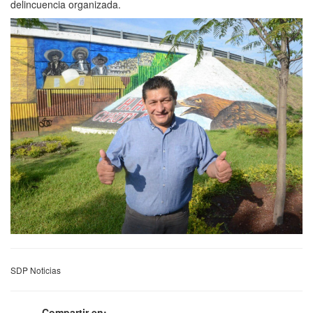
delincuencia organizada.
SDP Noticias
Compartir en: