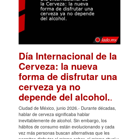
Día Internacional de la
Cerveza: la nueva
forma de disfrutar una
cerveza ya no
depende del alcohol.
.
Ciudad de México, junio 2026.- Durante décadas,
hablar de cerveza significaba hablar
inevitablemente de alcohol. Sin embargo, los
hábitos de consumo están evolucionando y cada
vez más personas buscan alternativas que les