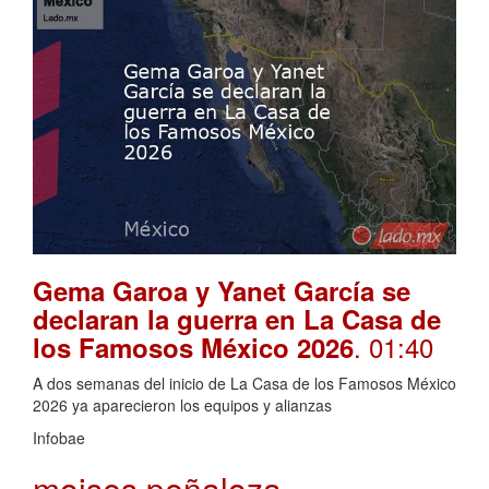
Gema Garoa y Yanet García se
declaran la guerra en La Casa de
. 01:40
los Famosos México 2026
A dos semanas del inicio de La Casa de los Famosos México
2026 ya aparecieron los equipos y alianzas
Infobae
moises peñaloza