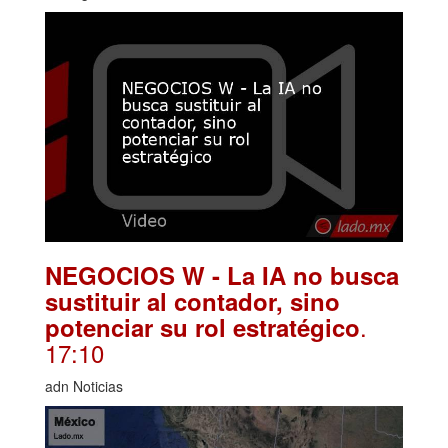
NEGOCIOS W - La IA no busca
sustituir al contador, sino
.
potenciar su rol estratégico
17:10
adn Noticias