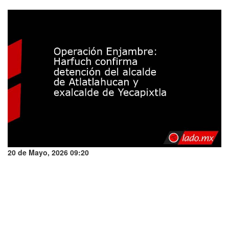
20 de Mayo, 2026 09:20