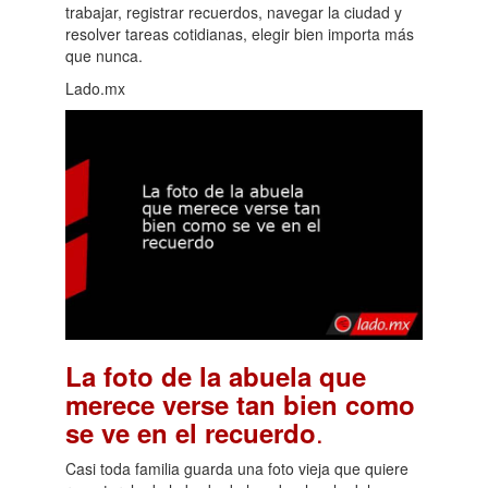
trabajar, registrar recuerdos, navegar la ciudad y
resolver tareas cotidianas, elegir bien importa más
que nunca.
Lado.mx
La foto de la abuela que
merece verse tan bien como
.
se ve en el recuerdo
Casi toda familia guarda una foto vieja que quiere