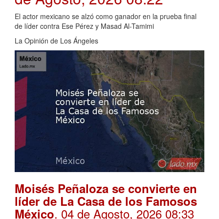
El actor mexicano se alzó como ganador en la prueba final
de líder contra Ese Pérez y Masad Al-Tamimi
La Opinión de Los Ángeles
Moisés Peñaloza se convierte en
líder de La Casa de los Famosos
. 04 de Agosto, 2026 08:33
México