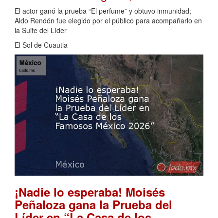
El actor ganó la prueba “El perfume” y obtuvo inmunidad;
Aldo Rendón fue elegido por el público para acompañarlo en
la Suite del Líder
El Sol de Cuautla
¡Nadie lo esperaba! Moisés
Peñaloza gana la Prueba del
Líder en “La Casa de los