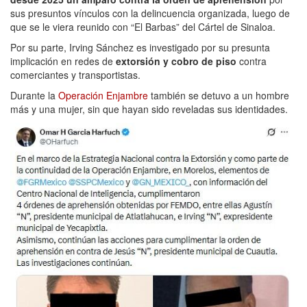
sus presuntos vínculos con la delincuencia organizada, luego de
que se le viera reunido con “El Barbas” del Cártel de Sinaloa.
Por su parte, Irving Sánchez es investigado por su presunta
implicación en redes de
extorsión y cobro de piso
contra
comerciantes y transportistas.
Durante la
Operación Enjambre
también se detuvo a un hombre
más y una mujer, sin que hayan sido reveladas sus identidades.