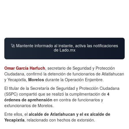
🚀 Mantente informado al instante, activa las notificaciones
de Lado.mx
Omar García Harfuch
, secretario de Seguridad y Protección
Ciudadana, confirmó la detención de funcionarios de Atlatlahucan
y Yecapixtla,
Morelos
durante la Operación Enjambre.
El titular de la Secretaría de Seguridad y Protección Ciudadana
(SSPC) compartió que se realizó la cumplimentación de
4
órdenes de aprehensión
en contra de funcionarios y
exfuncionarios de Morelos.
Ente ellos, el
alcalde de Atlatlahucan y el ex alcalde de
Yecapixtla
, relacionado con hechos de extorsión.