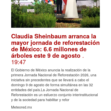
Claudia Sheinbaum arranca la
mayor jornada de reforestación
de México: 6.6 millones de
.
árboles este 9 de agosto
19:47
El Gobierno de México anuncia la realización de la
primera Jornada Nacional de Reforestación 2026, una
iniciativa sin precedentes que se llevará a cabo el
domingo 9 de agosto de forma simultánea en las 32
entidades del país.La Jornada Nacional de
Reforestación es un esfuerzo conjunto interinstitucional
y de la sociedad para habilitar y refor
Meteored.mx