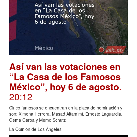
Así van las votaciones en
“La Casa de los Famosos
México”, hoy 6 de agosto
.
20:12
Cinco famosos se encuentran en la placa de nominación y
son: Ximena Herrera, Masad Altamimi, Ernesto Laguardia,
Gema Garoa y Memo Schutz
La Opinión de Los Ángeles