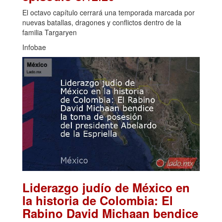
El octavo capítulo cerrará una temporada marcada por
nuevas batallas, dragones y conflictos dentro de la
familia Targaryen
Infobae
Liderazgo judío de México en
la historia de Colombia: El
Rabino David Michaan bendice