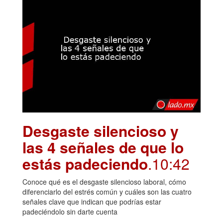
Desgaste silencioso y
las 4 señales de que lo
estás padeciendo
.10:42
Conoce qué es el desgaste silencioso laboral, cómo
diferenciarlo del estrés común y cuáles son las cuatro
señales clave que indican que podrías estar
padeciéndolo sin darte cuenta