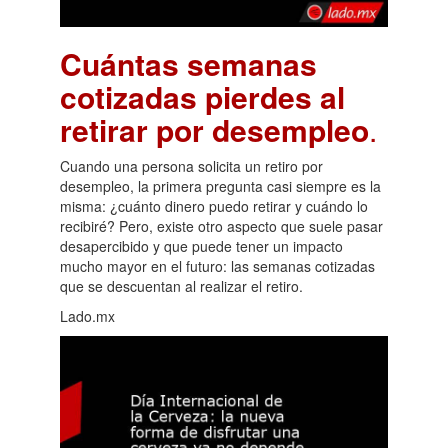
Cuántas semanas
cotizadas pierdes al
retirar por desempleo
.
Cuando una persona solicita un retiro por
desempleo, la primera pregunta casi siempre es la
misma: ¿cuánto dinero puedo retirar y cuándo lo
recibiré? Pero, existe otro aspecto que suele pasar
desapercibido y que puede tener un impacto
mucho mayor en el futuro: las semanas cotizadas
que se descuentan al realizar el retiro.
Lado.mx