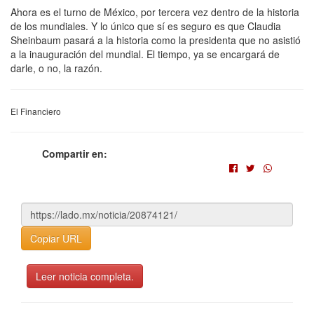
Ahora es el turno de México, por tercera vez dentro de la historia
de los mundiales. Y lo único que sí es seguro es que Claudia
Sheinbaum pasará a la historia como la presidenta que no asistió
a la inauguración del mundial. El tiempo, ya se encargará de
darle, o no, la razón.
El Financiero
Compartir en:
Copiar URL
Leer noticia completa.