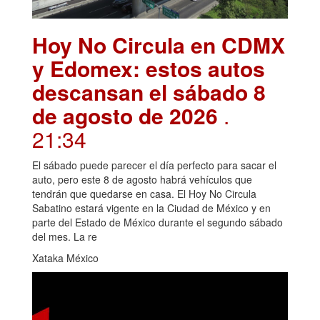
Hoy No Circula en CDMX
y Edomex: estos autos
descansan el sábado 8
de agosto de 2026
.
21:34
El sábado puede parecer el día perfecto para sacar el
auto, pero este 8 de agosto habrá vehículos que
tendrán que quedarse en casa. El Hoy No Circula
Sabatino estará vigente en la Ciudad de México y en
parte del Estado de México durante el segundo sábado
del mes. La re
Xataka México