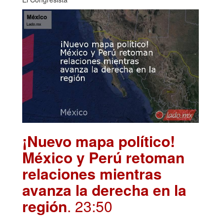
¡Nuevo mapa político!
México y Perú retoman
relaciones mientras
avanza la derecha en la
región
. 23:50