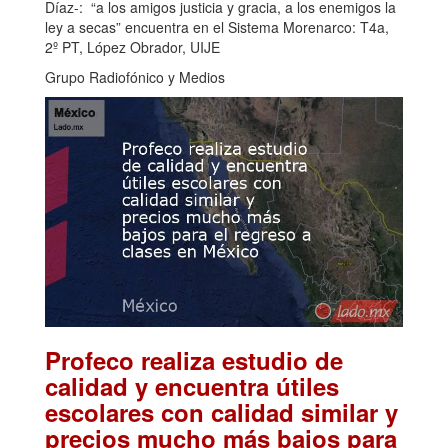
Díaz-: “a los amigos justicia y gracia, a los enemigos la
ley a secas” encuentra en el Sistema Morenarco: T4a,
2º PT, López Obrador, UIJE
Grupo Radiofónico y Medios
Profeco realiza estudio de
calidad y encuentra útiles
escolares con calidad similar y
precios mucho más bajos para