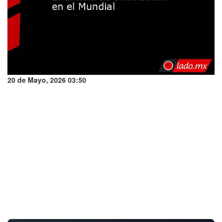
20 de Mayo, 2026 03:50