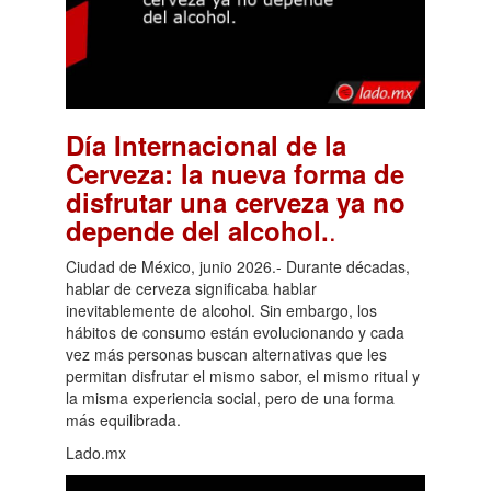
Día Internacional de la
Cerveza: la nueva forma de
disfrutar una cerveza ya no
.
depende del alcohol.
Ciudad de México, junio 2026.- Durante décadas,
hablar de cerveza significaba hablar
inevitablemente de alcohol. Sin embargo, los
hábitos de consumo están evolucionando y cada
vez más personas buscan alternativas que les
permitan disfrutar el mismo sabor, el mismo ritual y
la misma experiencia social, pero de una forma
más equilibrada.
Lado.mx