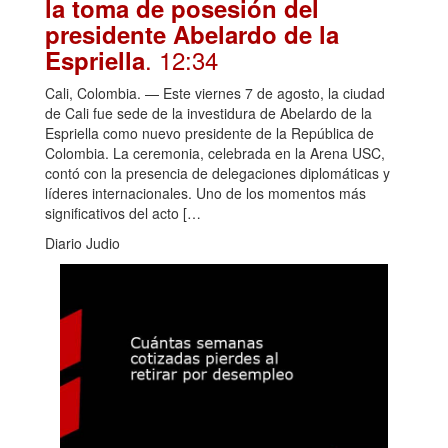
la toma de posesión del
presidente Abelardo de la
. 12:34
Espriella
Cali, Colombia. — Este viernes 7 de agosto, la ciudad
de Cali fue sede de la investidura de Abelardo de la
Espriella como nuevo presidente de la República de
Colombia. La ceremonia, celebrada en la Arena USC,
contó con la presencia de delegaciones diplomáticas y
líderes internacionales. Uno de los momentos más
significativos del acto […
Diario Judio