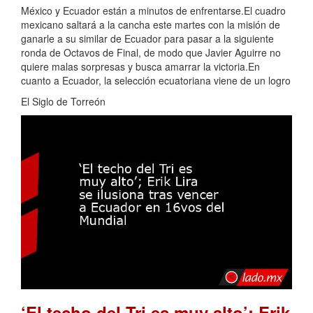
México y Ecuador están a minutos de enfrentarse.El cuadro
mexicano saltará a la cancha este martes con la misión de
ganarle a su similar de Ecuador para pasar a la siguiente
ronda de Octavos de Final, de modo que Javier Aguirre no
quiere malas sorpresas y busca amarrar la victoria.En
cuanto a Ecuador, la selección ecuatoriana viene de un logro
El Siglo de Torreón
‘El techo del Tri es muy alto’; Erik