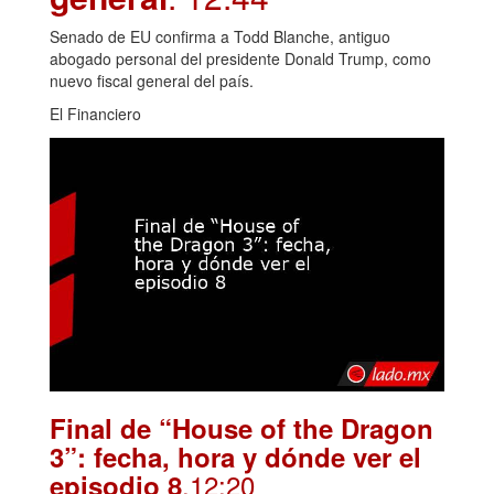
Senado de EU confirma a Todd Blanche, antiguo
abogado personal del presidente Donald Trump, como
nuevo fiscal general del país.
El Financiero
Final de “House of the Dragon
3”: fecha, hora y dónde ver el
.12:20
episodio 8