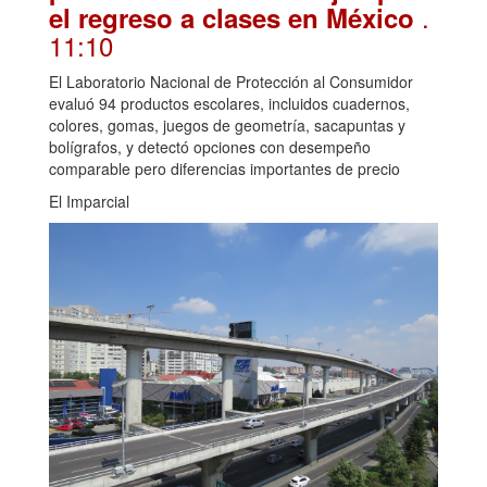
.
el regreso a clases en México
11:10
El Laboratorio Nacional de Protección al Consumidor
evaluó 94 productos escolares, incluidos cuadernos,
colores, gomas, juegos de geometría, sacapuntas y
bolígrafos, y detectó opciones con desempeño
comparable pero diferencias importantes de precio
El Imparcial