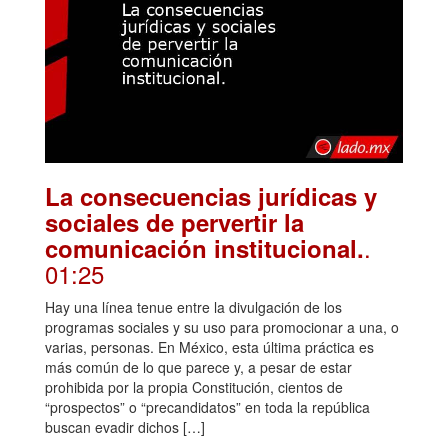
La consecuencias jurídicas y
sociales de pervertir la
.
comunicación institucional.
01:25
Hay una línea tenue entre la divulgación de los
programas sociales y su uso para promocionar a una, o
varias, personas. En México, esta última práctica es
más común de lo que parece y, a pesar de estar
prohibida por la propia Constitución, cientos de
“prospectos” o “precandidatos” en toda la república
buscan evadir dichos […]