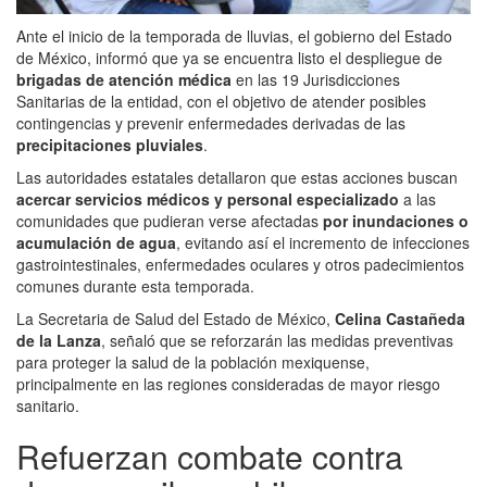
Ante el inicio de la temporada de lluvias, el gobierno del Estado
de México, informó que ya se encuentra listo el despliegue de
brigadas de atención médica
en las 19 Jurisdicciones
Sanitarias de la entidad, con el objetivo de atender posibles
contingencias y prevenir enfermedades derivadas de las
precipitaciones pluviales
.
Las autoridades estatales detallaron que estas acciones buscan
acercar servicios médicos y personal especializado
a las
comunidades que pudieran verse afectadas
por inundaciones o
acumulación de agua
, evitando así el incremento de infecciones
gastrointestinales, enfermedades oculares y otros padecimientos
comunes durante esta temporada.
La Secretaria de Salud del Estado de México,
Celina Castañeda
de la Lanza
, señaló que se reforzarán las medidas preventivas
para proteger la salud de la población mexiquense,
principalmente en las regiones consideradas de mayor riesgo
sanitario.
Refuerzan combate contra