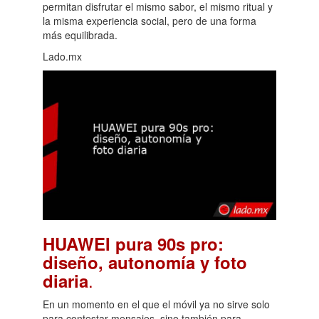
permitan disfrutar el mismo sabor, el mismo ritual y
la misma experiencia social, pero de una forma
más equilibrada.
Lado.mx
HUAWEI pura 90s pro:
diseño, autonomía y foto
.
diaria
En un momento en el que el móvil ya no sirve solo
para contestar mensajes, sino también para