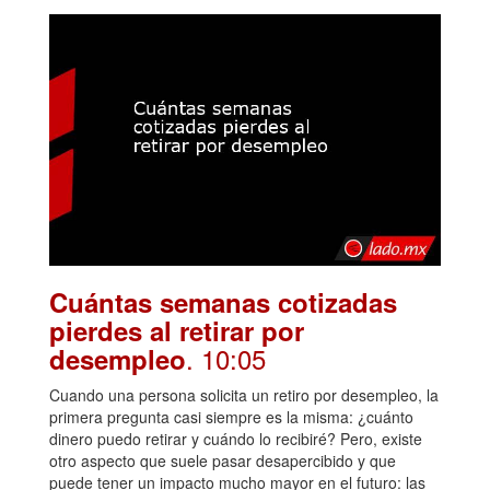
Cuántas semanas cotizadas
pierdes al retirar por
. 10:05
desempleo
Cuando una persona solicita un retiro por desempleo, la
primera pregunta casi siempre es la misma: ¿cuánto
dinero puedo retirar y cuándo lo recibiré? Pero, existe
otro aspecto que suele pasar desapercibido y que
puede tener un impacto mucho mayor en el futuro: las