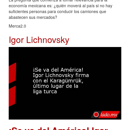
economía mexicana es: ¿quién moverá al país si no hay
suficientes personas para conducir los camiones que
abastecen sus mercados?
Merca2.0
Igor Lichnovsky