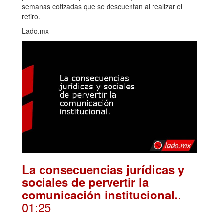
semanas cotizadas que se descuentan al realizar el
retiro.
Lado.mx
La consecuencias jurídicas y
sociales de pervertir la
.
comunicación institucional.
01:25