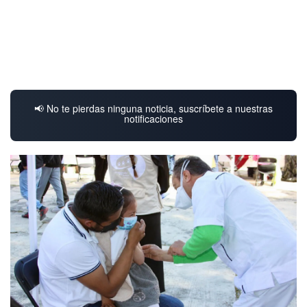
📢 No te pierdas ninguna noticia, suscríbete a nuestras
notificaciones