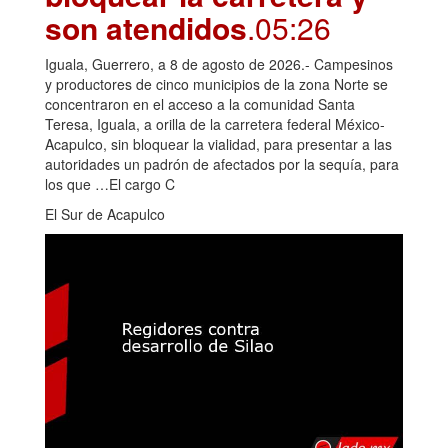
son atendidos
.05:26
Iguala, Guerrero, a 8 de agosto de 2026.- Campesinos
y productores de cinco municipios de la zona Norte se
concentraron en el acceso a la comunidad Santa
Teresa, Iguala, a orilla de la carretera federal México-
Acapulco, sin bloquear la vialidad, para presentar a las
autoridades un padrón de afectados por la sequía, para
los que …El cargo C
El Sur de Acapulco