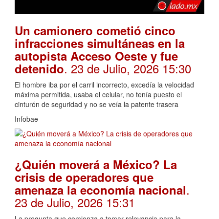
Un camionero cometió cinco
infracciones simultáneas en la
autopista Acceso Oeste y fue
. 23 de Julio, 2026 15:30
detenido
El hombre iba por el carril incorrecto, excedía la velocidad
máxima permitida, usaba el celular, no tenía puesto el
cinturón de seguridad y no se veía la patente trasera
Infobae
¿Quién moverá a México? La
crisis de operadores que
.
amenaza la economía nacional
23 de Julio, 2026 15:31
La pregunta que comienza a tomar relevancia para la