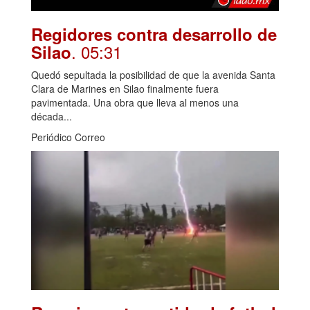
Regidores contra desarrollo de
. 05:31
Silao
Quedó sepultada la posibilidad de que la avenida Santa
Clara de Marines en Silao finalmente fuera
pavimentada. Una obra que lleva al menos una
década...
Periódico Correo