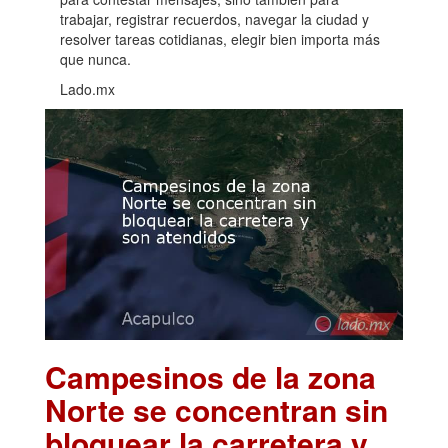
trabajar, registrar recuerdos, navegar la ciudad y
resolver tareas cotidianas, elegir bien importa más
que nunca.
Lado.mx
Campesinos de la zona
Norte se concentran sin
bloquear la carretera y