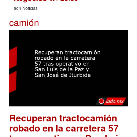
adn Noticias
camión
Recuperan tractocamión
robado en la carretera 57