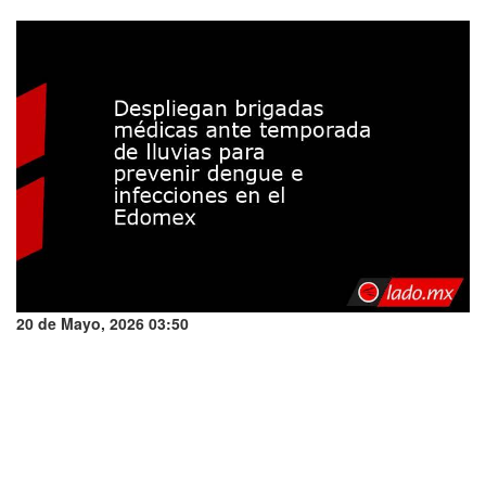
20 de Mayo, 2026 03:50