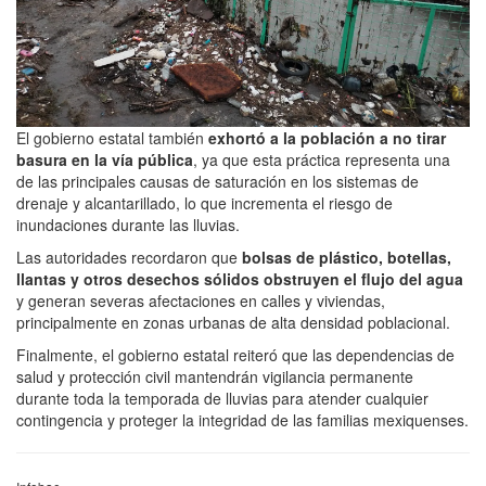
El gobierno estatal también
exhortó a la población a no tirar
basura en la vía pública
, ya que esta práctica representa una
de las principales causas de saturación en los sistemas de
drenaje y alcantarillado, lo que incrementa el riesgo de
inundaciones durante las lluvias.
Las autoridades recordaron que
bolsas de plástico, botellas,
llantas y otros desechos sólidos obstruyen el flujo del agua
y generan severas afectaciones en calles y viviendas,
principalmente en zonas urbanas de alta densidad poblacional.
Finalmente, el gobierno estatal reiteró que las dependencias de
salud y protección civil mantendrán vigilancia permanente
durante toda la temporada de lluvias para atender cualquier
contingencia y proteger la integridad de las familias mexiquenses.