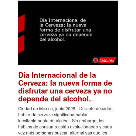
Día Internacional de la
Cerveza: la nueva forma de
disfrutar una cerveza ya no
.
depende del alcohol.
Ciudad de México, junio 2026.- Durante décadas,
hablar de cerveza significaba hablar
inevitablemente de alcohol. Sin embargo, los
hábitos de consumo están evolucionando y cada
vez más personas buscan alternativas que les