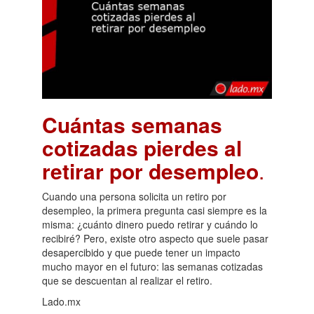
Cuántas semanas
cotizadas pierdes al
retirar por desempleo
.
Cuando una persona solicita un retiro por
desempleo, la primera pregunta casi siempre es la
misma: ¿cuánto dinero puedo retirar y cuándo lo
recibiré? Pero, existe otro aspecto que suele pasar
desapercibido y que puede tener un impacto
mucho mayor en el futuro: las semanas cotizadas
que se descuentan al realizar el retiro.
Lado.mx