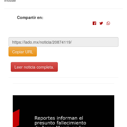
Infobae
Compartir en:
Copiar URL
Leer noticia completa.