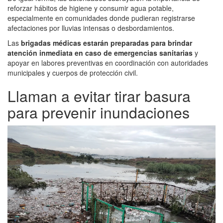
reforzar hábitos de higiene y consumir agua potable,
especialmente en comunidades donde pudieran registrarse
afectaciones por lluvias intensas o desbordamientos.
Las
brigadas médicas estarán preparadas para brindar
atención inmediata en caso de emergencias sanitarias
y
apoyar en labores preventivas en coordinación con autoridades
municipales y cuerpos de protección civil.
Llaman a evitar tirar basura
para prevenir inundaciones