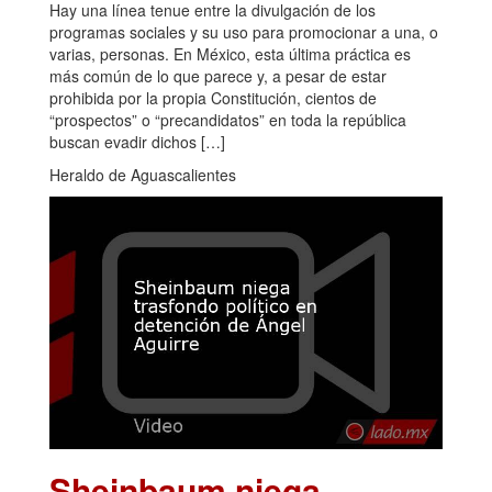
Hay una línea tenue entre la divulgación de los
programas sociales y su uso para promocionar a una, o
varias, personas. En México, esta última práctica es
más común de lo que parece y, a pesar de estar
prohibida por la propia Constitución, cientos de
“prospectos” o “precandidatos” en toda la república
buscan evadir dichos […]
Heraldo de Aguascalientes
Sheinbaum niega