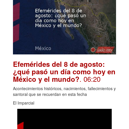
Efemérides del 8 de agosto:
¿qué pasó un día como hoy en
. 06:20
México y el mundo?
Acontecimientos históricos, nacimientos, fallecimientos y
santoral que se recuerdan en esta fecha
El Imparcial