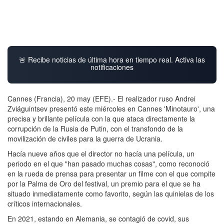
🚨 Recibe noticias de última hora en tiempo real. Activa las
notificaciones
Cannes (Francia), 20 may (EFE).- El realizador ruso Andrei
Zviáguintsev presentó este miércoles en Cannes 'Minotauro', una
precisa y brillante película con la que ataca directamente la
corrupción de la Rusia de Putin, con el transfondo de la
movilización de civiles para la guerra de Ucrania.
Hacía nueve años que el director no hacía una película, un
periodo en el que "han pasado muchas cosas", como reconoció
en la rueda de prensa para presentar un filme con el que compite
por la Palma de Oro del festival, un premio para el que se ha
situado inmediatamente como favorito, según las quinielas de los
críticos internacionales.
En 2021, estando en Alemania, se contagió de covid, sus