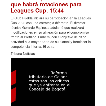
que habrá rotaciones para
. 15:44
Leagues Cup
El Club Puebla iniciará su participación en la Leagues
Cup 2026 con una estrategia diferente. El director
técnico Gerardo Espinoza adelantó que realizará
modificaciones en su alineación para el compromiso
frente al Portland Timbers, con el objetivo de darle
actividad a la mayor parte de su plantel y fortalecer la
competencia interna. El estra
Tribuna Noticias