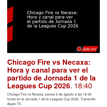
Chicago Fire vs Necaxa:
Hora y canal para ver el
partido de Jornada 1 de la
Leagues Cup 2026
. 18:40
Chicago Fire vs Necaxa; jueves 6 de agosto a las 18:30
horas en la Jornada 1 de la Leagues Cup 2026. Transmite
Apple TV.