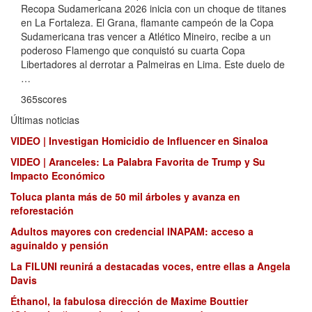
Recopa Sudamericana 2026 inicia con un choque de titanes
en La Fortaleza. El Grana, flamante campeón de la Copa
Sudamericana tras vencer a Atlético Mineiro, recibe a un
poderoso Flamengo que conquistó su cuarta Copa
Libertadores al derrotar a Palmeiras en Lima. Este duelo de
…
365scores
Últimas noticias
VIDEO | Investigan Homicidio de Influencer en Sinaloa
VIDEO | Aranceles: La Palabra Favorita de Trump y Su
Impacto Económico
Toluca planta más de 50 mil árboles y avanza en
reforestación
Adultos mayores con credencial INAPAM: acceso a
aguinaldo y pensión
La FILUNI reunirá a destacadas voces, entre ellas a Angela
Davis
Éthanol, la fabulosa dirección de Maxime Bouttier