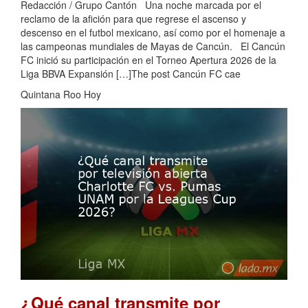
Redacción / Grupo Cantón Una noche marcada por el
reclamo de la afición para que regrese el ascenso y
descenso en el futbol mexicano, así como por el homenaje a
las campeonas mundiales de Mayas de Cancún. El Cancún
FC inició su participación en el Torneo Apertura 2026 de la
Liga BBVA Expansión […]The post Cancún FC cae
Quintana Roo Hoy
¿Qué canal transmite por