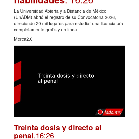
La Universidad Abierta y a Distancia de México
(UnADM) abrió el registro de su Convocatoria 2026,
ofreciendo 20 mil lugares para estudiar una licenciatura
completamente gratis y en línea
Merca2.0
Treinta dosis y directo al
.16:26
penal