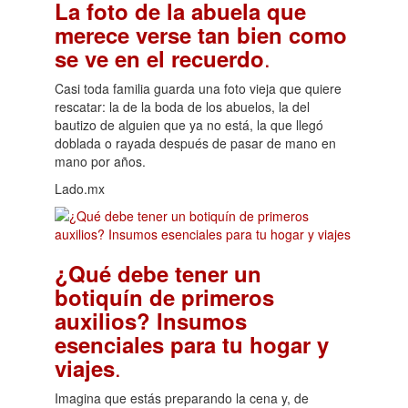
La foto de la abuela que
merece verse tan bien como
.
se ve en el recuerdo
Casi toda familia guarda una foto vieja que quiere
rescatar: la de la boda de los abuelos, la del
bautizo de alguien que ya no está, la que llegó
doblada o rayada después de pasar de mano en
mano por años.
Lado.mx
¿Qué debe tener un
botiquín de primeros
auxilios? Insumos
esenciales para tu hogar y
.
viajes
Imagina que estás preparando la cena y, de