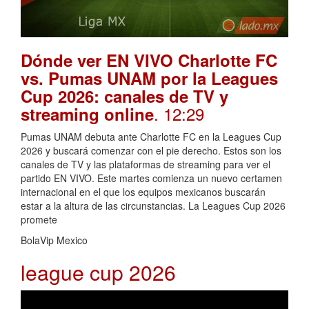
Dónde ver EN VIVO Charlotte FC
vs. Pumas UNAM por la Leagues
Cup 2026: canales de TV y
. 12:29
streaming online
Pumas UNAM debuta ante Charlotte FC en la Leagues Cup
2026 y buscará comenzar con el pie derecho. Estos son los
canales de TV y las plataformas de streaming para ver el
partido EN VIVO. Este martes comienza un nuevo certamen
internacional en el que los equipos mexicanos buscarán
estar a la altura de las circunstancias. La Leagues Cup 2026
promete
BolaVip Mexico
league cup 2026