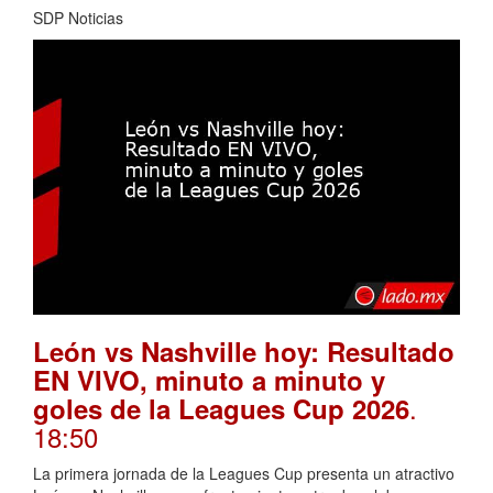
SDP Noticias
León vs Nashville hoy: Resultado
EN VIVO, minuto a minuto y
.
goles de la Leagues Cup 2026
18:50
La primera jornada de la Leagues Cup presenta un atractivo