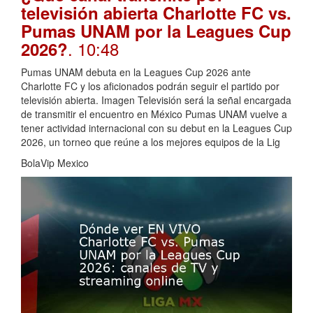
televisión abierta Charlotte FC vs.
Pumas UNAM por la Leagues Cup
. 10:48
2026?
Pumas UNAM debuta en la Leagues Cup 2026 ante
Charlotte FC y los aficionados podrán seguir el partido por
televisión abierta. Imagen Televisión será la señal encargada
de transmitir el encuentro en México Pumas UNAM vuelve a
tener actividad internacional con su debut en la Leagues Cup
2026, un torneo que reúne a los mejores equipos de la Lig
BolaVip Mexico