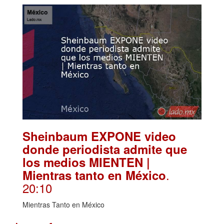
Sheinbaum EXPONE video
donde periodista admite que
los medios MIENTEN |
.
Mientras tanto en México
20:10
Mientras Tanto en México