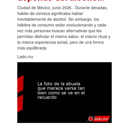
Ciudad de México, junio 2026.- Durante décadas,
hablar de cerveza significaba hablar
inevitablemente de alcohol. Sin embargo, los
hábitos de consumo están evolucionando y cada
vez más personas buscan alternativas que les
permitan disfrutar el mismo sabor, el mismo ritual y
la misma experiencia social, pero de una forma
más equilibrada.
Lado.mx