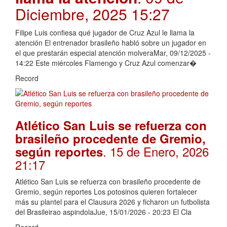
Diciembre, 2025 15:27
Filipe Luis confiesa qué jugador de Cruz Azul le llama la
atención El entrenador brasileño habló sobre un jugador en
el que prestarán especial atención molveraMar, 09/12/2025 -
14:22 Este miércoles Flamengo y Cruz Azul comenzar�
Record
Atlético San Luis se refuerza con
brasileño procedente de Gremio,
. 15 de Enero, 2026
según reportes
21:17
Atlético San Luis se refuerza con brasileño procedente de
Gremio, según reportes Los potosinos quieren fortalecer
más su plantel para el Clausura 2026 y ficharon un futbolista
del Brasileirao aspindolaJue, 15/01/2026 - 20:23 El Cla