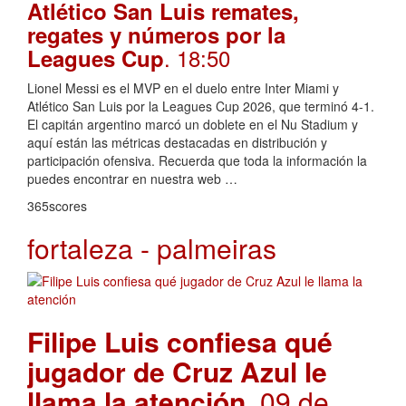
Atlético San Luis remates,
regates y números por la
. 18:50
Leagues Cup
Lionel Messi es el MVP en el duelo entre Inter Miami y
Atlético San Luis por la Leagues Cup 2026, que terminó 4-1.
El capitán argentino marcó un doblete en el Nu Stadium y
aquí están las métricas destacadas en distribución y
participación ofensiva. Recuerda que toda la información la
puedes encontrar en nuestra web …
365scores
fortaleza - palmeiras
Filipe Luis confiesa qué
jugador de Cruz Azul le
llama la atención
. 09 de