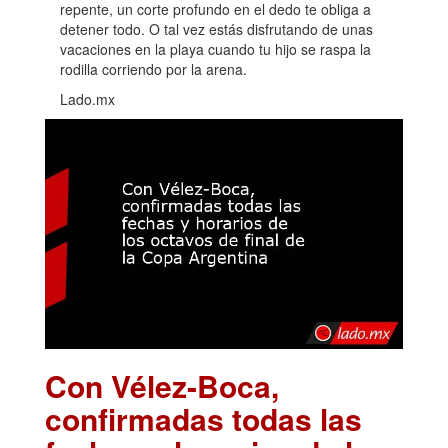
repente, un corte profundo en el dedo te obliga a
detener todo. O tal vez estás disfrutando de unas
vacaciones en la playa cuando tu hijo se raspa la
rodilla corriendo por la arena.
Lado.mx
Con Vélez-Boca,
confirmadas todas las