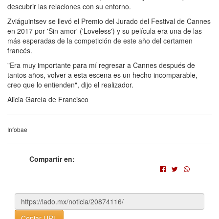
descubrir las relaciones con su entorno.
Zviáguintsev se llevó el Premio del Jurado del Festival de Cannes
en 2017 por 'Sin amor' ('Loveless') y su película era una de las
más esperadas de la competición de este año del certamen
francés.
"Era muy importante para mí regresar a Cannes después de
tantos años, volver a esta escena es un hecho incomparable,
creo que lo entienden", dijo el realizador.
Alicia García de Francisco
Infobae
Compartir en:
Copiar URL