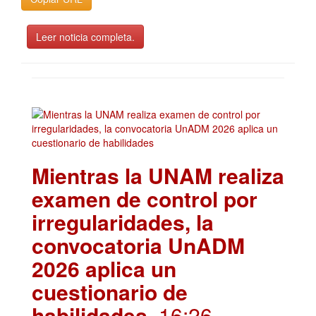
Leer noticia completa.
Mientras la UNAM realiza
examen de control por
irregularidades, la
convocatoria UnADM
2026 aplica un
cuestionario de
habilidades
. 16:26