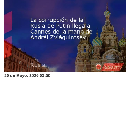
20 de Mayo, 2026 03:50