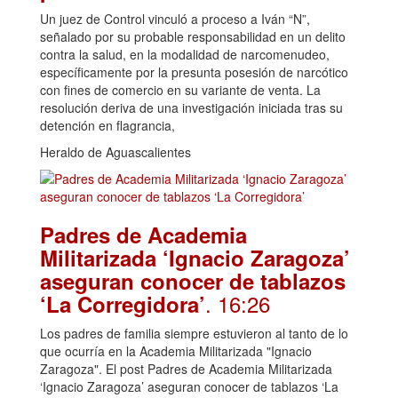
Un juez de Control vinculó a proceso a Iván “N”,
señalado por su probable responsabilidad en un delito
contra la salud, en la modalidad de narcomenudeo,
específicamente por la presunta posesión de narcótico
con fines de comercio en su variante de venta. La
resolución deriva de una investigación iniciada tras su
detención en flagrancia,
Heraldo de Aguascalientes
Padres de Academia
Militarizada ‘Ignacio Zaragoza’
aseguran conocer de tablazos
. 16:26
‘La Corregidora’
Los padres de familia siempre estuvieron al tanto de lo
que ocurría en la Academia Militarizada "Ignacio
Zaragoza". El post Padres de Academia Militarizada
‘Ignacio Zaragoza’ aseguran conocer de tablazos ‘La