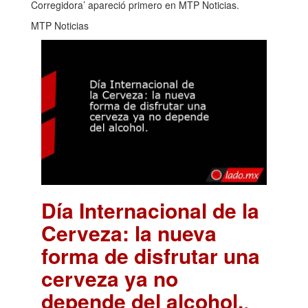
Corregidora’ apareció primero en MTP Noticias.
MTP Noticias
Día Internacional de la
Cerveza: la nueva
forma de disfrutar una
cerveza ya no
depende del alcohol.
.