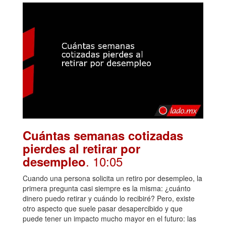
Cuántas semanas cotizadas
pierdes al retirar por
. 10:05
desempleo
Cuando una persona solicita un retiro por desempleo, la
primera pregunta casi siempre es la misma: ¿cuánto
dinero puedo retirar y cuándo lo recibiré? Pero, existe
otro aspecto que suele pasar desapercibido y que
puede tener un impacto mucho mayor en el futuro: las