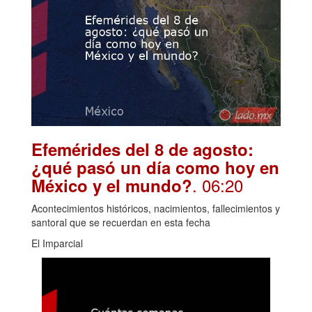
Efemérides del 8 de agosto:
¿qué pasó un día como hoy en
. 06:20
México y el mundo?
Acontecimientos históricos, nacimientos, fallecimientos y
santoral que se recuerdan en esta fecha
El Imparcial