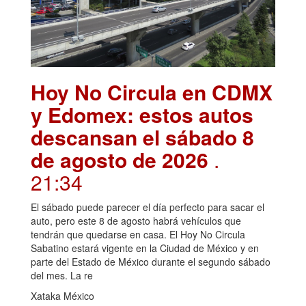
Hoy No Circula en CDMX
y Edomex: estos autos
descansan el sábado 8
de agosto de 2026
.
21:34
El sábado puede parecer el día perfecto para sacar el
auto, pero este 8 de agosto habrá vehículos que
tendrán que quedarse en casa. El Hoy No Circula
Sabatino estará vigente en la Ciudad de México y en
parte del Estado de México durante el segundo sábado
del mes. La re
Xataka México