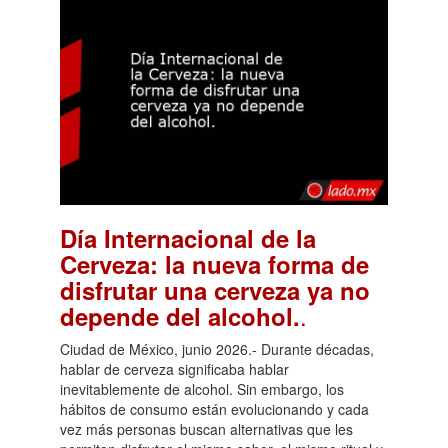
Día Internacional de la
Cerveza: la nueva forma de
disfrutar una cerveza ya no
.
depende del alcohol.
Ciudad de México, junio 2026.- Durante décadas,
hablar de cerveza significaba hablar
inevitablemente de alcohol. Sin embargo, los
hábitos de consumo están evolucionando y cada
vez más personas buscan alternativas que les