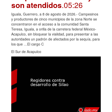
son atendidos
.05:26
Iguala, Guerrero, a 8 de agosto de 2026.- Campesinos
y productores de cinco municipios de la zona Norte se
concentraron en el acceso a la comunidad Santa
Teresa, Iguala, a orilla de la carretera federal México-
Acapulco, sin bloquear la vialidad, para presentar a las
autoridades un padrón de afectados por la sequía, para
los que …El cargo C
El Sur de Acapulco