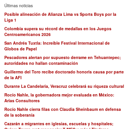
Últimas noticias
Posible alineación de Alianza Lima vs Sports Boys por la
Liga 1
Colombia supera su récord de medallas en los Juegos
Centroamericanos 2026
San Andrés Tuxtla: Increíble Festival Internacional de
Globos de Papel
Pescadores alertan por supuesto derrame en Tehuantepec;
autoridades no hallan contaminación
Guillermo del Toro recibe doctorado honoris causa por parte
de la AFI
Durante La Candelaria, Veracruz celebrará su riqueza cultural
Rocío Nahle, la gobernadora mejor evaluada en México:
Arias Consultores
Rocío Nahle cierra filas con Claudia Sheinbaum en defensa
de la soberanía
Cazarán a migrantes en iglesias, escuelas y hospitales;