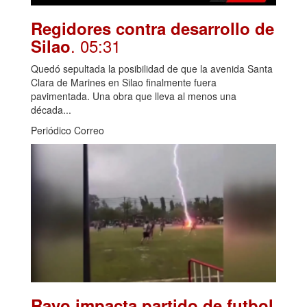
Regidores contra desarrollo de
. 05:31
Silao
Quedó sepultada la posibilidad de que la avenida Santa
Clara de Marines en Silao finalmente fuera
pavimentada. Una obra que lleva al menos una
década...
Periódico Correo
Rayo impacta partido de futbol