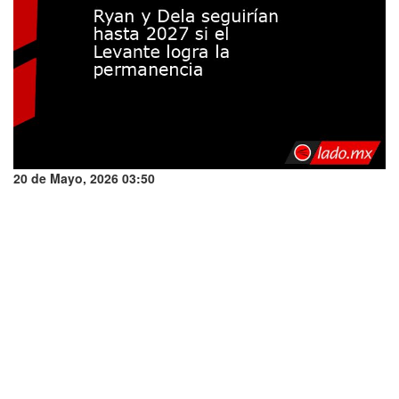
20 de Mayo, 2026 03:50