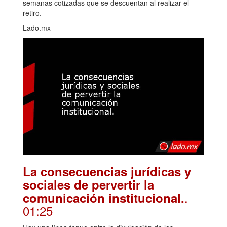
semanas cotizadas que se descuentan al realizar el
retiro.
Lado.mx
La consecuencias jurídicas y
sociales de pervertir la
.
comunicación institucional.
01:25