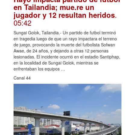
en Tailandia; mue.re un
.
jugador y 12 resultan heridos
05:42
Sungai Golok, Tailandia.- Un partido de futbol terminó
en tragedia luego de que un rayo impactara el terreno
de juego, provocando la muerte del futbolista Sofwan
Awae, de 24 años, y dejando a otras 12 personas
lesionadas. El incidente ocurrió en el estadio Santiphap,
en la localidad de Sungai Golok, mientras se
enfrentaban los equipos …
Canal 44