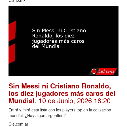
Sin Messi ni Cristiano Ronaldo,
los diez jugadores más caros del
. 10 de Junio, 2026 18:20
Mundial
Entrá y mirá esta lista con los players top en la cotización
mundial. ¿Hay algún argentino?
Olé.com.ar