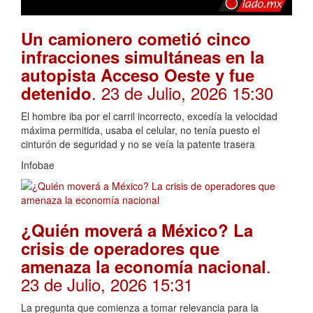
Un camionero cometió cinco
infracciones simultáneas en la
autopista Acceso Oeste y fue
. 23 de Julio, 2026 15:30
detenido
El hombre iba por el carril incorrecto, excedía la velocidad
máxima permitida, usaba el celular, no tenía puesto el
cinturón de seguridad y no se veía la patente trasera
Infobae
¿Quién moverá a México? La
crisis de operadores que
.
amenaza la economía nacional
23 de Julio, 2026 15:31
La pregunta que comienza a tomar relevancia para la