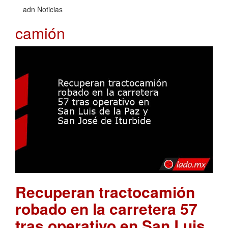
adn Noticias
camión
Recuperan tractocamión
robado en la carretera 57
tras operativo en San Luis