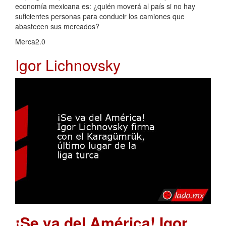
economía mexicana es: ¿quién moverá al país si no hay
suficientes personas para conducir los camiones que
abastecen sus mercados?
Merca2.0
Igor Lichnovsky
¡Se va del América! Igor