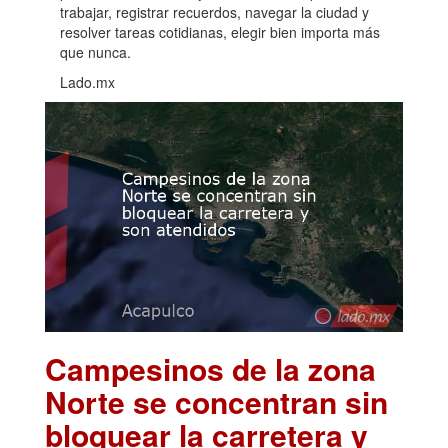
trabajar, registrar recuerdos, navegar la ciudad y
resolver tareas cotidianas, elegir bien importa más
que nunca.
Lado.mx
Campesinos de la zona
Norte se concentran sin
bloquear la carretera y