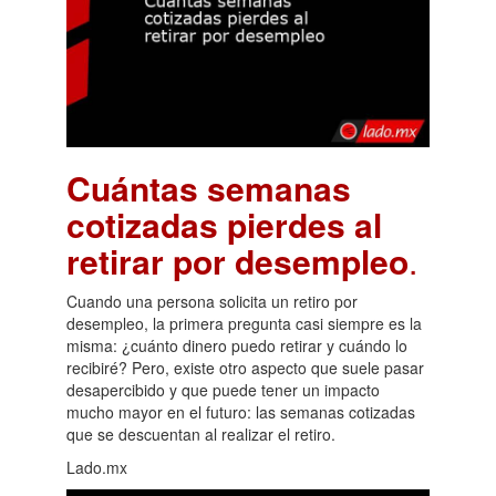
Cuántas semanas
cotizadas pierdes al
retirar por desempleo
.
Cuando una persona solicita un retiro por
desempleo, la primera pregunta casi siempre es la
misma: ¿cuánto dinero puedo retirar y cuándo lo
recibiré? Pero, existe otro aspecto que suele pasar
desapercibido y que puede tener un impacto
mucho mayor en el futuro: las semanas cotizadas
que se descuentan al realizar el retiro.
Lado.mx