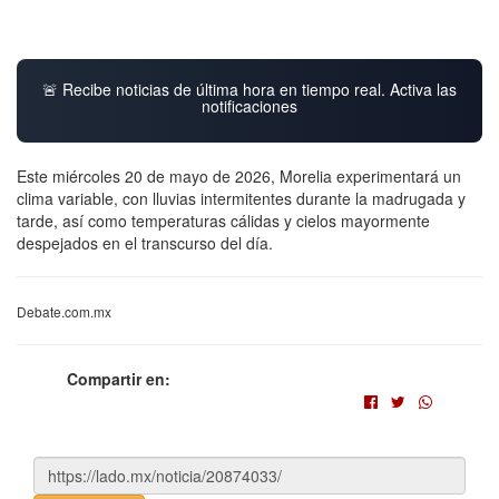
🚨 Recibe noticias de última hora en tiempo real. Activa las
notificaciones
Este miércoles 20 de mayo de 2026, Morelia experimentará un
clima variable, con lluvias intermitentes durante la madrugada y
tarde, así como temperaturas cálidas y cielos mayormente
despejados en el transcurso del día.
Debate.com.mx
Compartir en: