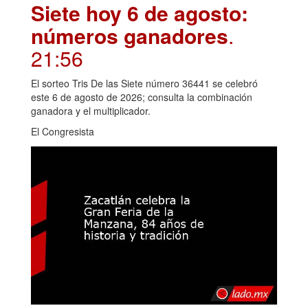
Siete hoy 6 de agosto:
números ganadores
.
21:56
El sorteo Tris De las Siete número 36441 se celebró
este 6 de agosto de 2026; consulta la combinación
ganadora y el multiplicador.
El Congresista