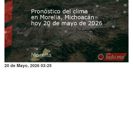
20 de Mayo, 2026 03:25