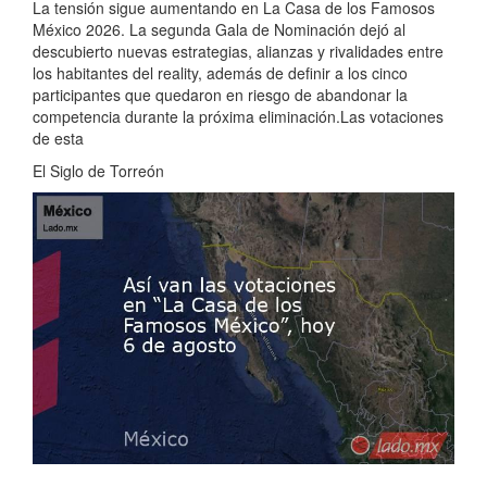
La tensión sigue aumentando en La Casa de los Famosos
México 2026. La segunda Gala de Nominación dejó al
descubierto nuevas estrategias, alianzas y rivalidades entre
los habitantes del reality, además de definir a los cinco
participantes que quedaron en riesgo de abandonar la
competencia durante la próxima eliminación.Las votaciones
de esta
El Siglo de Torreón