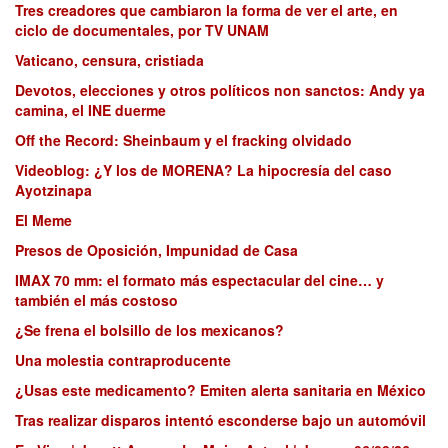
Tres creadores que cambiaron la forma de ver el arte, en
ciclo de documentales, por TV UNAM
Vaticano, censura, cristiada
Devotos, elecciones y otros políticos non sanctos: Andy ya
camina, el INE duerme
Off the Record: Sheinbaum y el fracking olvidado
Videoblog: ¿Y los de MORENA? La hipocresía del caso
Ayotzinapa
El Meme
Presos de Oposición, Impunidad de Casa
IMAX 70 mm: el formato más espectacular del cine… y
también el más costoso
¿Se frena el bolsillo de los mexicanos?
Una molestia contraproducente
¿Usas este medicamento? Emiten alerta sanitaria en México
Tras realizar disparos intentó esconderse bajo un automóvil