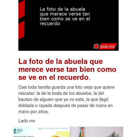
La foto de la abuela que
merece verse tan bien como
.
se ve en el recuerdo
Casi toda familia guarda una foto vieja que quiere
rescatar: la de la boda de los abuelos, la del
bautizo de alguien que ya no está, la que llegó
doblada o rayada después de pasar de mano en
mano por años.
Lado.mx