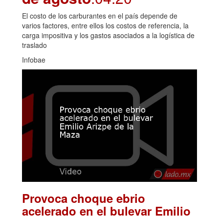
El costo de los carburantes en el país depende de
varios factores, entre ellos los costos de referencia, la
carga impositiva y los gastos asociados a la logística de
traslado
Infobae
Provoca choque ebrio
acelerado en el bulevar Emilio