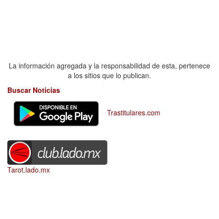
La información agregada y la responsabilidad de esta, pertenece
a los sitios que lo publican.
Buscar Noticias
Trastitulares.com
Tarot.lado.mx