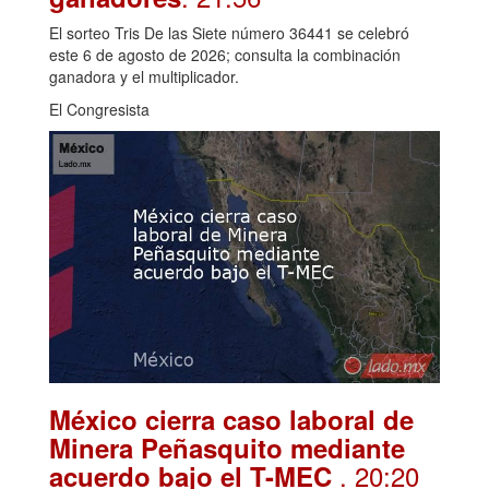
El sorteo Tris De las Siete número 36441 se celebró
este 6 de agosto de 2026; consulta la combinación
ganadora y el multiplicador.
El Congresista
México cierra caso laboral de
Minera Peñasquito mediante
. 20:20
acuerdo bajo el T-MEC