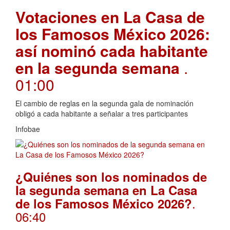
Votaciones en La Casa de
los Famosos México 2026:
así nominó cada habitante
en la segunda semana
.
01:00
El cambio de reglas en la segunda gala de nominación
obligó a cada habitante a señalar a tres participantes
Infobae
¿Quiénes son los nominados de
la segunda semana en La Casa
.
de los Famosos México 2026?
06:40