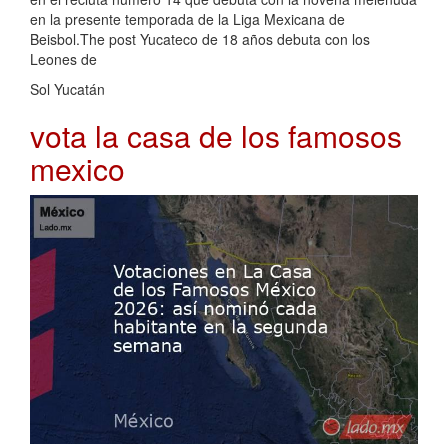
en la presente temporada de la Liga Mexicana de
Beisbol.The post Yucateco de 18 años debuta con los
Leones de
Sol Yucatán
vota la casa de los famosos
mexico