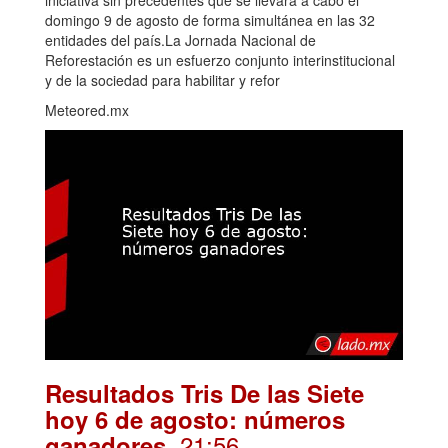
iniciativa sin precedentes que se llevará a cabo el
domingo 9 de agosto de forma simultánea en las 32
entidades del país.La Jornada Nacional de
Reforestación es un esfuerzo conjunto interinstitucional
y de la sociedad para habilitar y refor
Meteored.mx
Resultados Tris De las Siete
hoy 6 de agosto: números
. 21:56
ganadores