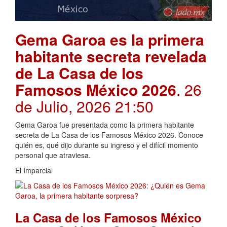
Gema Garoa es la primera
habitante secreta revelada
de La Casa de los
Famosos México 2026
. 26
de Julio, 2026 21:50
Gema Garoa fue presentada como la primera habitante
secreta de La Casa de los Famosos México 2026. Conoce
quién es, qué dijo durante su ingreso y el difícil momento
personal que atraviesa.
El Imparcial
La Casa de los Famosos México