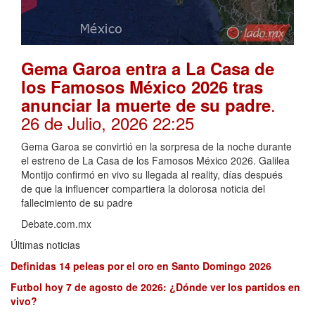
Gema Garoa entra a La Casa de
los Famosos México 2026 tras
.
anunciar la muerte de su padre
26 de Julio, 2026 22:25
Gema Garoa se convirtió en la sorpresa de la noche durante
el estreno de La Casa de los Famosos México 2026. Galilea
Montijo confirmó en vivo su llegada al reality, días después
de que la influencer compartiera la dolorosa noticia del
fallecimiento de su padre
Debate.com.mx
Últimas noticias
Definidas 14 peleas por el oro en Santo Domingo 2026
Futbol hoy 7 de agosto de 2026: ¿Dónde ver los partidos en
vivo?