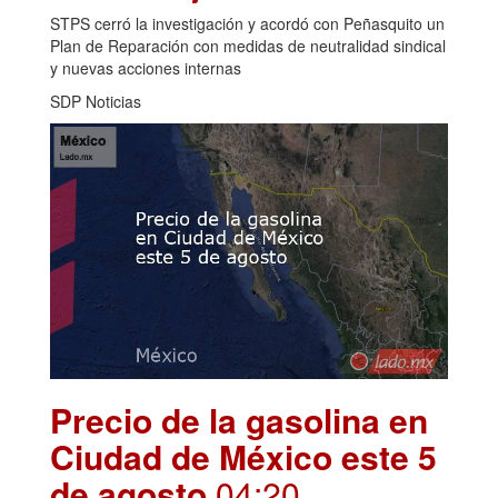
STPS cerró la investigación y acordó con Peñasquito un
Plan de Reparación con medidas de neutralidad sindical
y nuevas acciones internas
SDP Noticias
Precio de la gasolina en
Ciudad de México este 5
de agosto
.04:20