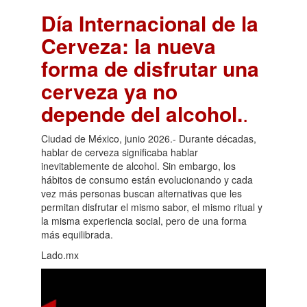
Día Internacional de la
Cerveza: la nueva
forma de disfrutar una
cerveza ya no
depende del alcohol.
.
Ciudad de México, junio 2026.- Durante décadas,
hablar de cerveza significaba hablar
inevitablemente de alcohol. Sin embargo, los
hábitos de consumo están evolucionando y cada
vez más personas buscan alternativas que les
permitan disfrutar el mismo sabor, el mismo ritual y
la misma experiencia social, pero de una forma
más equilibrada.
Lado.mx