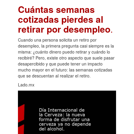
Cuántas semanas
cotizadas pierdes al
retirar por desempleo
.
Cuando una persona solicita un retiro por
desempleo, la primera pregunta casi siempre es la
misma: ¿cuánto dinero puedo retirar y cuándo lo
recibiré? Pero, existe otro aspecto que suele pasar
desapercibido y que puede tener un impacto
mucho mayor en el futuro: las semanas cotizadas
que se descuentan al realizar el retiro.
Lado.mx