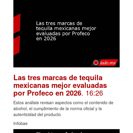
Las tres marcas de tequila
mexicanas mejor evaluadas
. 16:26
por Profeco en 2026
Estos análisis revisan aspectos como el contenido de
alcohol, el cumplimiento de la norma oficial y la
autenticidad del producto
Infobae