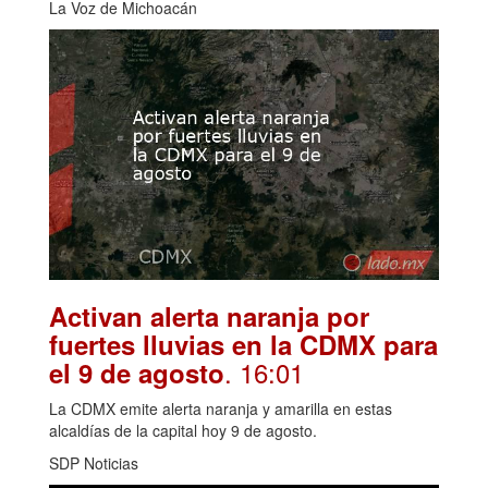
La Voz de Michoacán
Activan alerta naranja por
fuertes lluvias en la CDMX para
. 16:01
el 9 de agosto
La CDMX emite alerta naranja y amarilla en estas
alcaldías de la capital hoy 9 de agosto.
SDP Noticias