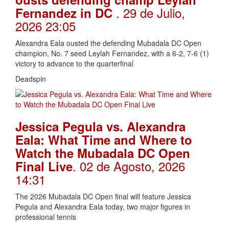
. 29 de Julio,
Fernandez in DC
2026 23:05
Alexandra Eala ousted the defending Mubadala DC Open
champion, No. 7 seed Leylah Fernandez, with a 6-2, 7-6 (1)
victory to advance to the quarterfinal
Deadspin
Jessica Pegula vs. Alexandra
Eala: What Time and Where to
Watch the Mubadala DC Open
. 02 de Agosto, 2026
Final Live
14:31
The 2026 Mubadala DC Open final will feature Jessica
Pegula and Alexandra Eala today, two major figures in
professional tennis