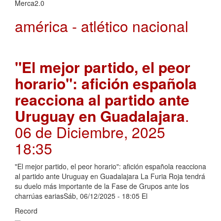
Merca2.0
américa - atlético nacional
"El mejor partido, el peor
horario": afición española
reacciona al partido ante
Uruguay en Guadalajara
.
06 de Diciembre, 2025
18:35
"El mejor partido, el peor horario": afición española reacciona
al partido ante Uruguay en Guadalajara La Furia Roja tendrá
su duelo más importante de la Fase de Grupos ante los
charrúas eariasSáb, 06/12/2025 - 18:05 El
Record