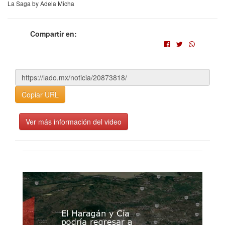
La Saga by Adela Micha
Compartir en:
Copiar URL
Ver más información del video