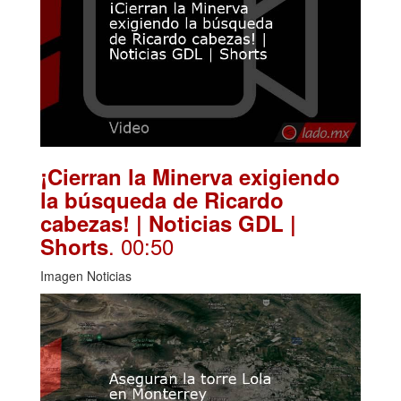
¡Cierran la Minerva exigiendo
la búsqueda de Ricardo
cabezas! | Noticias GDL |
. 00:50
Shorts
Imagen Noticias