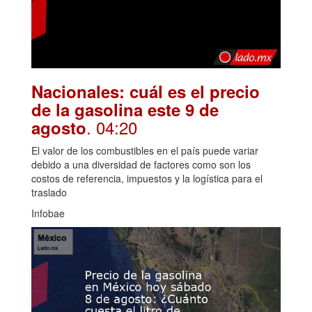
Nacionales: cuál es el precio
de la gasolina este 9 de
. 04:20
agosto
El valor de los combustibles en el país puede variar
debido a una diversidad de factores como son los
costos de referencia, impuestos y la logística para el
traslado
Infobae