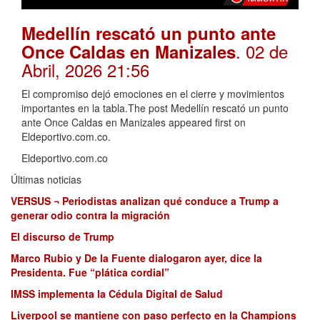
Medellín rescató un punto ante
. 02 de
Once Caldas en Manizales
Abril, 2026 21:56
El compromiso dejó emociones en el cierre y movimientos
importantes en la tabla.The post Medellín rescató un punto
ante Once Caldas en Manizales appeared first on
Eldeportivo.com.co.
Eldeportivo.com.co
Últimas noticias
VERSUS ¬ Periodistas analizan qué conduce a Trump a
generar odio contra la migración
El discurso de Trump
Marco Rubio y De la Fuente dialogaron ayer, dice la
Presidenta. Fue “plática cordial”
IMSS implementa la Cédula Digital de Salud
Liverpool se mantiene con paso perfecto en la Champions