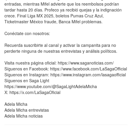
entradas, mientras Mifel advierte que los reembolsos podrían
tardar hasta 20 días. Profeco ya recibió quejas y la indignación
crece. Final Liga MX 2025, boletos Pumas Cruz Azul,
Ticketmaster México fraude, Banca Mifel problemas.
Conéctate con nosotros:
Recuerda suscribirte al canal y activar la campanita para no
perderte ninguna de nuestras entrevistas y análisis políticos.
Visita nuestra página oficial: https://www.saganoticias.com/
Síguenos en Facebook: https://www.facebook.com/LaSagaOfficial
Síguenos en Instagram: https://www.instagram.com/lasagaofficial
Síguenos en Saga Light
https://www.youtube.com/@SagaLightAdelaMicha
X: https://x.com/LaSagaOficial
Adela Micha
Adela Micha entrevistas
Adela Micha noticias