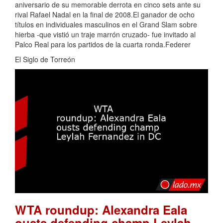
aniversario de su memorable derrota en cinco sets ante su
rival Rafael Nadal en la final de 2008.El ganador de ocho
títulos en individuales masculinos en el Grand Slam sobre
hierba -que vistió un traje marrón cruzado- fue invitado al
Palco Real para los partidos de la cuarta ronda.Federer
El Siglo de Torreón
WTA roundup: Alexandra Eala
ousts defending champ Leylah