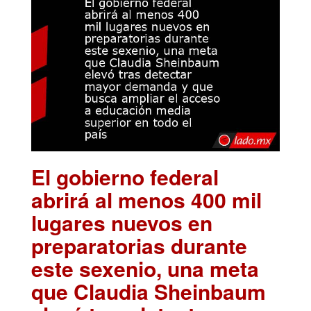
El gobierno federal
abrirá al menos 400 mil
lugares nuevos en
preparatorias durante
este sexenio, una meta
que Claudia Sheinbaum