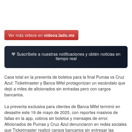
Ver más videos en
videos.lado.mx
💙 Suscríbete a nuestras notificaciones y obtén noticias en
tiempo real
Caos total en la preventa de boletos para la final Pumas vs Cruz
Azul: Ticketmaster y Banca Mifel protagonizan un escándalo que
dejó a miles de aficionados sin entradas pero con cargos
bancarios.
La preventa exclusiva para clientes de Banca Mifel terminó en
desastre este 19 de mayo de 2025, con reportes masivos de
fallas en la app, cobros sin boletos y mensajes de error.
Aficionados de Pumas y Cruz Azul denunciaron en redes sociales
que Ticketmaster realizó cargos bancarios sin entregar las