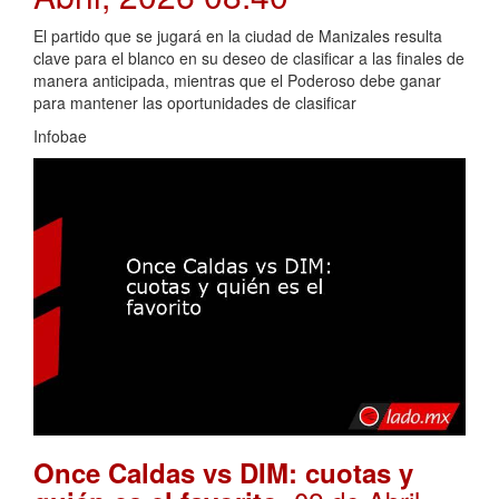
El partido que se jugará en la ciudad de Manizales resulta
clave para el blanco en su deseo de clasificar a las finales de
manera anticipada, mientras que el Poderoso debe ganar
para mantener las oportunidades de clasificar
Infobae
Once Caldas vs DIM: cuotas y