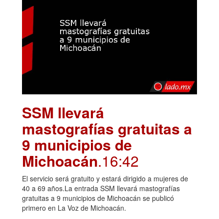
SSM llevará
mastografías gratuitas a
9 municipios de
Michoacán
.16:42
El servicio será gratuito y estará dirigido a mujeres de
40 a 69 años.La entrada SSM llevará mastografías
gratuitas a 9 municipios de Michoacán se publicó
primero en La Voz de Michoacán.