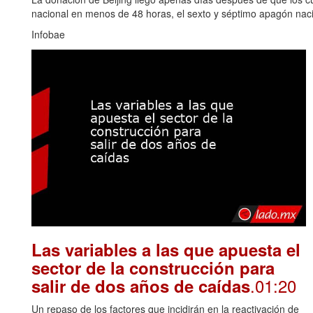
nacional en menos de 48 horas, el sexto y séptimo apagón naci
Infobae
Las variables a las que apuesta el
sector de la construcción para
.01:20
salir de dos años de caídas
Un repaso de los factores que incidirán en la reactivación de