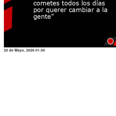
20 de Mayo, 2026 01:50