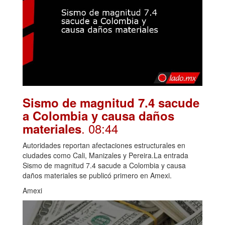
Sismo de magnitud 7.4 sacude
a Colombia y causa daños
. 08:44
materiales
Autoridades reportan afectaciones estructurales en
ciudades como Cali, Manizales y Pereira.La entrada
Sismo de magnitud 7.4 sacude a Colombia y causa
daños materiales se publicó primero en Amexi.
Amexi