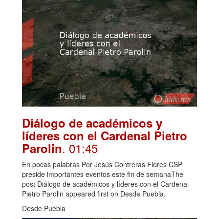
Diálogo de académicos y
líderes con el Cardenal Pietro
. 01:45
Parolin
En pocas palabras Por Jesús Contreras Flores CSP
preside importantes eventos este fin de semanaThe
post Diálogo de académicos y líderes con el Cardenal
Pietro Parolin appeared first on Desde Puebla.
Desde Puebla