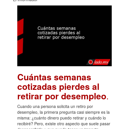
Cuántas semanas
cotizadas pierdes al
retirar por desempleo
.
Cuando una persona solicita un retiro por
desempleo, la primera pregunta casi siempre es la
misma: ¿cuánto dinero puedo retirar y cuándo lo
recibiré? Pero, existe otro aspecto que suele pasar