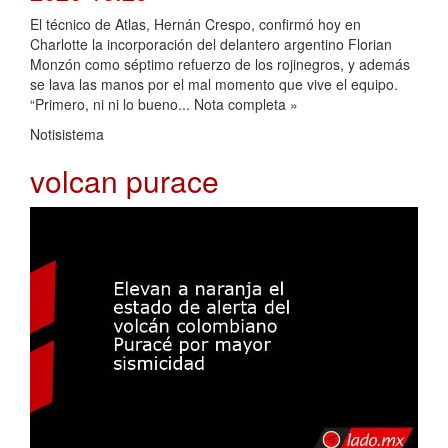
El técnico de Atlas, Hernán Crespo, confirmó hoy en
Charlotte la incorporación del delantero argentino Florian
Monzón como séptimo refuerzo de los rojinegros, y además
se lava las manos por el mal momento que vive el equipo.
“Primero, ni ni lo bueno... Nota completa »
Notisistema
volcan purace