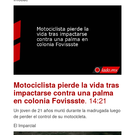
Motociclista pierde la vida tras
impactarse contra una palma
. 14:21
en colonia Fovissste
Un joven de 21 años murió durante la madrugada luego
de perder el control de su motocicleta.
El Imparcial