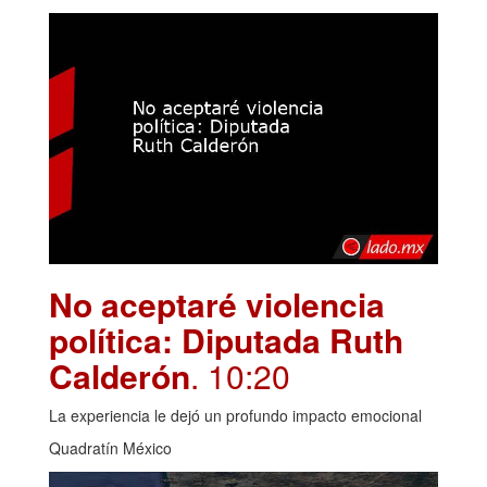
No aceptaré violencia
política: Diputada Ruth
Calderón
. 10:20
La experiencia le dejó un profundo impacto emocional
Quadratín México