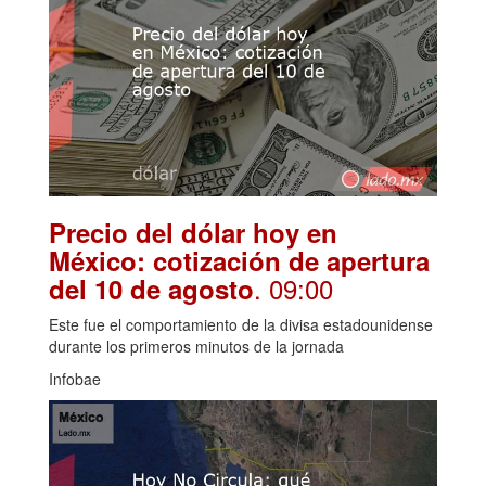
Precio del dólar hoy en
México: cotización de apertura
. 09:00
del 10 de agosto
Este fue el comportamiento de la divisa estadounidense
durante los primeros minutos de la jornada
Infobae