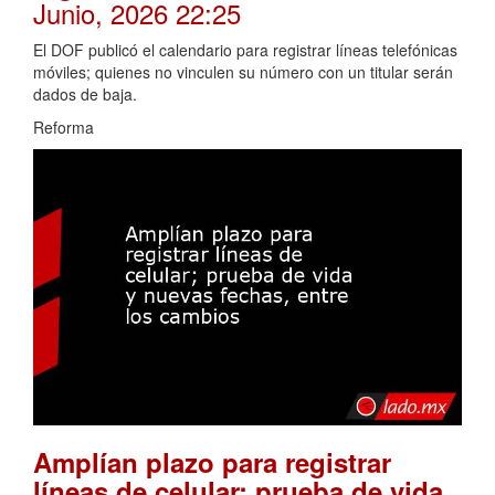
Junio, 2026 22:25
El DOF publicó el calendario para registrar líneas telefónicas
móviles; quienes no vinculen su número con un titular serán
dados de baja.
Reforma
Amplían plazo para registrar
líneas de celular; prueba de vida