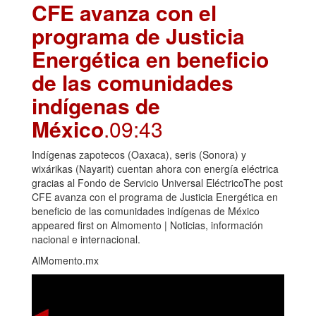
CFE avanza con el
programa de Justicia
Energética en beneficio
de las comunidades
indígenas de
México
.09:43
Indígenas zapotecos (Oaxaca), seris (Sonora) y
wixárikas (Nayarit) cuentan ahora con energía eléctrica
gracias al Fondo de Servicio Universal EléctricoThe post
CFE avanza con el programa de Justicia Energética en
beneficio de las comunidades indígenas de México
appeared first on Almomento | Noticias, información
nacional e internacional.
AlMomento.mx