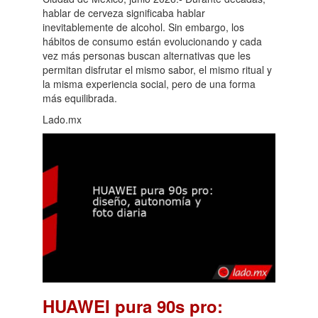
hablar de cerveza significaba hablar
inevitablemente de alcohol. Sin embargo, los
hábitos de consumo están evolucionando y cada
vez más personas buscan alternativas que les
permitan disfrutar el mismo sabor, el mismo ritual y
la misma experiencia social, pero de una forma
más equilibrada.
Lado.mx
HUAWEI pura 90s pro: