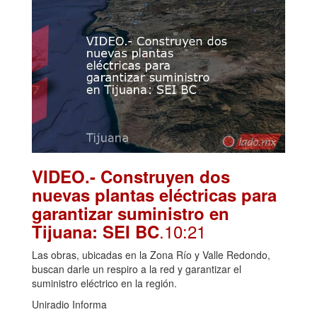
VIDEO.- Construyen dos
nuevas plantas eléctricas para
garantizar suministro en
.10:21
Tijuana: SEI BC
Las obras, ubicadas en la Zona Río y Valle Redondo,
buscan darle un respiro a la red y garantizar el
suministro eléctrico en la región.
Uniradio Informa