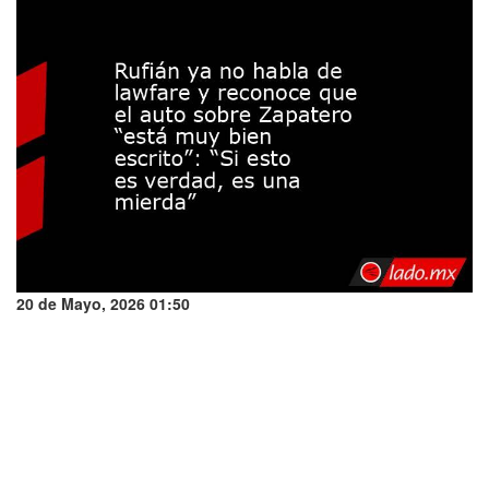
20 de Mayo, 2026 01:50