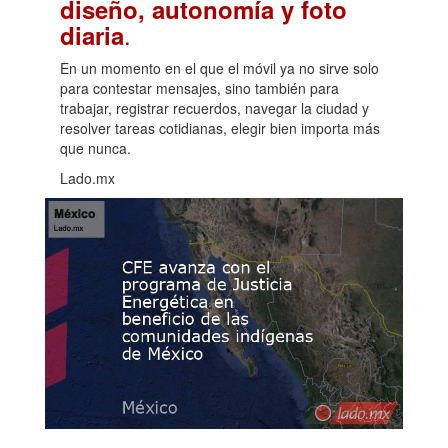
diseño, autonomía y foto
.
diaria
En un momento en el que el móvil ya no sirve solo
para contestar mensajes, sino también para
trabajar, registrar recuerdos, navegar la ciudad y
resolver tareas cotidianas, elegir bien importa más
que nunca.
Lado.mx