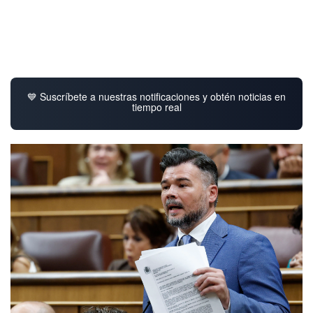
💙 Suscríbete a nuestras notificaciones y obtén noticias en
tiempo real