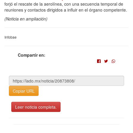
forjó el rescate de la aerolínea, con una secuencia temporal de
reuniones y contactos dirigidos a influir en el órgano competente.
(Noticia en ampliación)
Infobae
Compartir en:
Copiar URL
Leer noticia completa.