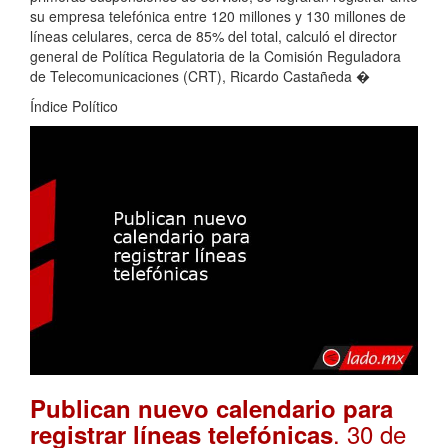
su empresa telefónica entre 120 millones y 130 millones de
líneas celulares, cerca de 85% del total, calculó el director
general de Política Regulatoria de la Comisión Reguladora
de Telecomunicaciones (CRT), Ricardo Castañeda �
Índice Político
Publican nuevo calendario para
. 30 de
registrar líneas telefónicas