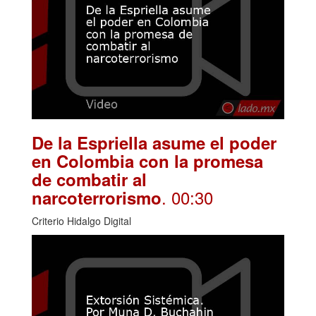
De la Espriella asume el poder
en Colombia con la promesa
de combatir al
. 00:30
narcoterrorismo
Criterio Hidalgo Digital