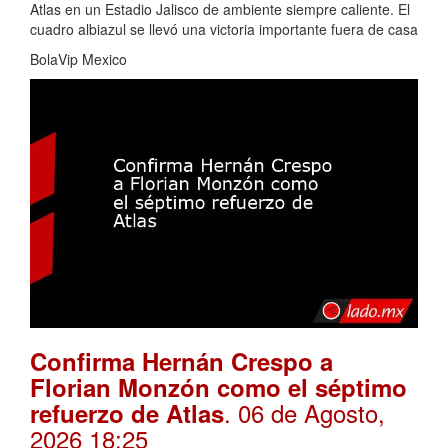
Atlas en un Estadio Jalisco de ambiente siempre caliente. El
cuadro albiazul se llevó una victoria importante fuera de casa
BolaVip Mexico
Confirma Hernán Crespo a
Florian Monzón como el séptimo
. 06 de Agosto,
refuerzo de Atlas
2026 18:25