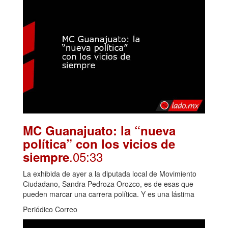
MC Guanajuato: la “nueva
política” con los vicios de
.05:33
siempre
La exhibida de ayer a la diputada local de Movimiento
Ciudadano, Sandra Pedroza Orozco, es de esas que
pueden marcar una carrera política. Y es una lástima
Periódico Correo