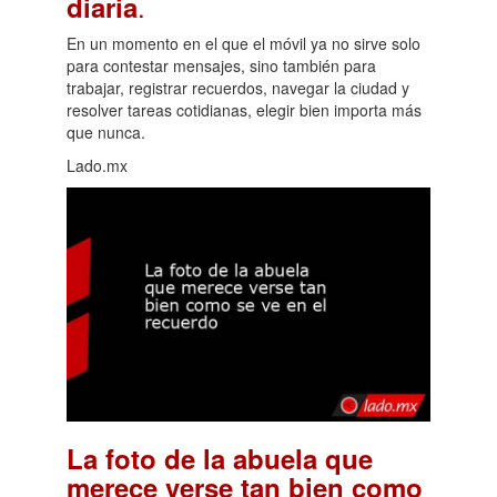
.
diaria
En un momento en el que el móvil ya no sirve solo
para contestar mensajes, sino también para
trabajar, registrar recuerdos, navegar la ciudad y
resolver tareas cotidianas, elegir bien importa más
que nunca.
Lado.mx
La foto de la abuela que
merece verse tan bien como