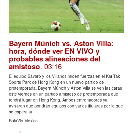
Bayern Múnich vs. Aston Villa:
hora, dónde ver EN VIVO y
probables alineaciones del
. 03:16
amistoso
El equipo Bávaro y los Villanos miden fuerzas en el Kai Tak
Sports Park de Hong Kong en un nuevo partido de
pretemporada. Bayern Múnich y Aston Villa se ven las caras
este viernes en un partido amistoso de pretemporada que
tendrá lugar en Hong Kong. Ambos entrenadores ya
avisaron que pondrán equipos con varios titulares por lo que
se espera un
BolaVip Mexico