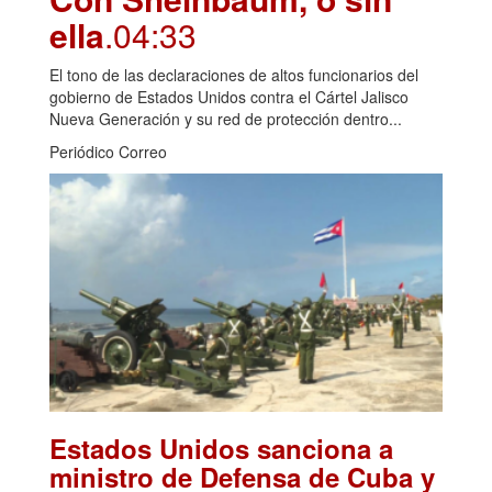
ella
.04:33
El tono de las declaraciones de altos funcionarios del
gobierno de Estados Unidos contra el Cártel Jalisco
Nueva Generación y su red de protección dentro...
Periódico Correo
Estados Unidos sanciona a
ministro de Defensa de Cuba y