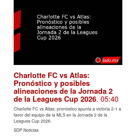
Charlotte FC vs Atlas:
Pronóstico y posibles
alineaciones de la Jornada 2
. 05:40
de la Leagues Cup 2026
Charlotte FC vs Atlas; pronóstico apunta a victoria 2-1 a
favor del equipo de la MLS en la Jornada 2 de la
Leagues Cup 2026.
SDP Noticias