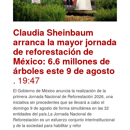
Claudia Sheinbaum
arranca la mayor jornada
de reforestación de
México: 6.6 millones de
árboles este 9 de agosto
. 19:47
El Gobierno de México anuncia la realización de la
primera Jornada Nacional de Reforestación 2026, una
iniciativa sin precedentes que se llevará a cabo el
domingo 9 de agosto de forma simultánea en las 32
entidades del país.La Jornada Nacional de
Reforestación es un esfuerzo conjunto interinstitucional
y de la sociedad para habilitar y refor