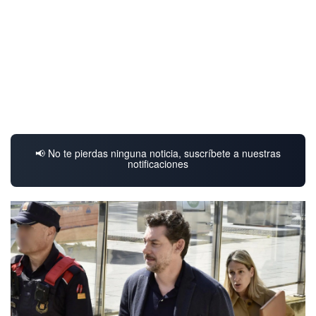
📢 No te pierdas ninguna noticia, suscríbete a nuestras
notificaciones