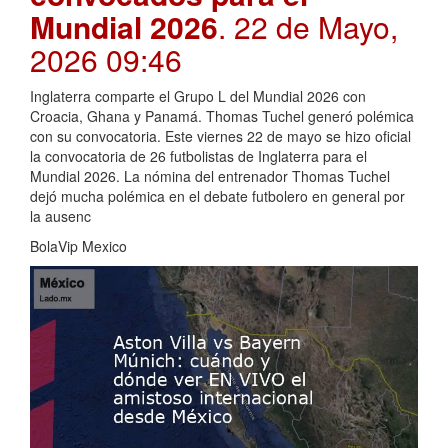
Mundial 2026
. 22 de Mayo,
2026 09:46
Inglaterra comparte el Grupo L del Mundial 2026 con
Croacia, Ghana y Panamá. Thomas Tuchel generó polémica
con su convocatoria. Este viernes 22 de mayo se hizo oficial
la convocatoria de 26 futbolistas de Inglaterra para el
Mundial 2026. La nómina del entrenador Thomas Tuchel
dejó mucha polémica en el debate futbolero en general por
la ausenc
BolaVip Mexico