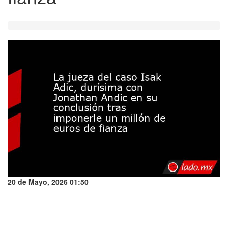
20 de Mayo, 2026 01:50