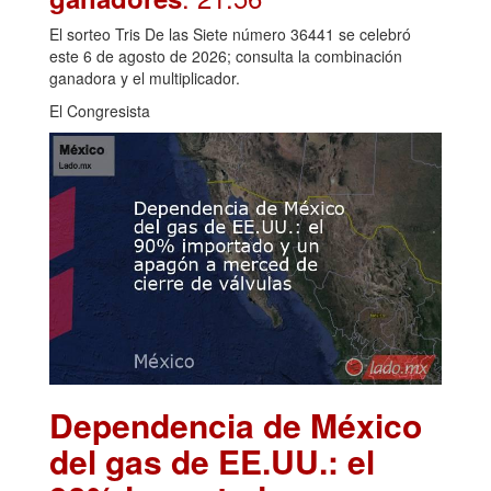
El sorteo Tris De las Siete número 36441 se celebró
este 6 de agosto de 2026; consulta la combinación
ganadora y el multiplicador.
El Congresista
Dependencia de México
del gas de EE.UU.: el