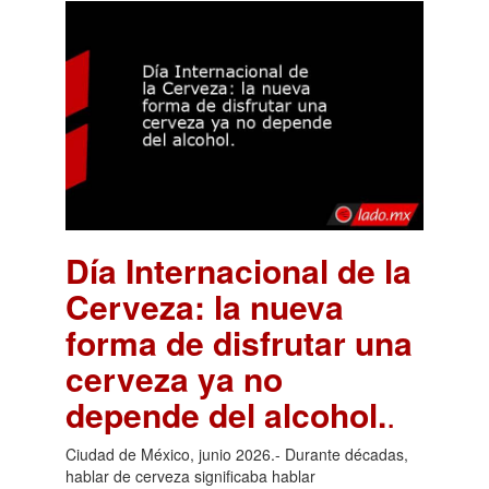
Día Internacional de la
Cerveza: la nueva
forma de disfrutar una
cerveza ya no
depende del alcohol.
.
Ciudad de México, junio 2026.- Durante décadas,
hablar de cerveza significaba hablar