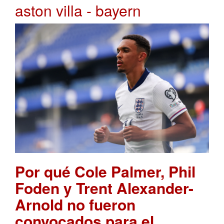
aston villa - bayern
Por qué Cole Palmer, Phil
Foden y Trent Alexander-
Arnold no fueron
convocados para el