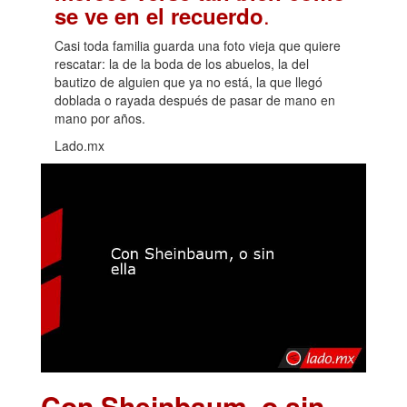
.
se ve en el recuerdo
Casi toda familia guarda una foto vieja que quiere
rescatar: la de la boda de los abuelos, la del
bautizo de alguien que ya no está, la que llegó
doblada o rayada después de pasar de mano en
mano por años.
Lado.mx
Con Sheinbaum, o sin