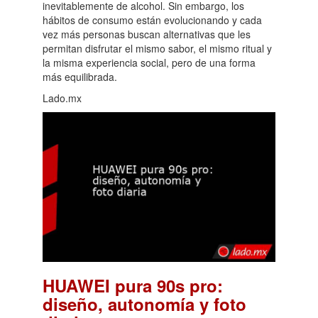
inevitablemente de alcohol. Sin embargo, los
hábitos de consumo están evolucionando y cada
vez más personas buscan alternativas que les
permitan disfrutar el mismo sabor, el mismo ritual y
la misma experiencia social, pero de una forma
más equilibrada.
Lado.mx
HUAWEI pura 90s pro:
diseño, autonomía y foto