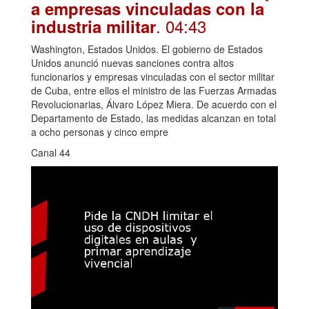
a empresas vinculadas con la
. 04:43
industria militar
Washington, Estados Unidos. El gobierno de Estados
Unidos anunció nuevas sanciones contra altos
funcionarios y empresas vinculadas con el sector militar
de Cuba, entre ellos el ministro de las Fuerzas Armadas
Revolucionarias, Álvaro López Miera. De acuerdo con el
Departamento de Estado, las medidas alcanzan en total
a ocho personas y cinco empre
Canal 44