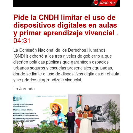
Pide la CNDH limitar el uso de
dispositivos digitales en aulas
.
y primar aprendizaje vivencial
04:31
La Comisión Nacional de los Derechos Humanos
(CNDH) exhortó a los tres niveles de gobierno a que
diseñen políticas públicas que garanticen espacios
urbanos seguros y escuelas presenciales equipadas,
donde se limite el uso de dispositivos digitales en el aula
y se priorice el aprendizaje vivencial.
La Jornada