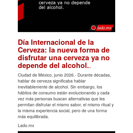
Día Internacional de la
Cerveza: la nueva forma de
disfrutar una cerveza ya no
.
depende del alcohol.
Ciudad de México, junio 2026.- Durante décadas,
hablar de cerveza significaba hablar
inevitablemente de alcohol. Sin embargo, los
hábitos de consumo están evolucionando y cada
vez más personas buscan alternativas que les
permitan disfrutar el mismo sabor, el mismo ritual y
la misma experiencia social, pero de una forma
más equilibrada.
Lado.mx