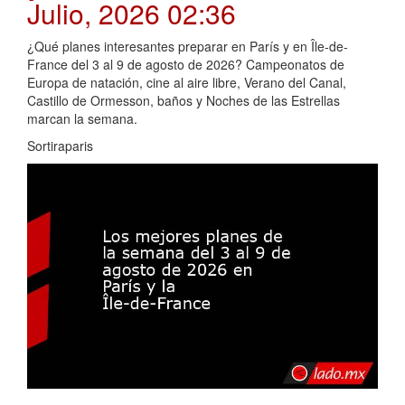
Julio, 2026 02:36
¿Qué planes interesantes preparar en París y en Île-de-
France del 3 al 9 de agosto de 2026? Campeonatos de
Europa de natación, cine al aire libre, Verano del Canal,
Castillo de Ormesson, baños y Noches de las Estrellas
marcan la semana.
Sortiraparis