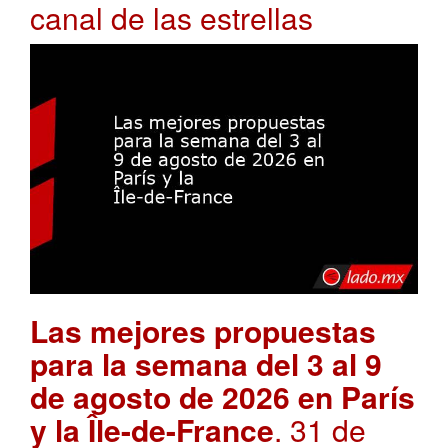
canal de las estrellas
Las mejores propuestas
para la semana del 3 al 9
de agosto de 2026 en París
y la Île-de-France
. 31 de