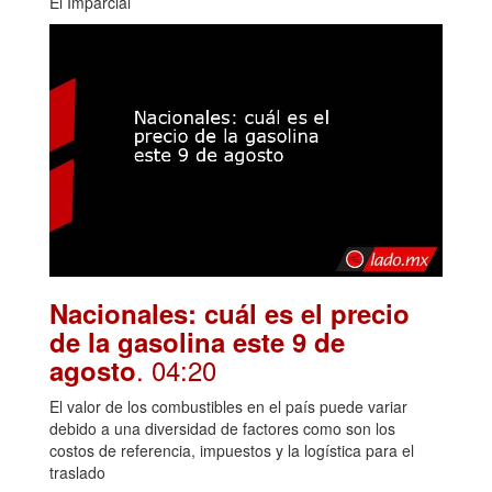
El Imparcial
Nacionales: cuál es el precio
de la gasolina este 9 de
. 04:20
agosto
El valor de los combustibles en el país puede variar
debido a una diversidad de factores como son los
costos de referencia, impuestos y la logística para el
traslado