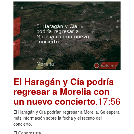
El Haragán y Cía podría
regresar a Morelia con
un nuevo concierto
.17:56
El Haragán y Cía podrían regresar a Morelia. Se espera
más información sobre la fecha y el recinto del
concierto.
El Congresista