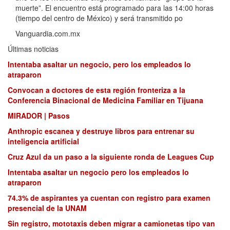
muerte”. El encuentro está programado para las 14:00 horas
(tiempo del centro de México) y será transmitido po
Vanguardia.com.mx
Últimas noticias
Intentaba asaltar un negocio, pero los empleados lo
atraparon
Convocan a doctores de esta región fronteriza a la
Conferencia Binacional de Medicina Familiar en Tijuana
MIRADOR | Pasos
Anthropic escanea y destruye libros para entrenar su
inteligencia artificial
Cruz Azul da un paso a la siguiente ronda de Leagues Cup
Intentaba asaltar un negocio pero los empleados lo
atraparon
74.3% de aspirantes ya cuentan con registro para examen
presencial de la UNAM
Sin registro, mototaxis deben migrar a camionetas tipo van