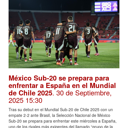
México Sub-20 se prepara para
enfrentar a España en el Mundial
. 30 de Septiembre,
de Chile 2025
2025 15:30
Tras su debut en el Mundial Sub-20 de Chile 2025 con un
empate 2-2 ante Brasil, la Selección Nacional de México
Sub-20 se prepara para enfrentar este miércoles a España,
uno de los rivales más exigentes del llamado “grupo de la