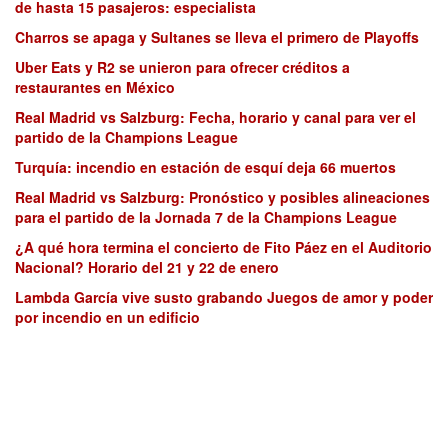
de hasta 15 pasajeros: especialista
Charros se apaga y Sultanes se lleva el primero de Playoffs
Uber Eats y R2 se unieron para ofrecer créditos a
restaurantes en México
Real Madrid vs Salzburg: Fecha, horario y canal para ver el
partido de la Champions League
Turquía: incendio en estación de esquí deja 66 muertos
Real Madrid vs Salzburg: Pronóstico y posibles alineaciones
para el partido de la Jornada 7 de la Champions League
¿A qué hora termina el concierto de Fito Páez en el Auditorio
Nacional? Horario del 21 y 22 de enero
Lambda García vive susto grabando Juegos de amor y poder
por incendio en un edificio