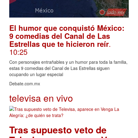
El humor que conquistó México:
9 comedias del Canal de Las
.
Estrellas que te hicieron reír
10:25
Con personajes entrañables y un humor para toda la familia,
estas 9 comedias del Canal de Las Estrellas siguen
ocupando un lugar especial
Debate.com.mx
televisa en vivo
Tras supuesto veto de