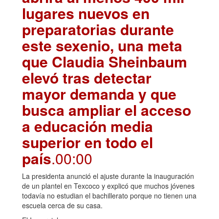
lugares nuevos en
preparatorias durante
este sexenio, una meta
que Claudia Sheinbaum
elevó tras detectar
mayor demanda y que
busca ampliar el acceso
a educación media
superior en todo el
país
.00:00
La presidenta anunció el ajuste durante la inauguración
de un plantel en Texcoco y explicó que muchos jóvenes
todavía no estudian el bachillerato porque no tienen una
escuela cerca de su casa.