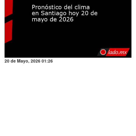
20 de Mayo, 2026 01:26