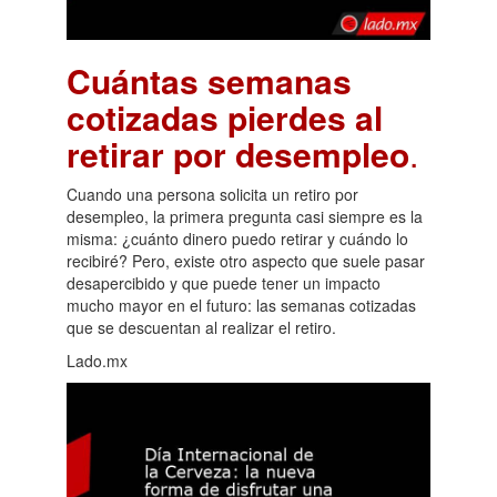
Cuántas semanas
cotizadas pierdes al
retirar por desempleo
.
Cuando una persona solicita un retiro por
desempleo, la primera pregunta casi siempre es la
misma: ¿cuánto dinero puedo retirar y cuándo lo
recibiré? Pero, existe otro aspecto que suele pasar
desapercibido y que puede tener un impacto
mucho mayor en el futuro: las semanas cotizadas
que se descuentan al realizar el retiro.
Lado.mx