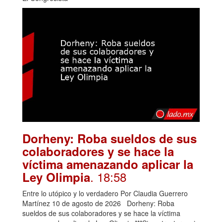
Dorheny: Roba sueldos de sus
colaboradores y se hace la
víctima amenazando aplicar la
. 18:58
Ley Olimpia
Entre lo utópico y lo verdadero Por Claudia Guerrero
Martínez 10 de agosto de 2026 Dorheny: Roba
sueldos de sus colaboradores y se hace la víctima