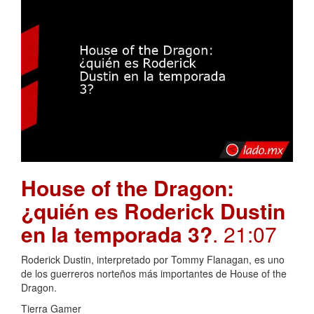
House of the Dragon:
¿quién es Roderick Dustin
en la temporada 3?
. 21:07
Roderick Dustin, interpretado por Tommy Flanagan, es uno
de los guerreros norteños más importantes de House of the
Dragon.
Tierra Gamer