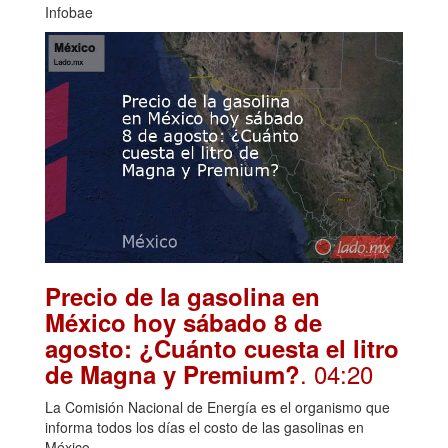
Infobae
Precio de la gasolina en
México hoy sábado 8 de
agosto: ¿Cuánto cuesta el litro
. 04:20
de Magna y Premium?
La Comisión Nacional de Energía es el organismo que
informa todos los días el costo de las gasolinas en
México