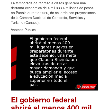
La temporada de regreso a clases generará una
derrama económica de 4 mil 333.4 millones de pesos
en Puebla durante 2026, de acuerdo con proyecciones
de la Cámara Nacional de Comercio, Servicios y
Turismo (Canaco).
Ventana Pública
El gobierno federal
abrirá al menos 400 mil