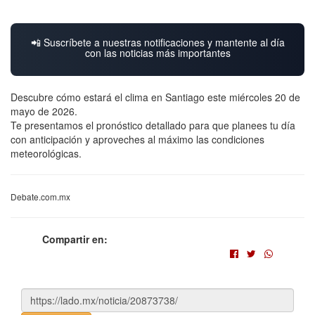
📲 Suscríbete a nuestras notificaciones y mantente al día
con las noticias más importantes
Descubre cómo estará el clima en Santiago este miércoles 20 de
mayo de 2026.
Te presentamos el pronóstico detallado para que planees tu día
con anticipación y aproveches al máximo las condiciones
meteorológicas.
Debate.com.mx
Compartir en: