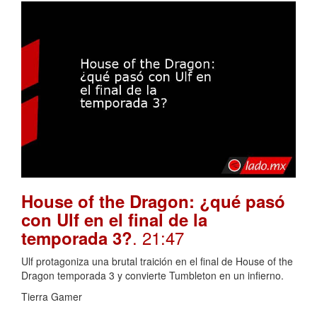
House of the Dragon: ¿qué pasó
con Ulf en el final de la
. 21:47
temporada 3?
Ulf protagoniza una brutal traición en el final de House of the
Dragon temporada 3 y convierte Tumbleton en un infierno.
Tierra Gamer