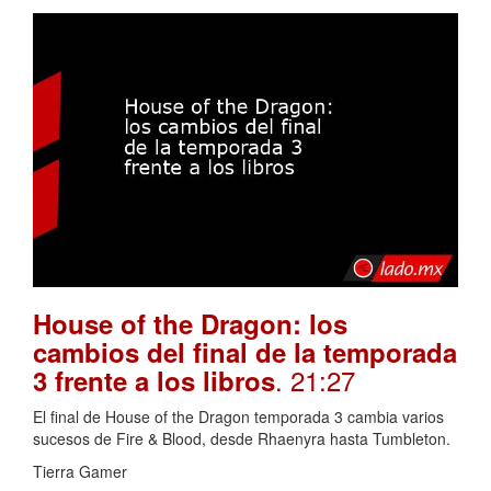
House of the Dragon: los
cambios del final de la temporada
. 21:27
3 frente a los libros
El final de House of the Dragon temporada 3 cambia varios
sucesos de Fire & Blood, desde Rhaenyra hasta Tumbleton.
Tierra Gamer