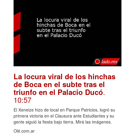
La locura viral de los hinchas
de Boca en el subte tras el
.
triunfo en el Palacio Ducó
10:57
El Xeneize hizo de local en Parque Patricios, logró su
primera victoria en el Clausura ante Estudiantes y su
gente siguió la fiesta bajo tierra. Mirá las imágenes.
Olé.com.ar