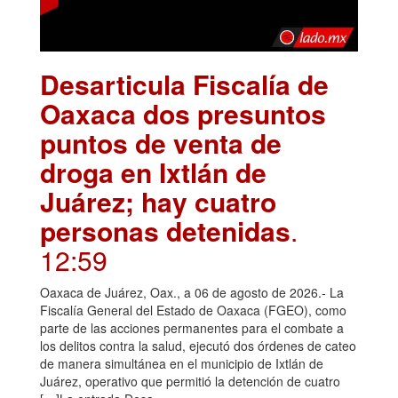
Desarticula Fiscalía de
Oaxaca dos presuntos
puntos de venta de
droga en Ixtlán de
Juárez; hay cuatro
personas detenidas
.
12:59
Oaxaca de Juárez, Oax., a 06 de agosto de 2026.- La
Fiscalía General del Estado de Oaxaca (FGEO), como
parte de las acciones permanentes para el combate a
los delitos contra la salud, ejecutó dos órdenes de cateo
de manera simultánea en el municipio de Ixtlán de
Juárez, operativo que permitió la detención de cuatro