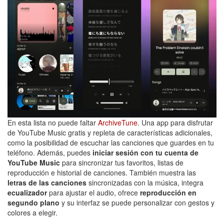
En esta lista no puede faltar
ArchiveTune
. Una app para disfrutar
de YouTube Music gratis y repleta de características adicionales,
como la posibilidad de escuchar las canciones que guardes en tu
teléfono. Además, puedes
iniciar sesión con tu cuenta de
YouTube Music
para sincronizar tus favoritos, listas de
reproducción e historial de canciones. También muestra las
letras de las canciones
sincronizadas con la música, integra
ecualizador
para ajustar el audio, ofrece
reproducción en
segundo plano
y su interfaz se puede personalizar con gestos y
colores a elegir.