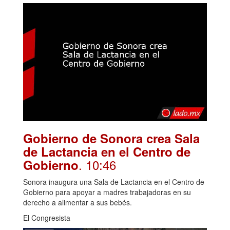
Gobierno de Sonora crea Sala
de Lactancia en el Centro de
. 10:46
Gobierno
Sonora inaugura una Sala de Lactancia en el Centro de
Gobierno para apoyar a madres trabajadoras en su
derecho a alimentar a sus bebés.
El Congresista