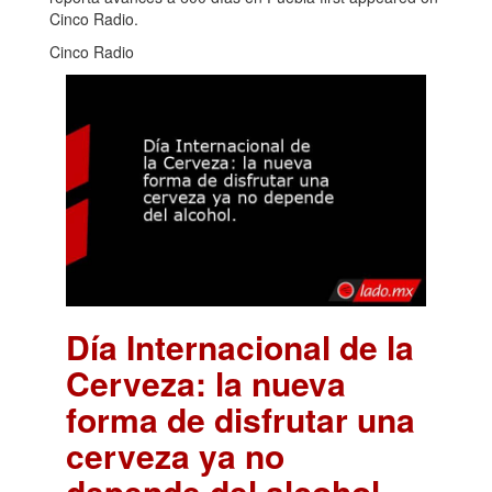
Cinco Radio.
Cinco Radio
Día Internacional de la
Cerveza: la nueva
forma de disfrutar una
cerveza ya no
depende del alcohol.
.