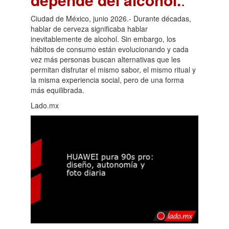
Ciudad de México, junio 2026.- Durante décadas,
hablar de cerveza significaba hablar
inevitablemente de alcohol. Sin embargo, los
hábitos de consumo están evolucionando y cada
vez más personas buscan alternativas que les
permitan disfrutar el mismo sabor, el mismo ritual y
la misma experiencia social, pero de una forma
más equilibrada.
Lado.mx