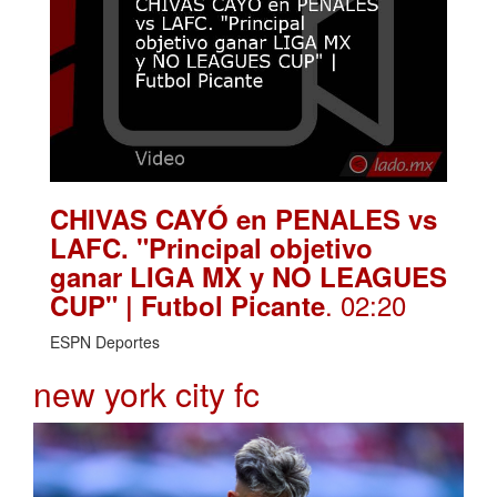
CHIVAS CAYÓ en PENALES vs
LAFC. "Principal objetivo
ganar LIGA MX y NO LEAGUES
. 02:20
CUP" | Futbol Picante
ESPN Deportes
new york city fc