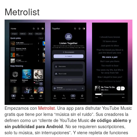
Metrolist
Empezamos con
Metrolist
. Una app para disfrutar YouTube Music
gratis que tiene por lema “música sin el ruido”. Sus creadores la
definen como un “cliente de YouTube Music
de código abierto y
sin publicidad para Android
. No se requieren suscripciones,
solo tu música, sin interrupciones”. Y viene repleta de funciones