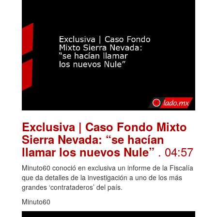
Exclusiva | Caso Fondo Mixto
Sierra Nevada: “se hacían
. 04:57
llamar los nuevos Nule”
Minuto60 conoció en exclusiva un informe de la Fiscalía
que da detalles de la investigación a uno de los más
grandes ‘contrataderos’ del país.
Minuto60