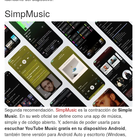
SimpMusic
Segunda recomendación.
SimpMusic
es la contracción de
Simple
Music
. En su web oficial se define como una app de música,
simple y de código abierto. Y, además de poder usarla para
escuchar YouTube Music gratis en tu dispositivo Android
,
también tiene versión para Android Auto y escritorio (Windows,