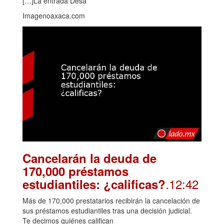
[…]La entrada Desa
Imagenoaxaca.com
Cancelarán la deuda de
170,000 préstamos
.12:42
estudiantiles: ¿calificas?
Más de 170,000 prestatarios recibirán la cancelación de
sus préstamos estudiantiles tras una decisión judicial.
Te decimos quiénes califican