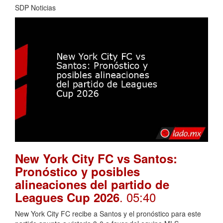
SDP Noticias
New York City FC vs Santos:
Pronóstico y posibles
alineaciones del partido de
. 05:40
Leagues Cup 2026
New York City FC recibe a Santos y el pronóstico para este