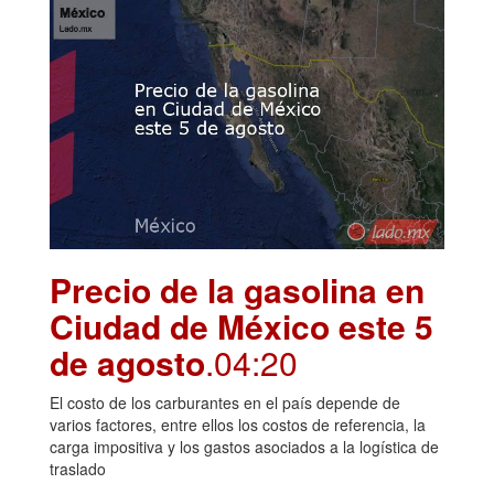
Precio de la gasolina en
Ciudad de México este 5
de agosto
.04:20
El costo de los carburantes en el país depende de
varios factores, entre ellos los costos de referencia, la
carga impositiva y los gastos asociados a la logística de
traslado