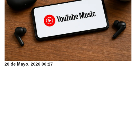
20 de Mayo, 2026 00:27