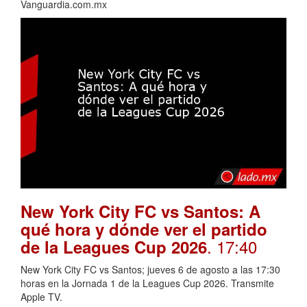
Vanguardia.com.mx
New York City FC vs Santos: A
qué hora y dónde ver el partido
. 17:40
de la Leagues Cup 2026
New York City FC vs Santos; jueves 6 de agosto a las 17:30
horas en la Jornada 1 de la Leagues Cup 2026. Transmite
Apple TV.