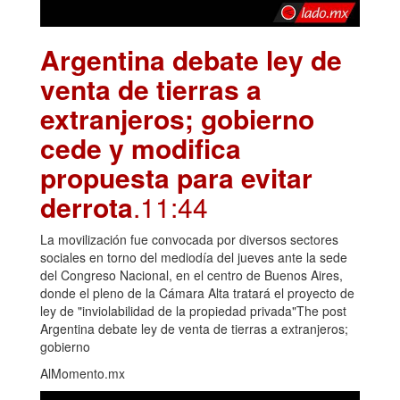
Argentina debate ley de
venta de tierras a
extranjeros; gobierno
cede y modifica
propuesta para evitar
derrota
.11:44
La movilización fue convocada por diversos sectores
sociales en torno del mediodía del jueves ante la sede
del Congreso Nacional, en el centro de Buenos Aires,
donde el pleno de la Cámara Alta tratará el proyecto de
ley de "inviolabilidad de la propiedad privada"The post
Argentina debate ley de venta de tierras a extranjeros;
gobierno
AlMomento.mx