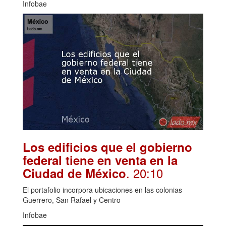
Infobae
Los edificios que el gobierno
federal tiene en venta en la
. 20:10
Ciudad de México
El portafolio incorpora ubicaciones en las colonias
Guerrero, San Rafael y Centro
Infobae