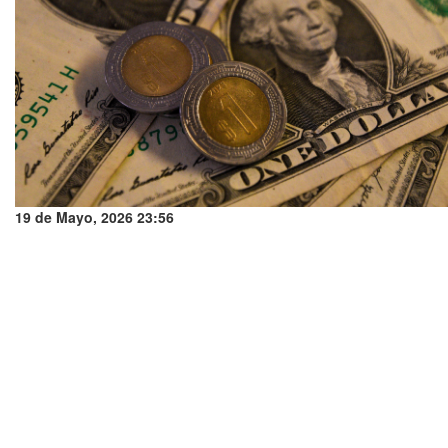
19 de Mayo, 2026 23:56