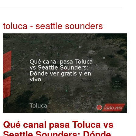
toluca - seattle sounders
Qué canal pasa Toluca vs
Seattle Sounders: Dónde