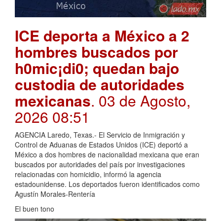
ICE deporta a México a 2
hombres buscados por
h0mic¡di0; quedan bajo
custodia de autoridades
mexicanas
. 03 de Agosto,
2026 08:51
AGENCIA Laredo, Texas.- El Servicio de Inmigración y
Control de Aduanas de Estados Unidos (ICE) deportó a
México a dos hombres de nacionalidad mexicana que eran
buscados por autoridades del país por investigaciones
relacionadas con homicidio, informó la agencia
estadounidense. Los deportados fueron identificados como
Agustín Morales-Rentería
El buen tono