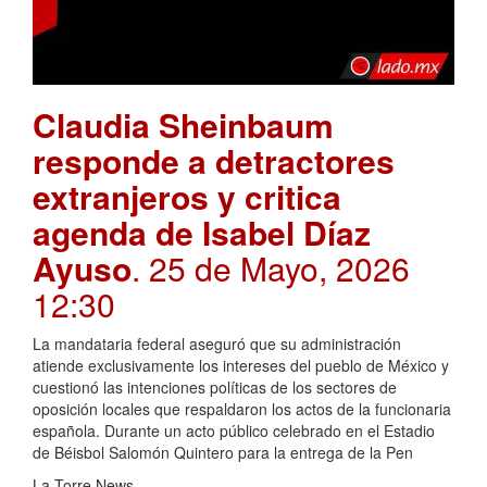
Claudia Sheinbaum
responde a detractores
extranjeros y critica
agenda de Isabel Díaz
Ayuso
. 25 de Mayo, 2026
12:30
La mandataria federal aseguró que su administración
atiende exclusivamente los intereses del pueblo de México y
cuestionó las intenciones políticas de los sectores de
oposición locales que respaldaron los actos de la funcionaria
española. Durante un acto público celebrado en el Estadio
de Béisbol Salomón Quintero para la entrega de la Pen
La Torre News