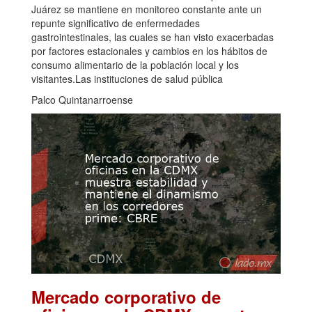
Juárez se mantiene en monitoreo constante ante un
repunte significativo de enfermedades
gastrointestinales, las cuales se han visto exacerbadas
por factores estacionales y cambios en los hábitos de
consumo alimentario de la población local y los
visitantes.Las instituciones de salud pública
Palco Quintanarroense
Mercado corporativo de