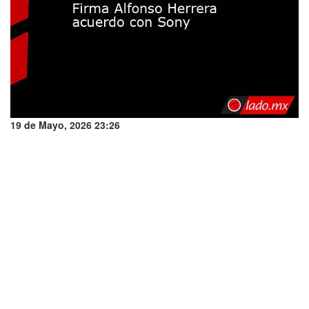
19 de Mayo, 2026 23:26