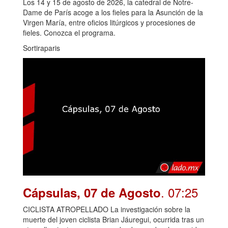
Los 14 y 15 de agosto de 2026, la catedral de Notre-
Dame de París acoge a los fieles para la Asunción de la
Virgen María, entre oficios litúrgicos y procesiones de
fieles. Conozca el programa.
Sortiraparis
. 07:25
Cápsulas, 07 de Agosto
CICLISTA ATROPELLADO La investigación sobre la
muerte del joven ciclista Brian Jáuregui, ocurrida tras un