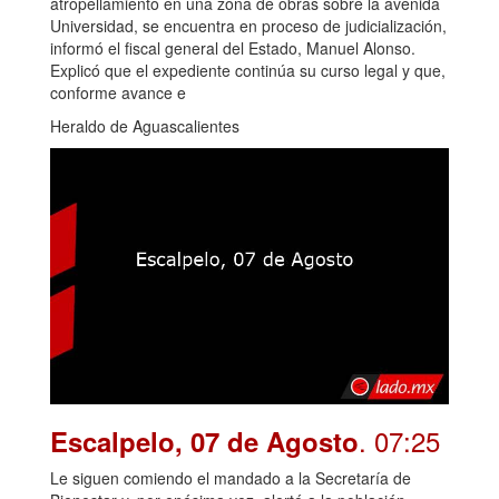
atropellamiento en una zona de obras sobre la avenida
Universidad, se encuentra en proceso de judicialización,
informó el fiscal general del Estado, Manuel Alonso.
Explicó que el expediente continúa su curso legal y que,
conforme avance e
Heraldo de Aguascalientes
. 07:25
Escalpelo, 07 de Agosto
Le siguen comiendo el mandado a la Secretaría de