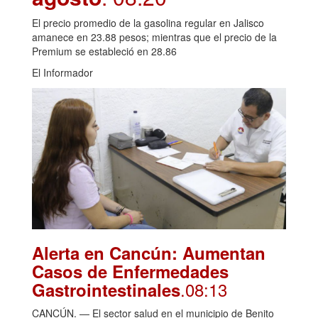
El precio promedio de la gasolina regular en Jalisco
amanece en 23.88 pesos; mientras que el precio de la
Premium se estableció en 28.86
El Informador
Alerta en Cancún: Aumentan
Casos de Enfermedades
.08:13
Gastrointestinales
CANCÚN. — El sector salud en el municipio de Benito