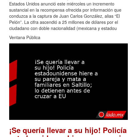
Estados Unidos anunció este miércoles un incremento
sustancial en la recompensa ofrecida por información que
conduzca a la captura de Juan Carlos González, alias “El
Pelón”. La cifra ascendió a 25 millones de dólares por el
ciudadano con doble nacionalidad (mexicana y estadou
Ventana Pública
¡Se quería llevar a su hijo! Policía