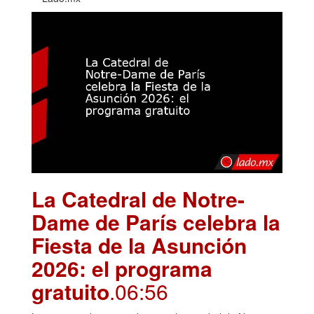
La Catedral de Notre-
Dame de París celebra la
Fiesta de la Asunción
2026: el programa
gratuito
.06:56