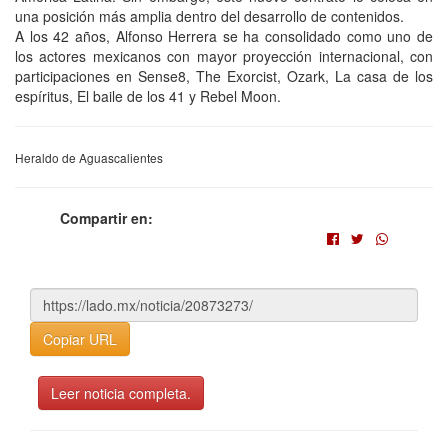
una posición más amplia dentro del desarrollo de contenidos.
A los 42 años, Alfonso Herrera se ha consolidado como uno de
los actores mexicanos con mayor proyección internacional, con
participaciones en Sense8, The Exorcist, Ozark, La casa de los
espíritus, El baile de los 41 y Rebel Moon.
Heraldo de Aguascalientes
Compartir en:
Copiar URL
Leer noticia completa.