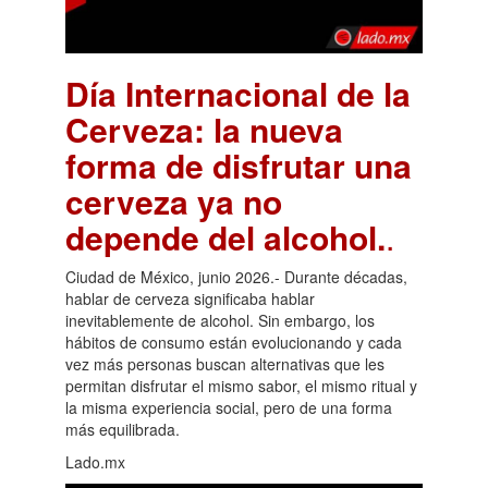
Día Internacional de la
Cerveza: la nueva
forma de disfrutar una
cerveza ya no
depende del alcohol.
.
Ciudad de México, junio 2026.- Durante décadas,
hablar de cerveza significaba hablar
inevitablemente de alcohol. Sin embargo, los
hábitos de consumo están evolucionando y cada
vez más personas buscan alternativas que les
permitan disfrutar el mismo sabor, el mismo ritual y
la misma experiencia social, pero de una forma
más equilibrada.
Lado.mx