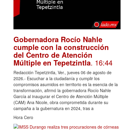
Gobernadora Rocío Nahle
cumple con la construcción
del Centro de Atención
. 16:44
Múltiple en Tepetzintla
Redacción Tepetzintla, Ver., jueves 06 de agosto de
2026.- Escuchar a la ciudadanía y cumplir los
compromisos asumidos en territorio es la esencia de la
transformación, afirmó la gobernadora Rocío Nahle
García al inaugurar el Centro de Atención Múltiple
(CAM) Ana Nicole, obra comprometida durante su
campaña a la gubernatura en 2024, tras a
Hora Cero