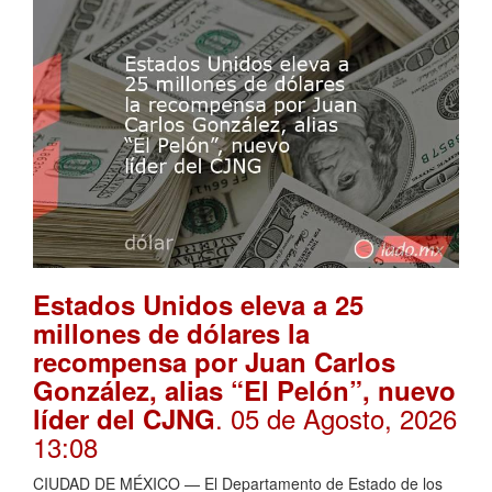
Estados Unidos eleva a 25
millones de dólares la
recompensa por Juan Carlos
González, alias “El Pelón”, nuevo
. 05 de Agosto, 2026
líder del CJNG
13:08
CIUDAD DE MÉXICO — El Departamento de Estado de los