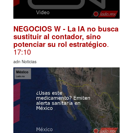
NEGOCIOS W - La IA no busca
sustituir al contador, sino
.
potenciar su rol estratégico
17:10
adn Noticias