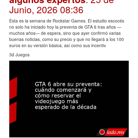
Junio, 2026 08:36
Esta es la semana de Rockstar Games. El estudio escocés
no solo ha iniciado hoy la preventa de GTA 6 tras años —
muchos años— de espera, sino que ayer confirmó varias
buenas noticias, como su precio y que no llegará a los 100
euros en su versión básica, así como sus incentiv
3d Juegos