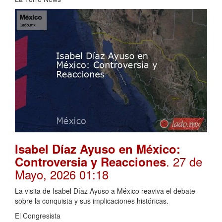
Isabel Díaz Ayuso en México:
. 27 de
Controversia y Reacciones
Mayo, 2026 01:18
La visita de Isabel Díaz Ayuso a México reaviva el debate
sobre la conquista y sus implicaciones históricas.
El Congresista