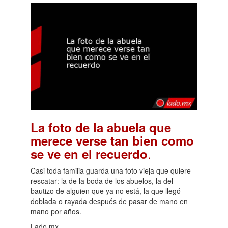
La foto de la abuela que
merece verse tan bien como
.
se ve en el recuerdo
Casi toda familia guarda una foto vieja que quiere
rescatar: la de la boda de los abuelos, la del
bautizo de alguien que ya no está, la que llegó
doblada o rayada después de pasar de mano en
mano por años.
Lado.mx