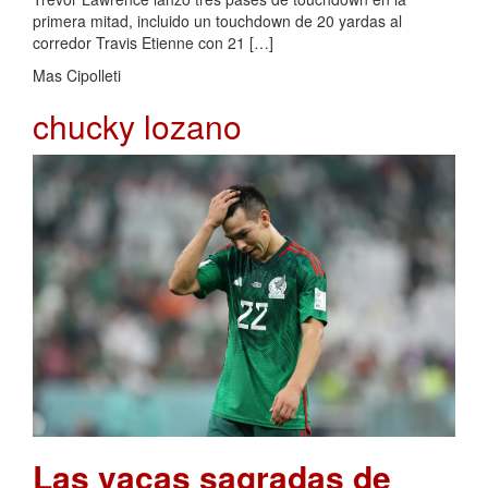
primera mitad, incluido un touchdown de 20 yardas al
corredor Travis Etienne con 21 […]
Mas Cipolleti
chucky lozano
Las vacas sagradas de