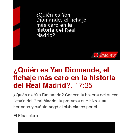
¿Quién es Yan Diomande, el
fichaje más caro en la historia
. 17:35
del Real Madrid?
¿Quién es Yan Diomande? Conoce la historia del nuevo
fichaje del Real Madrid, la promesa que hizo a su
hermana y cuánto pagó el club blanco por él.
El Financiero