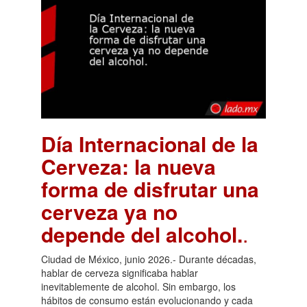
Día Internacional de la
Cerveza: la nueva
forma de disfrutar una
cerveza ya no
depende del alcohol.
.
Ciudad de México, junio 2026.- Durante décadas,
hablar de cerveza significaba hablar
inevitablemente de alcohol. Sin embargo, los
hábitos de consumo están evolucionando y cada