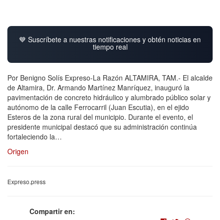
💙 Suscríbete a nuestras notificaciones y obtén noticias en
tiempo real
Por Benigno Solís Expreso-La Razón ALTAMIRA, TAM.- El alcalde
de Altamira, Dr. Armando Martínez Manríquez, inauguró la
pavimentación de concreto hidráulico y alumbrado público solar y
autónomo de la calle Ferrocarril (Juan Escutia), en el ejido
Esteros de la zona rural del municipio. Durante el evento, el
presidente municipal destacó que su administración continúa
fortaleciendo la…
Origen
Expreso.press
Compartir en: