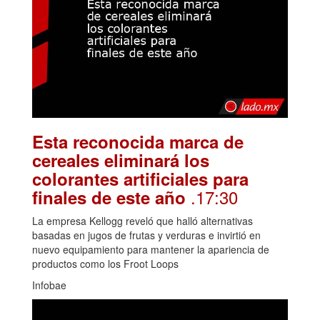
Esta reconocida marca de
cereales eliminará los
colorantes artificiales para
.17:30
finales de este año
La empresa Kellogg reveló que halló alternativas
basadas en jugos de frutas y verduras e invirtió en
nuevo equipamiento para mantener la apariencia de
productos como los Froot Loops
Infobae