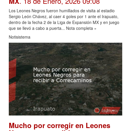
. 18 de Enero, 2026 09:08
MX
Los Leones Negros fueron humillados de visita al estadio
Sergio León Chávez, al caer 4 goles por 1 ante el Irapuato,
dentro de la fecha 2 de la Liga de Expansión MX y en juego
que se llevó a cabo a puerta... Nota completa »
Notisistema
Mucho por corregir en Leones