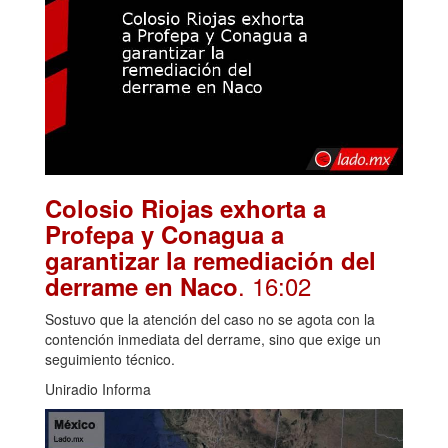
Colosio Riojas exhorta a
Profepa y Conagua a
garantizar la remediación del
. 16:02
derrame en Naco
Sostuvo que la atención del caso no se agota con la
contención inmediata del derrame, sino que exige un
seguimiento técnico.
Uniradio Informa