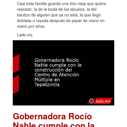
Casi toda familia guarda una foto vieja que quiere
rescatar: la de la boda de los abuelos, la del
bautizo de alguien que ya no está, la que llegó
doblada o rayada después de pasar de mano en
mano por años.
Lado.mx
Gobernadora Rocío
Nahle cumple con la