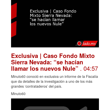
Exclusiva | Caso Fondo Mixto
Sierra Nevada: “se hacían
. 04:57
llamar los nuevos Nule”
Minuto60 conoció en exclusiva un informe de la Fiscalía
que da detalles de la investigación a uno de los más
grandes ‘contrataderos’ del país.
Minuto60