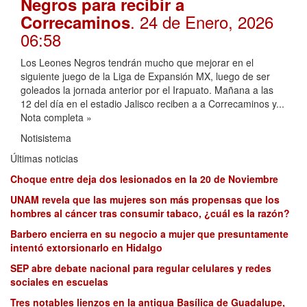
Negros para recibir a
. 24 de Enero, 2026
Correcaminos
06:58
Los Leones Negros tendrán mucho que mejorar en el
siguiente juego de la Liga de Expansión MX, luego de ser
goleados la jornada anterior por el Irapuato. Mañana a las
12 del día en el estadio Jalisco reciben a a Correcaminos y...
Nota completa »
Notisistema
Últimas noticias
Choque entre deja dos lesionados en la 20 de Noviembre
UNAM revela que las mujeres son más propensas que los
hombres al cáncer tras consumir tabaco, ¿cuál es la razón?
Barbero encierra en su negocio a mujer que presuntamente
intentó extorsionarlo en Hidalgo
SEP abre debate nacional para regular celulares y redes
sociales en escuelas
Tres notables lienzos en la antigua Basílica de Guadalupe,