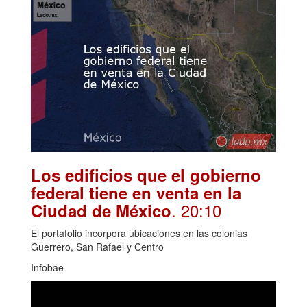
Los edificios que el gobierno
federal tiene en venta en la
. 20:10
Ciudad de México
El portafolio incorpora ubicaciones en las colonias
Guerrero, San Rafael y Centro
Infobae