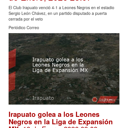
El Club Irapuato venció 4-1 a Leones Negros en el estadio
Sergio León Chávez, en un partido disputado a puerta
cerrada por el veto
Periódico Correo
Irapuato golea a los Leones
Negros en la Liga de Expansión