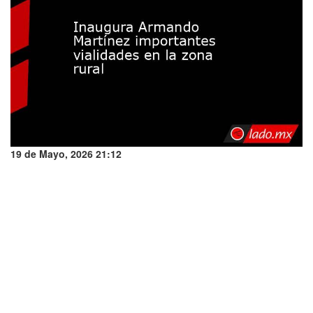
19 de Mayo, 2026 21:12