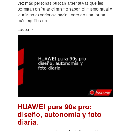
vez más personas buscan alternativas que les
permitan disfrutar el mismo sabor, el mismo ritual y
la misma experiencia social, pero de una forma
más equilibrada.
Lado.mx
HUAWEI pura 90s pro:
diseño, autonomía y foto
.
diaria