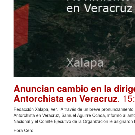
Anuncian cambio en la dirig
Antorchista en Veracruz
. 15
Redacción Xalapa, Ver.- A través de un breve pronunciamiento c
Antorchista en Veracruz, Samuel Aguirre Ochoa, informó al anto
Nacional y el Comité Ejecutivo de la Organización le asignaron
Hora Cero