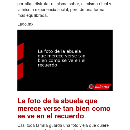
permitan disfrutar el mismo sabor, el mismo ritual y
la misma experiencia social, pero de una forma
más equilibrada.
Lado.mx
La foto de la abuela que
merece verse tan bien como
.
se ve en el recuerdo
Casi toda familia guarda una foto vieja que quiere