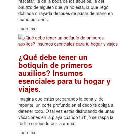
rescatar: la de la boda de los abuelos, la del
bautizo de alguien que ya no está, la que llegó
doblada o rayada después de pasar de mano en
mano por años.
Lado.mx
¿Qué debe tener un
botiquín de primeros
auxilios? Insumos
esenciales para tu hogar y
.
viajes
Imagina que estás preparando la cena y, de
repente, un corte profundo en el dedo te obliga a
detener todo. O tal vez estás disfrutando de unas
vacaciones en la playa cuando tu hijo se raspa la
rodilla corriendo por la arena.
Lado.mx