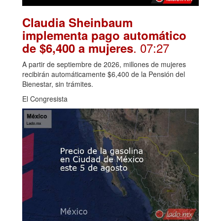
Claudia Sheinbaum
implementa pago automático
. 07:27
de $6,400 a mujeres
A partir de septiembre de 2026, millones de mujeres
recibirán automáticamente $6,400 de la Pensión del
Bienestar, sin trámites.
El Congresista