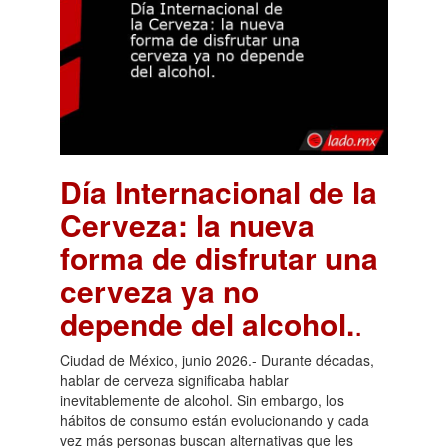
Día Internacional de la
Cerveza: la nueva
forma de disfrutar una
cerveza ya no
depende del alcohol.
.
Ciudad de México, junio 2026.- Durante décadas,
hablar de cerveza significaba hablar
inevitablemente de alcohol. Sin embargo, los
hábitos de consumo están evolucionando y cada
vez más personas buscan alternativas que les