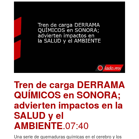
Tren de carga DERRAMA
QUÍMICOS en SONORA;
advierten impactos en la
SALUD y el
AMBIENTE
.07:40
Una serie de quemaduras químicas en el cerebro y los