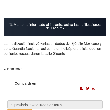
🚀 Mantente informado al instante, activa las notificaciones
de Lado.mx
La movilización incluyó varias unidades del Ejército Mexicano y
de la Guardia Nacional, así como un helicóptero oficial que, en
conjunto, resguardaron la calle Gigante
El Informador
Compartir en: