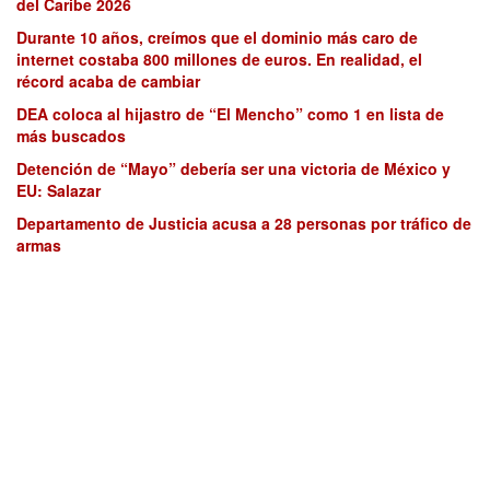
del Caribe 2026
Durante 10 años, creímos que el dominio más caro de
internet costaba 800 millones de euros. En realidad, el
récord acaba de cambiar
DEA coloca al hijastro de “El Mencho” como 1 en lista de
más buscados
Detención de “Mayo” debería ser una victoria de México y
EU: Salazar
Departamento de Justicia acusa a 28 personas por tráfico de
armas