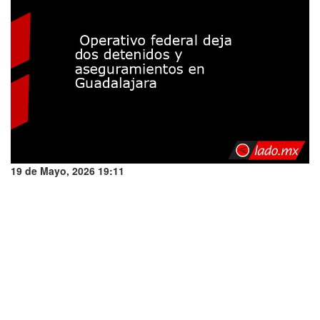
19 de Mayo, 2026 19:11