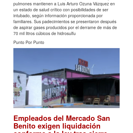
pulmones mantienen a Luis Arturo Ozuna Vázquez en
un estado de salud crítico con posibilidades de ser
intubado, según información proporcionada por
familiares. Sus padecimientos se presentaron después
de aspirar gases producidos por el derrame de más de
70 mil litros cúbicos de hidrosulfu
Punto Por Punto
Empleados del Mercado San
Benito exigen liquidación