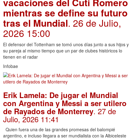
vacaciones del Cuti Romero
mientras se define su futuro
tras el Mundial
. 26 de Julio,
2026 15:00
El defensor del Tottenham se tomó unos días junto a sus hijos y
su pareja al mismo tiempo que un par de clubes históricos lo
tienen en el radar
Infobae
Erik Lamela: De jugar el Mundial
con Argentina y Messi a ser utilero
. 27 de
de Rayados de Monterrey
Julio, 2026 11:41
Quien fuera una de las grandes promesas del balompié
argentino, e incluso llegara a ser mundialista con la Albiceleste