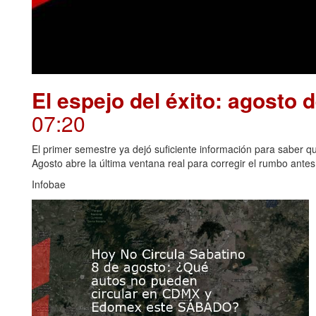
El espejo del éxito: agosto 
07:20
El primer semestre ya dejó suficiente información para saber qué
Agosto abre la última ventana real para corregir el rumbo antes 
Infobae