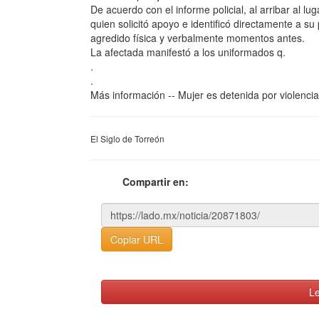
De acuerdo con el informe policial, al arribar al 
quien solicitó apoyo e identificó directamente a s
agredido física y verbalmente momentos antes.
La afectada manifestó a los uniformados q.
.
.
Más información -- Mujer es detenida por violencia
El Siglo de Torreón
Compartir en:
Copiar URL
Le