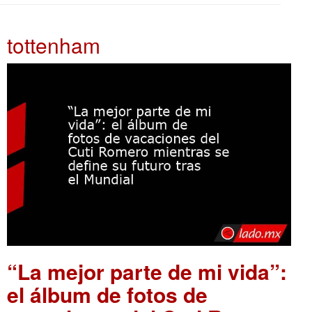
tottenham
“La mejor parte de mi vida”:
el álbum de fotos de