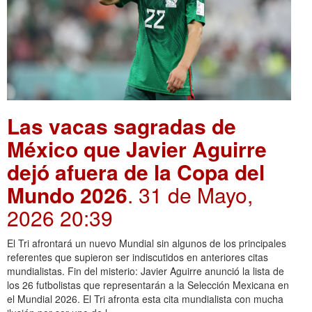
Las vacas sagradas de
México que Javier Aguirre
dejó afuera de la Copa del
Mundo 2026
. 31 de Mayo,
2026 20:39
El Tri afrontará un nuevo Mundial sin algunos de los principales
referentes que supieron ser indiscutidos en anteriores citas
mundialistas. Fin del misterio: Javier Aguirre anunció la lista de
los 26 futbolistas que representarán a la Selección Mexicana en
el Mundial 2026. El Tri afronta esta cita mundialista con mucha