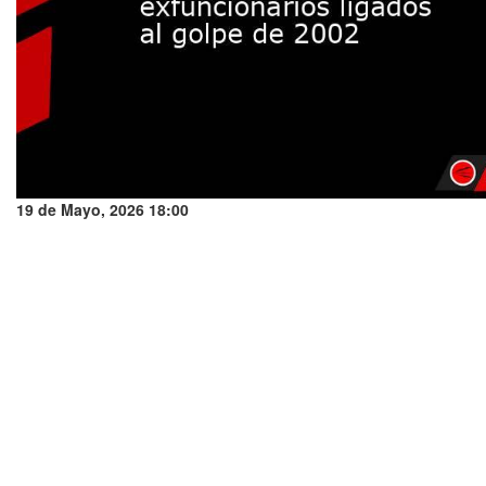
19 de Mayo, 2026 18:00