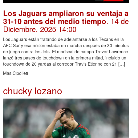
Los Jaguars ampliaron su ventaja a
. 14 de
31-10 antes del medio tiempo
Diciembre, 2025 14:00
Los Jaguars están tratando de adelantarse a los Texans en la
AFC Sur y esa misión estaba en marcha después de 30 minutos
de juego contra los Jets. El mariscal de campo Trevor Lawrence
lanzó tres pases de touchdown en la primera mitad, incluido un
touchdown de 20 yardas al corredor Travis Etienne con 21 […]
Mas Cipolleti
chucky lozano