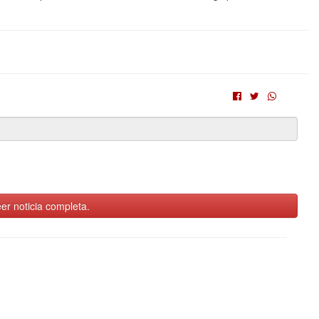
er noticia completa.