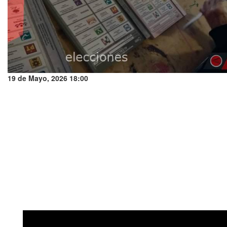
19 de Mayo, 2026 18:00