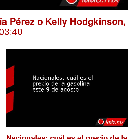
ría Pérez o Kelly Hodgkinson,
.03:40
Nacionales: cuál es el precio de la