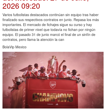
2026 09:20
Varios futbolistas destacados continúan sin equipo tras haber
finalizado sus respectivos contratos en junio. Repasa los más
importantes. El mercado de fichajes sigue su curso y hay
futbolistas de primer nivel que todavía no fichan por ningún
equipo. El pasado 31 de junio marcó el final de un sinfín de
contratos, pero llama la atención la can
BolaVip Mexico