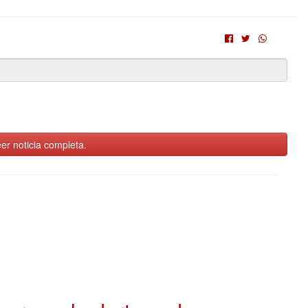
er noticia completa.