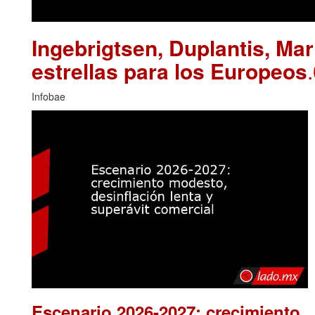
Ingebrigtsen, Duplantis, Ma
estrellas para los Europeos
Infobae
Escenario 2026-2027: crecimiento