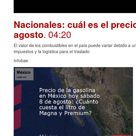
Nacionales: cuál es el preci
agosto
. 04:20
El valor de los combustibles en el país puede variar debido a u
impuestos y la logística para el traslado
Infobae