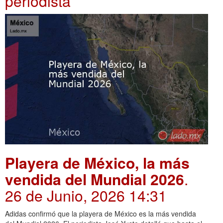
periodista
Playera de México, la más
vendida del Mundial 2026
.
26 de Junio, 2026 14:31
Adidas confirmó que la playera de México es la más vendida