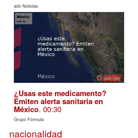
adn Noticias
¿Usas este medicamento?
Emiten alerta sanitaria en
. 00:30
México
Grupo Fórmula
nacionalidad