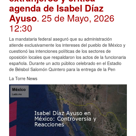
agenda de Isabel Díaz
Ayuso
. 25 de Mayo, 2026
12:30
La mandataria federal aseguró que su administración
atiende exclusivamente los intereses del pueblo de México y
cuestionó las intenciones políticas de los sectores de
oposición locales que respaldaron los actos de la funcionaria
española. Durante un acto público celebrado en el Estadio
de Béisbol Salomón Quintero para la entrega de la Pen
La Torre News