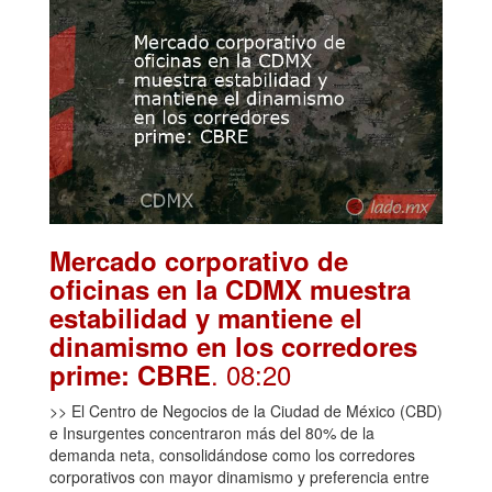
Mercado corporativo de
oficinas en la CDMX muestra
estabilidad y mantiene el
dinamismo en los corredores
. 08:20
prime: CBRE
>> El Centro de Negocios de la Ciudad de México (CBD)
e Insurgentes concentraron más del 80% de la
demanda neta, consolidándose como los corredores
corporativos con mayor dinamismo y preferencia entre