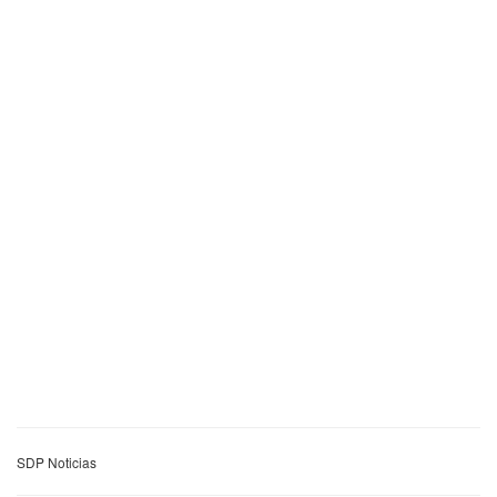
SDP Noticias