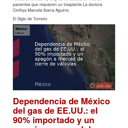
pacientes que requieren un trasplante.La doctora
Cinthya Marcela Ibarra Aguirre,
El Siglo de Torreón
Dependencia de México
del gas de EE.UU.: el
90% importado y un