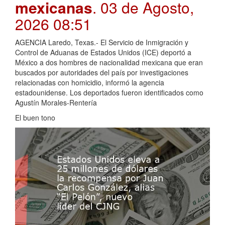
mexicanas
. 03 de Agosto,
2026 08:51
AGENCIA Laredo, Texas.- El Servicio de Inmigración y
Control de Aduanas de Estados Unidos (ICE) deportó a
México a dos hombres de nacionalidad mexicana que eran
buscados por autoridades del país por investigaciones
relacionadas con homicidio, informó la agencia
estadounidense. Los deportados fueron identificados como
Agustín Morales-Rentería
El buen tono