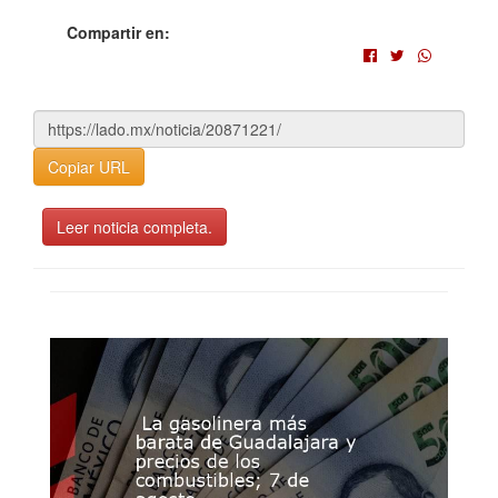
Compartir en:
Copiar URL
Leer noticia completa.