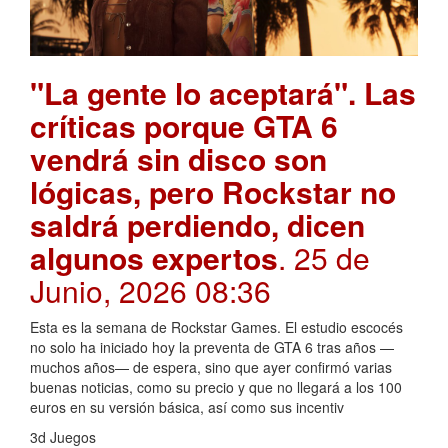
"La gente lo aceptará". Las
críticas porque GTA 6
vendrá sin disco son
lógicas, pero Rockstar no
saldrá perdiendo, dicen
algunos expertos
. 25 de
Junio, 2026 08:36
Esta es la semana de Rockstar Games. El estudio escocés
no solo ha iniciado hoy la preventa de GTA 6 tras años —
muchos años— de espera, sino que ayer confirmó varias
buenas noticias, como su precio y que no llegará a los 100
euros en su versión básica, así como sus incentiv
3d Juegos