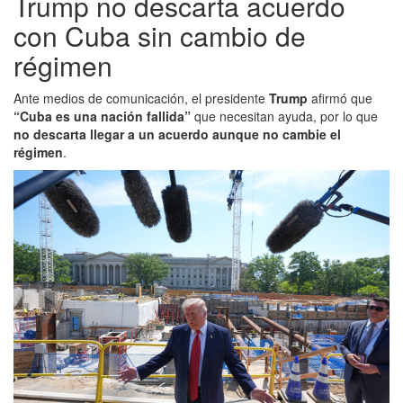
Trump no descarta acuerdo
con Cuba sin cambio de
régimen
Ante medios de comunicación, el presidente
Trump
afirmó que
“Cuba es una nación fallida”
que necesitan ayuda, por lo que
no descarta llegar a un acuerdo aunque no cambie el
régimen
.