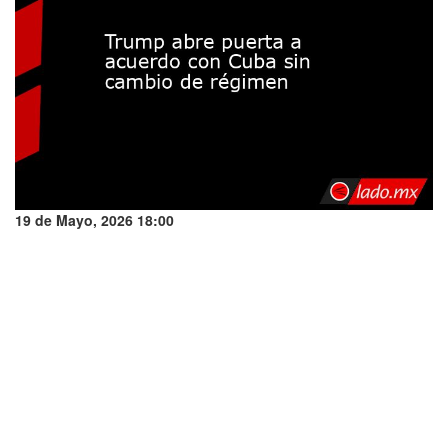
19 de Mayo, 2026 18:00