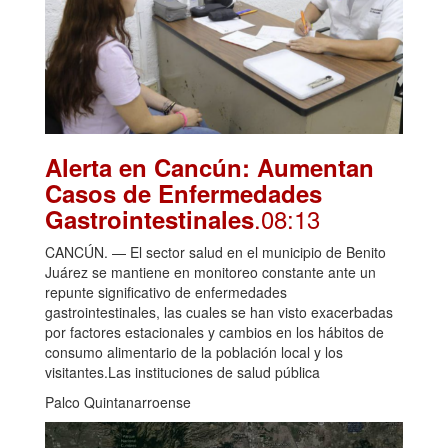
Alerta en Cancún: Aumentan
Casos de Enfermedades
.08:13
Gastrointestinales
CANCÚN. — El sector salud en el municipio de Benito
Juárez se mantiene en monitoreo constante ante un
repunte significativo de enfermedades
gastrointestinales, las cuales se han visto exacerbadas
por factores estacionales y cambios en los hábitos de
consumo alimentario de la población local y los
visitantes.Las instituciones de salud pública
Palco Quintanarroense