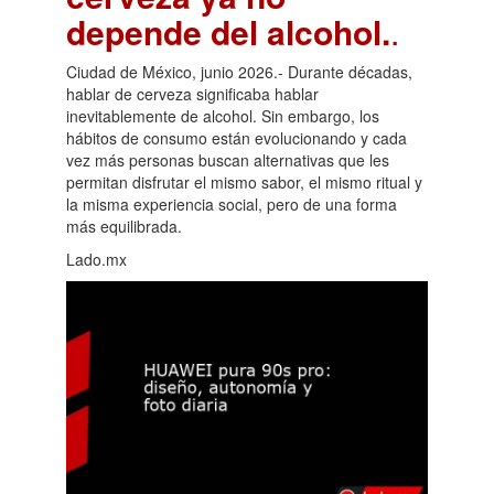
depende del alcohol.
.
Ciudad de México, junio 2026.- Durante décadas,
hablar de cerveza significaba hablar
inevitablemente de alcohol. Sin embargo, los
hábitos de consumo están evolucionando y cada
vez más personas buscan alternativas que les
permitan disfrutar el mismo sabor, el mismo ritual y
la misma experiencia social, pero de una forma
más equilibrada.
Lado.mx