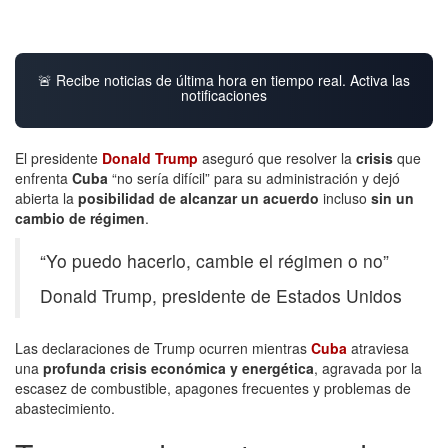
🚨 Recibe noticias de última hora en tiempo real. Activa las
notificaciones
El presidente
Donald Trump
aseguró que resolver la
crisis
que
enfrenta
Cuba
“no sería difícil” para su administración y dejó
abierta la
posibilidad de alcanzar un acuerdo
incluso
sin un
cambio de régimen
.
“Yo puedo hacerlo, cambie el régimen o no”
Donald Trump, presidente de Estados Unidos
Las declaraciones de Trump ocurren mientras
Cuba
atraviesa
una
profunda crisis económica y energética
, agravada por la
escasez de combustible, apagones frecuentes y problemas de
abastecimiento.