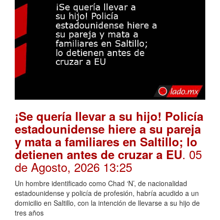
¡Se quería llevar a su hijo! Policía
estadounidense hiere a su pareja
y mata a familiares en Saltillo; lo
. 05
detienen antes de cruzar a EU
de Agosto, 2026 13:25
Un hombre identificado como Chad ‘N’, de nacionalidad
estadounidense y policía de profesión, habría acudido a un
domicilio en Saltillo, con la intención de llevarse a su hijo de
tres años