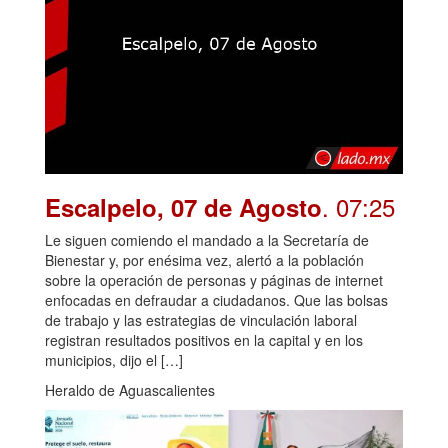
. 07:25
Escalpelo, 07 de Agosto
Le siguen comiendo el mandado a la Secretaría de
Bienestar y, por enésima vez, alertó a la población
sobre la operación de personas y páginas de internet
enfocadas en defraudar a ciudadanos. Que las bolsas
de trabajo y las estrategias de vinculación laboral
registran resultados positivos en la capital y en los
municipios, dijo el […]
Heraldo de Aguascalientes