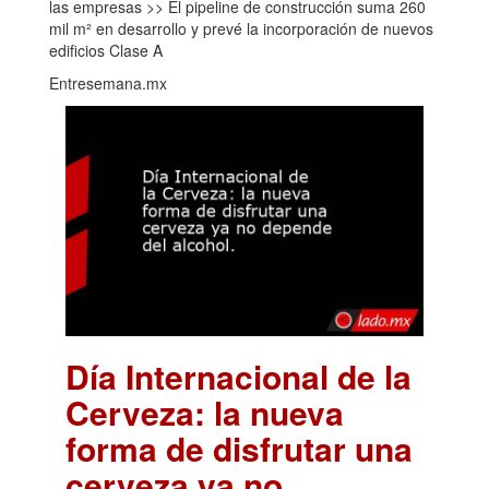
las empresas >> El pipeline de construcción suma 260
mil m² en desarrollo y prevé la incorporación de nuevos
edificios Clase A
Entresemana.mx
Día Internacional de la
Cerveza: la nueva
forma de disfrutar una
cerveza ya no