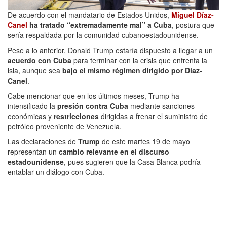
De acuerdo con el mandatario de Estados Unidos,
Miguel Díaz-
Canel
ha tratado “extremadamente mal” a Cuba
, postura que
sería respaldada por la comunidad cubanoestadounidense.
Pese a lo anterior, Donald Trump estaría dispuesto a llegar a un
acuerdo con Cuba
para terminar con la crisis que enfrenta la
isla, aunque sea
bajo el mismo régimen dirigido por Díaz-
Canel
.
Cabe mencionar que en los últimos meses, Trump ha
intensificado la
presión contra Cuba
mediante sanciones
económicas y
restricciones
dirigidas a frenar el suministro de
petróleo proveniente de Venezuela.
Las declaraciones de
Trump
de este martes 19 de mayo
representan un
cambio relevante en el discurso
estadounidense
, pues sugieren que la Casa Blanca podría
entablar un diálogo con Cuba.