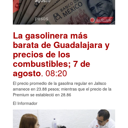
La gasolinera más
barata de Guadalajara y
precios de los
combustibles; 7 de
agosto
. 08:20
El precio promedio de la gasolina regular en Jalisco
amanece en 23.88 pesos; mientras que el precio de la
Premium se estableció en 28.86
El Informador