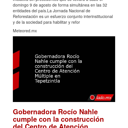
domingo 9 de agosto de forma simultánea en las 32
entidades del país.La Jornada Nacional de
Reforestación es un esfuerzo conjunto interinstitucional
y de la sociedad para habilitar y refor
Meteored.mx
Gobernadora Rocío Nahle
cumple con la construcción
del Centro de Atención