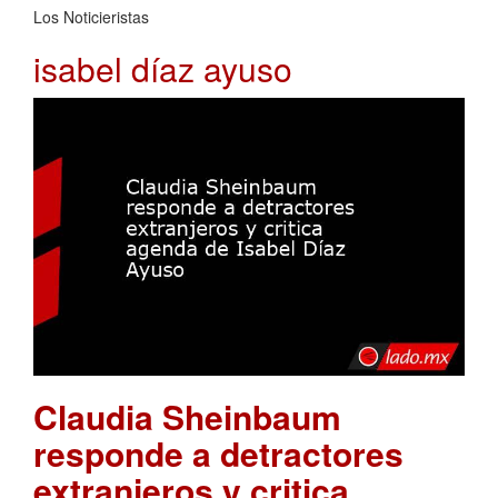
Los Noticieristas
isabel díaz ayuso
Claudia Sheinbaum
responde a detractores
extranjeros y critica