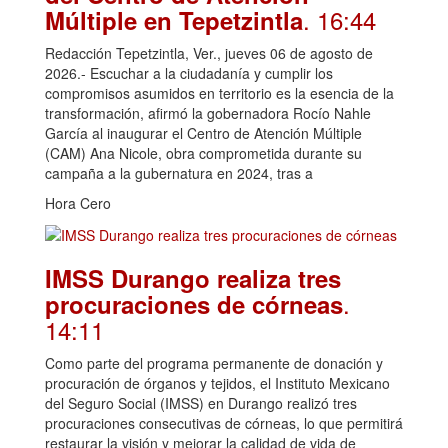
. 16:44
Múltiple en Tepetzintla
Redacción Tepetzintla, Ver., jueves 06 de agosto de
2026.- Escuchar a la ciudadanía y cumplir los
compromisos asumidos en territorio es la esencia de la
transformación, afirmó la gobernadora Rocío Nahle
García al inaugurar el Centro de Atención Múltiple
(CAM) Ana Nicole, obra comprometida durante su
campaña a la gubernatura en 2024, tras a
Hora Cero
IMSS Durango realiza tres
.
procuraciones de córneas
14:11
Como parte del programa permanente de donación y
procuración de órganos y tejidos, el Instituto Mexicano
del Seguro Social (IMSS) en Durango realizó tres
procuraciones consecutivas de córneas, lo que permitirá
restaurar la visión y mejorar la calidad de vida de