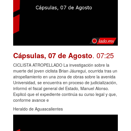
. 07:25
Cápsulas, 07 de Agosto
CICLISTA ATROPELLADO La investigación sobre la
muerte del joven ciclista Brian Jáuregui, ocurrida tras un
atropellamiento en una zona de obras sobre la avenida
Universidad, se encuentra en proceso de judicialización,
informó el fiscal general del Estado, Manuel Alonso.
Explicó que el expediente continúa su curso legal y que,
conforme avance e
Heraldo de Aguascalientes