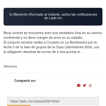
🚀 Mantente informado al instante, activa las notificaciones
de Lado.mx
Boca Juniors se encuentra ante una verdadera final en su camino
continental y no tiene margen de error en su estadio.
El conjunto xeneize recibe a Cruzeiro en La Bombonera por la
fecha 5 de la fase de grupos de la Copa Libertadores 2026, con
la obligación absoluta de sumar de a tres puntos si …
365scores
Compartir en: