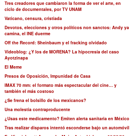
Tres creadores que cambiaron la forma de ver el arte, en
ciclo de documentales, por TV UNAM
Vaticano, censura, cristiada
Devotos, elecciones y otros políticos non sanctos: Andy ya
camina, el INE duerme
Off the Record: Sheinbaum y el fracking olvidado
Videoblog: ¿Y los de MORENA? La hipocresía del caso
Ayotzinapa
El Meme
Presos de Oposición, Impunidad de Casa
IMAX 70 mm: el formato más espectacular del cine… y
también el más costoso
¿Se frena el bolsillo de los mexicanos?
Una molestia contraproducente
¿Usas este medicamento? Emiten alerta sanitaria en México
Tras realizar disparos intentó esconderse bajo un automóvil