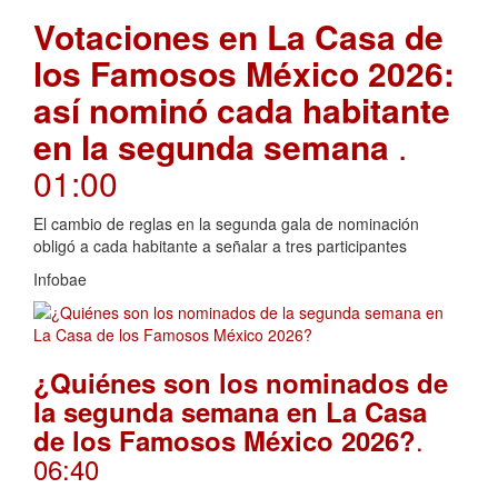
Votaciones en La Casa de
los Famosos México 2026:
así nominó cada habitante
en la segunda semana
.
01:00
El cambio de reglas en la segunda gala de nominación
obligó a cada habitante a señalar a tres participantes
Infobae
¿Quiénes son los nominados de
la segunda semana en La Casa
.
de los Famosos México 2026?
06:40