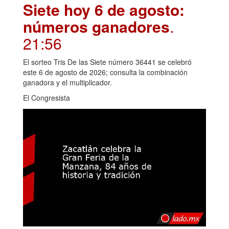
Siete hoy 6 de agosto:
números ganadores
.
21:56
El sorteo Tris De las Siete número 36441 se celebró
este 6 de agosto de 2026; consulta la combinación
ganadora y el multiplicador.
El Congresista