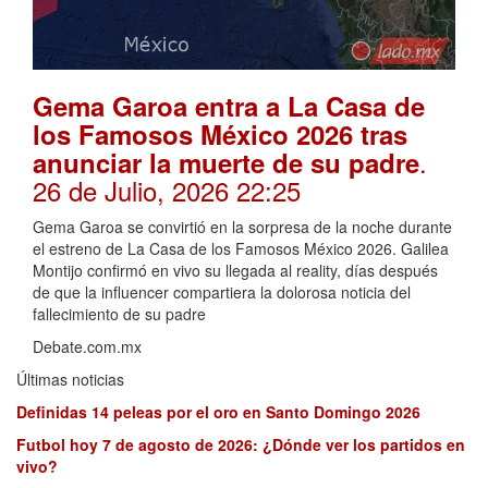
Gema Garoa entra a La Casa de
los Famosos México 2026 tras
.
anunciar la muerte de su padre
26 de Julio, 2026 22:25
Gema Garoa se convirtió en la sorpresa de la noche durante
el estreno de La Casa de los Famosos México 2026. Galilea
Montijo confirmó en vivo su llegada al reality, días después
de que la influencer compartiera la dolorosa noticia del
fallecimiento de su padre
Debate.com.mx
Últimas noticias
Definidas 14 peleas por el oro en Santo Domingo 2026
Futbol hoy 7 de agosto de 2026: ¿Dónde ver los partidos en
vivo?