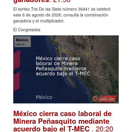
El sorteo Tris De las Siete número 36441 se celebró
este 6 de agosto de 2026; consulta la combinación
ganadora y el multiplicador.
El Congresista
México cierra caso laboral de
Minera Peñasquito mediante
. 20:20
acuerdo bajo el T-MEC