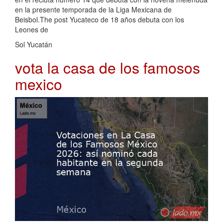
en la presente temporada de la Liga Mexicana de
Beisbol.The post Yucateco de 18 años debuta con los
Leones de
Sol Yucatán
vota la casa de los famosos
mexico