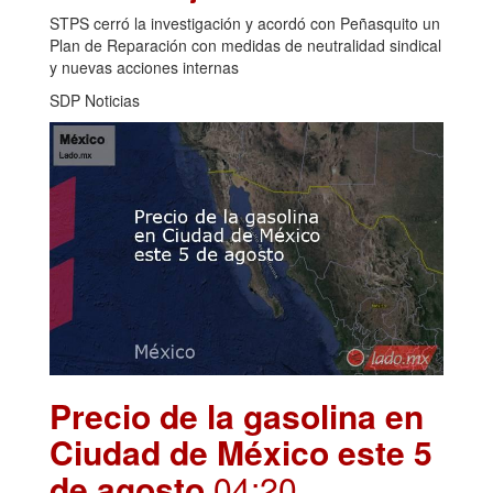
STPS cerró la investigación y acordó con Peñasquito un
Plan de Reparación con medidas de neutralidad sindical
y nuevas acciones internas
SDP Noticias
Precio de la gasolina en
Ciudad de México este 5
de agosto
.04:20