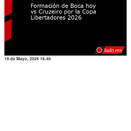
19 de Mayo, 2026 16:40