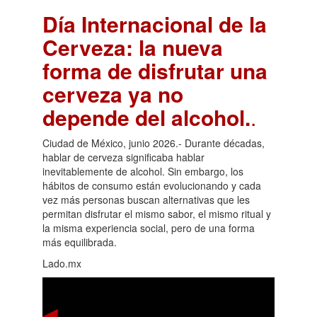
Día Internacional de la
Cerveza: la nueva
forma de disfrutar una
cerveza ya no
depende del alcohol.
.
Ciudad de México, junio 2026.- Durante décadas,
hablar de cerveza significaba hablar
inevitablemente de alcohol. Sin embargo, los
hábitos de consumo están evolucionando y cada
vez más personas buscan alternativas que les
permitan disfrutar el mismo sabor, el mismo ritual y
la misma experiencia social, pero de una forma
más equilibrada.
Lado.mx