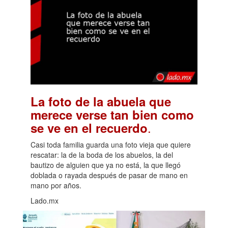
La foto de la abuela que
merece verse tan bien como
.
se ve en el recuerdo
Casi toda familia guarda una foto vieja que quiere
rescatar: la de la boda de los abuelos, la del
bautizo de alguien que ya no está, la que llegó
doblada o rayada después de pasar de mano en
mano por años.
Lado.mx