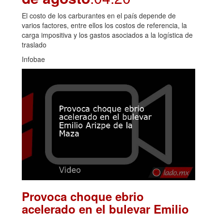
El costo de los carburantes en el país depende de
varios factores, entre ellos los costos de referencia, la
carga impositiva y los gastos asociados a la logística de
traslado
Infobae
Provoca choque ebrio
acelerado en el bulevar Emilio