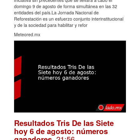
iniciativa sin precedentes que se llevará a cabo el
domingo 9 de agosto de forma simultánea en las 32
entidades del país.La Jornada Nacional de
Reforestación es un esfuerzo conjunto interinstitucional
y de la sociedad para habilitar y refor
Meteored.mx
Resultados Tris De las Siete
hoy 6 de agosto: números
. 21:56
ganadores