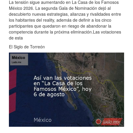
La tensión sigue aumentando en La Casa de los Famosos
México 2026. La segunda Gala de Nominación dejó al
descubierto nuevas estrategias, alianzas y rivalidades entre
los habitantes del reality, además de definir a los cinco
participantes que quedaron en riesgo de abandonar la
competencia durante la próxima eliminación.Las votaciones
de esta
El Siglo de Torreón