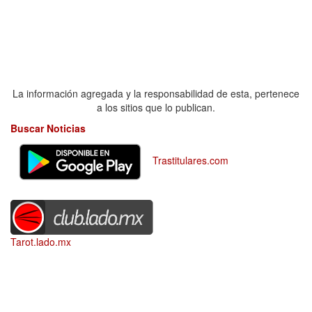
La información agregada y la responsabilidad de esta, pertenece
a los sitios que lo publican.
Buscar Noticias
Trastitulares.com
Tarot.lado.mx