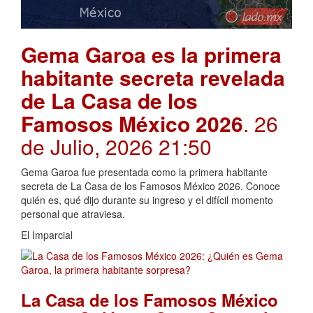
Gema Garoa es la primera
habitante secreta revelada
de La Casa de los
Famosos México 2026
. 26
de Julio, 2026 21:50
Gema Garoa fue presentada como la primera habitante
secreta de La Casa de los Famosos México 2026. Conoce
quién es, qué dijo durante su ingreso y el difícil momento
personal que atraviesa.
El Imparcial
La Casa de los Famosos México