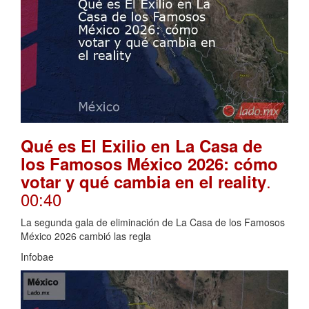
Qué es El Exilio en La Casa de
los Famosos México 2026: cómo
.
votar y qué cambia en el reality
00:40
La segunda gala de eliminación de La Casa de los Famosos
México 2026 cambió las regla
Infobae