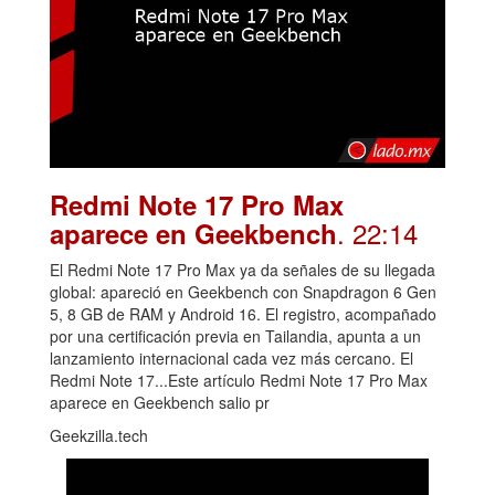
Redmi Note 17 Pro Max
. 22:14
aparece en Geekbench
El Redmi Note 17 Pro Max ya da señales de su llegada
global: apareció en Geekbench con Snapdragon 6 Gen
5, 8 GB de RAM y Android 16. El registro, acompañado
por una certificación previa en Tailandia, apunta a un
lanzamiento internacional cada vez más cercano. El
Redmi Note 17...Este artículo Redmi Note 17 Pro Max
aparece en Geekbench salio pr
Geekzilla.tech