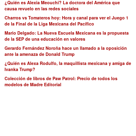
¿Quién es Alexia Meouchi? La doctora del América que
causa revuelo en las redes sociales
Charros vs Tomateros hoy: Hora y canal para ver el Juego 1
de la Final de la Liga Mexicana del Pacífico
Mario Delgado: La Nueva Escuela Mexicana es la propuesta
de la SEP de una educación en valores
Gerardo Fernández Noroña hace un llamado a la oposición
ante la amenaza de Donald Trump
¿Quién es Alexa Rodulfo, la maquillista mexicana y amiga de
Ivanka Trump?
Colección de libros de Paw Patrol: Precio de todos los
modelos de Madre Editorial