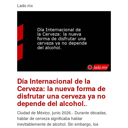
Lado.mx
Día Internacional de la
Cerveza: la nueva forma de
disfrutar una cerveza ya no
.
depende del alcohol.
Ciudad de México, junio 2026.- Durante décadas,
hablar de cerveza significaba hablar
inevitablemente de alcohol. Sin embargo, los