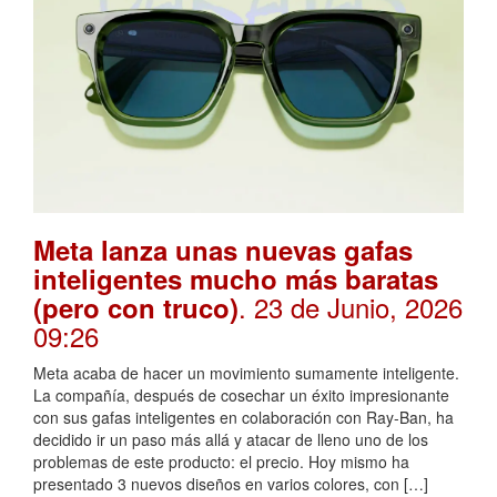
Meta lanza unas nuevas gafas
inteligentes mucho más baratas
. 23 de Junio, 2026
(pero con truco)
09:26
Meta acaba de hacer un movimiento sumamente inteligente.
La compañía, después de cosechar un éxito impresionante
con sus gafas inteligentes en colaboración con Ray-Ban, ha
decidido ir un paso más allá y atacar de lleno uno de los
problemas de este producto: el precio. Hoy mismo ha
presentado 3 nuevos diseños en varios colores, con […]