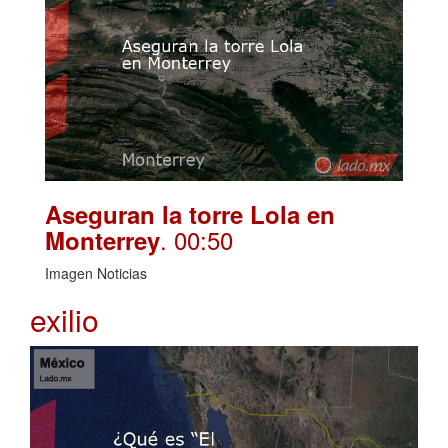
Aseguran la torre Lola en
. 00:50
Monterrey
Imagen Noticias
exilio