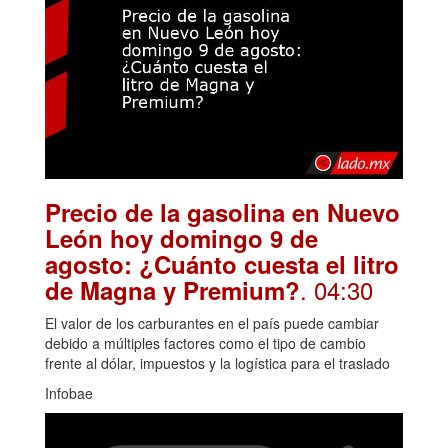
Precio de la gasolina en Nuevo
León hoy domingo 9 de
agosto: ¿Cuánto cuesta el litro
. 04:30
de Magna y Premium?
El valor de los carburantes en el país puede cambiar
debido a múltiples factores como el tipo de cambio
frente al dólar, impuestos y la logística para el traslado
Infobae