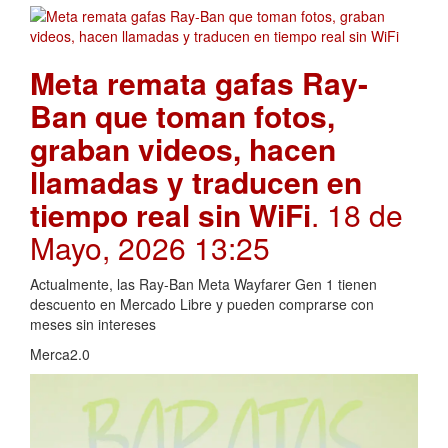
Meta remata gafas Ray-
Ban que toman fotos,
graban videos, hacen
llamadas y traducen en
tiempo real sin WiFi
. 18 de
Mayo, 2026 13:25
Actualmente, las Ray-Ban Meta Wayfarer Gen 1 tienen
descuento en Mercado Libre y pueden comprarse con
meses sin intereses
Merca2.0