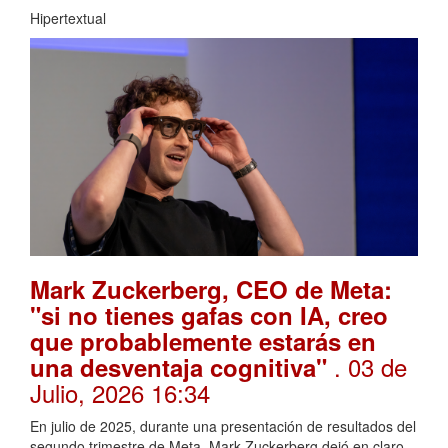
Hipertextual
Mark Zuckerberg, CEO de Meta:
"si no tienes gafas con IA, creo
que probablemente estarás en
. 03 de
una desventaja cognitiva"
Julio, 2026 16:34
En julio de 2025, durante una presentación de resultados del
segundo trimestre de Meta, Mark Zuckerberg dejó en claro