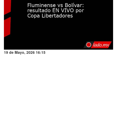
19 de Mayo, 2026 16:15