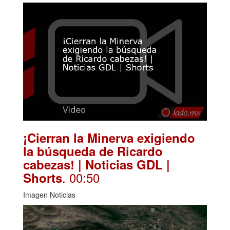
¡Cierran la Minerva exigiendo
la búsqueda de Ricardo
cabezas! | Noticias GDL |
. 00:50
Shorts
Imagen Noticias