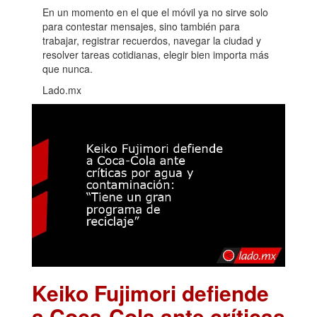
En un momento en el que el móvil ya no sirve solo
para contestar mensajes, sino también para
trabajar, registrar recuerdos, navegar la ciudad y
resolver tareas cotidianas, elegir bien importa más
que nunca.
Lado.mx
Keiko Fujimori defiende
a Coca-Cola ante críticas