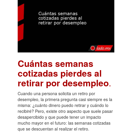
Cuántas semanas
cotizadas pierdes al
retirar por desempleo
.
Cuando una persona solicita un retiro por
desempleo, la primera pregunta casi siempre es la
misma: ¿cuánto dinero puedo retirar y cuándo lo
recibiré? Pero, existe otro aspecto que suele pasar
desapercibido y que puede tener un impacto
mucho mayor en el futuro: las semanas cotizadas
que se descuentan al realizar el retiro.