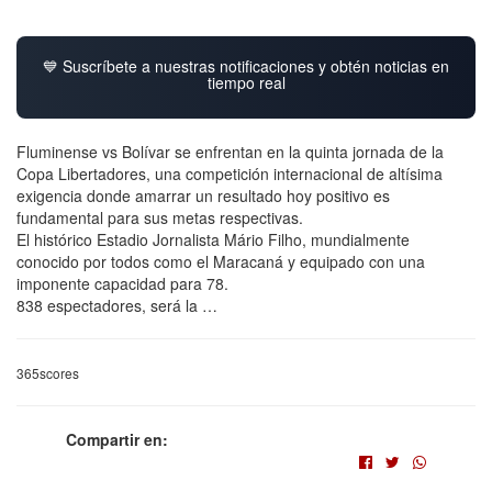
💙 Suscríbete a nuestras notificaciones y obtén noticias en
tiempo real
Fluminense vs Bolívar se enfrentan en la quinta jornada de la
Copa Libertadores, una competición internacional de altísima
exigencia donde amarrar un resultado hoy positivo es
fundamental para sus metas respectivas.
El histórico Estadio Jornalista Mário Filho, mundialmente
conocido por todos como el Maracaná y equipado con una
imponente capacidad para 78.
838 espectadores, será la …
365scores
Compartir en: