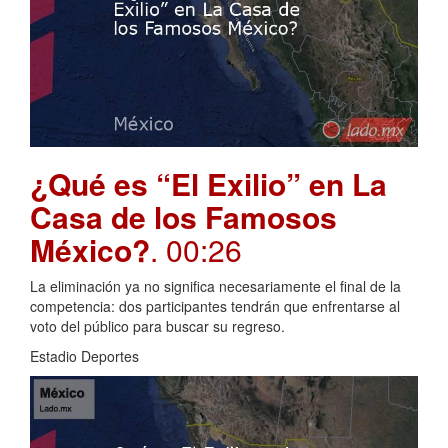
¿Qué es “El Exilio” en La
Casa de los Famosos
México?
. 00:26
La eliminación ya no significa necesariamente el final de la
competencia: dos participantes tendrán que enfrentarse al
voto del público para buscar su regreso.
Estadio Deportes