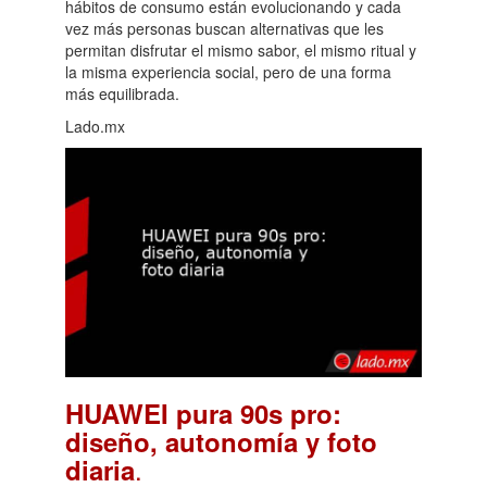
hábitos de consumo están evolucionando y cada
vez más personas buscan alternativas que les
permitan disfrutar el mismo sabor, el mismo ritual y
la misma experiencia social, pero de una forma
más equilibrada.
Lado.mx
HUAWEI pura 90s pro:
diseño, autonomía y foto
.
diaria