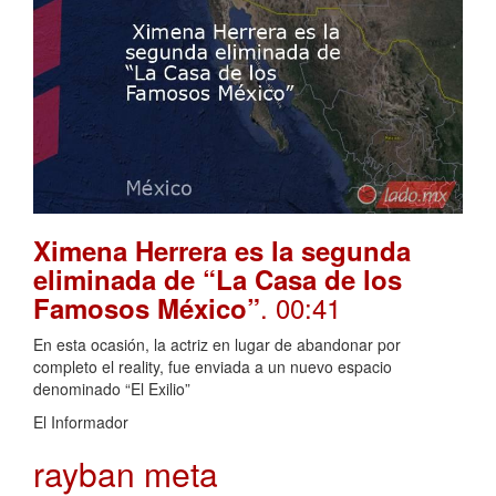
Ximena Herrera es la segunda
eliminada de “La Casa de los
. 00:41
Famosos México”
En esta ocasión, la actriz en lugar de abandonar por
completo el reality, fue enviada a un nuevo espacio
denominado “El Exilio”
El Informador
rayban meta