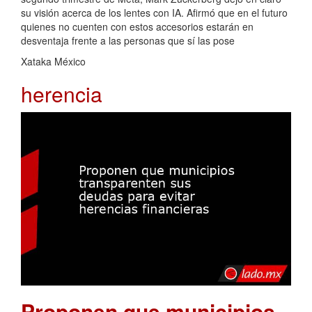
su visión acerca de los lentes con IA. Afirmó que en el futuro
quienes no cuenten con estos accesorios estarán en
desventaja frente a las personas que sí las pose
Xataka México
herencia
Proponen que municipios