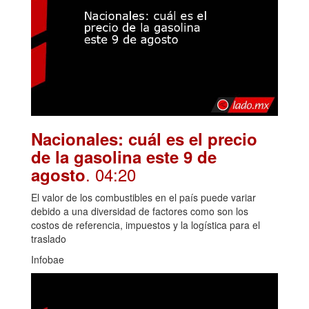
Nacionales: cuál es el precio
de la gasolina este 9 de
. 04:20
agosto
El valor de los combustibles en el país puede variar
debido a una diversidad de factores como son los
costos de referencia, impuestos y la logística para el
traslado
Infobae