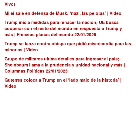
Vivo)
Milei sale en defensa de Musk: ‘nazi, las pelotas’ | Video
Trump inicia medidas para rehacer la nación; UE busca
cooperar con el resto del mundo en respuesta a Trump y
más | Primeras planas del mundo 22/01/2025
Trump se lanza contra obispa que pidió misericordia para las
minorías | Video
Grupo de militares ultima detalles para ingresar al país;
Sheinbaum llama a la prudencia y unidad nacional y más |
Columnas Políticas 22/01/2025
Guterres coloca a Trump en el ‘lado malo de la historia’ |
Video