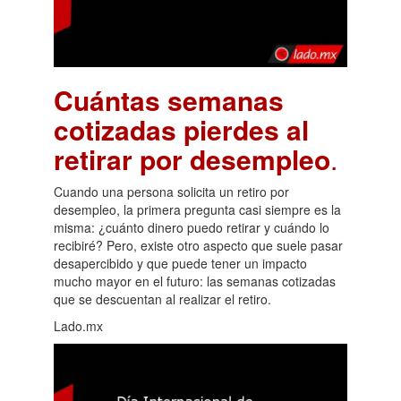
Cuántas semanas
cotizadas pierdes al
retirar por desempleo
.
Cuando una persona solicita un retiro por
desempleo, la primera pregunta casi siempre es la
misma: ¿cuánto dinero puedo retirar y cuándo lo
recibiré? Pero, existe otro aspecto que suele pasar
desapercibido y que puede tener un impacto
mucho mayor en el futuro: las semanas cotizadas
que se descuentan al realizar el retiro.
Lado.mx