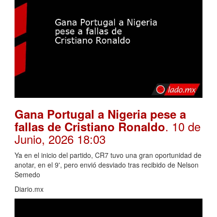
Gana Portugal a Nigeria pese a
. 10 de
fallas de Cristiano Ronaldo
Junio, 2026 18:03
Ya en el inicio del partido, CR7 tuvo una gran oportunidad de
anotar, en el 9', pero envió desviado tras recibido de Nelson
Semedo
Diario.mx