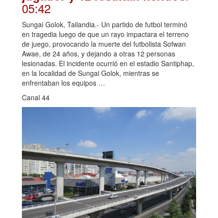
05:42
Sungai Golok, Tailandia.- Un partido de futbol terminó
en tragedia luego de que un rayo impactara el terreno
de juego, provocando la muerte del futbolista Sofwan
Awae, de 24 años, y dejando a otras 12 personas
lesionadas. El incidente ocurrió en el estadio Santiphap,
en la localidad de Sungai Golok, mientras se
enfrentaban los equipos …
Canal 44