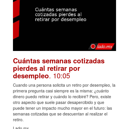
Cuántas semanas cotizadas
pierdes al retirar por
. 10:05
desempleo
Cuando una persona solicita un retiro por desempleo, la
primera pregunta casi siempre es la misma: ¿cuánto
dinero puedo retirar y cuándo lo recibiré? Pero, existe
otro aspecto que suele pasar desapercibido y que
puede tener un impacto mucho mayor en el futuro: las
semanas cotizadas que se descuentan al realizar el
retiro.
Lado.mx