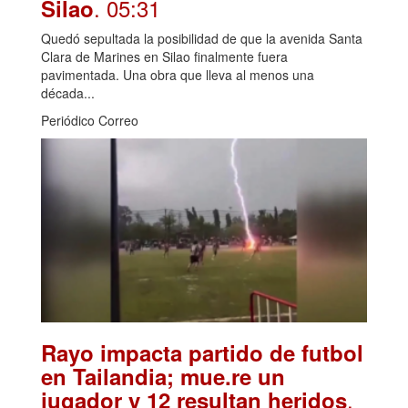
. 05:31
Silao
Quedó sepultada la posibilidad de que la avenida Santa
Clara de Marines en Silao finalmente fuera
pavimentada. Una obra que lleva al menos una
década...
Periódico Correo
Rayo impacta partido de futbol
en Tailandia; mue.re un
.
jugador y 12 resultan heridos