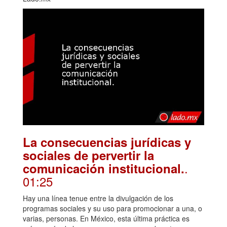
La consecuencias jurídicas y
sociales de pervertir la
.
comunicación institucional.
01:25
Hay una línea tenue entre la divulgación de los
programas sociales y su uso para promocionar a una, o
varias, personas. En México, esta última práctica es