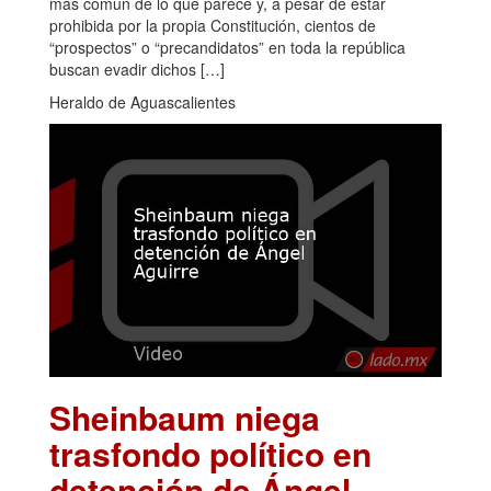
más común de lo que parece y, a pesar de estar
prohibida por la propia Constitución, cientos de
“prospectos” o “precandidatos” en toda la república
buscan evadir dichos […]
Heraldo de Aguascalientes
Sheinbaum niega
trasfondo político en
detención de Ángel