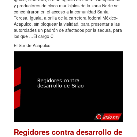
y productores de cinco municipios de la zona Norte se
concentraron en el acceso a la comunidad Santa
Teresa, Iguala, a orilla de la carretera federal México-
Acapulco, sin bloquear la vialidad, para presentar a las
autoridades un padrón de afectados por la sequía, para
los que …El cargo C
El Sur de Acapulco
Regidores contra desarrollo de