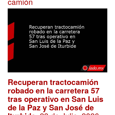
camión
Recuperan tractocamión
robado en la carretera 57
tras operativo en San Luis
de la Paz y San José de