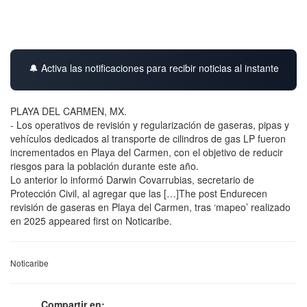
🔔 Activa las notificaciones para recibir noticias al instante
PLAYA DEL CARMEN, MX.
- Los operativos de revisión y regularización de gaseras, pipas y
vehículos dedicados al transporte de cilindros de gas LP fueron
incrementados en Playa del Carmen, con el objetivo de reducir
riesgos para la población durante este año.
Lo anterior lo informó Darwin Covarrubias, secretario de
Protección Civil, al agregar que las […]The post Endurecen
revisión de gaseras en Playa del Carmen, tras ‘mapeo’ realizado
en 2025 appeared first on Noticaribe.
Noticaribe
Compartir en: