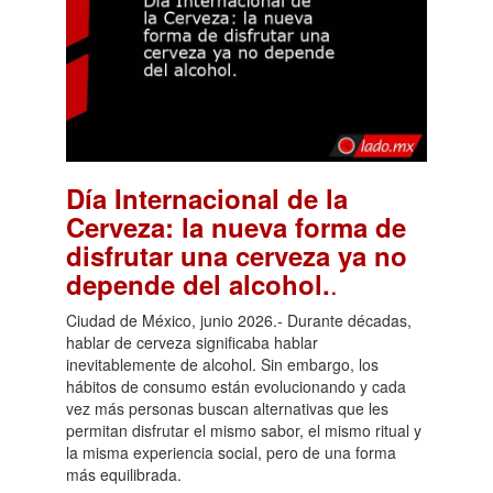
Día Internacional de la
Cerveza: la nueva forma de
disfrutar una cerveza ya no
.
depende del alcohol.
Ciudad de México, junio 2026.- Durante décadas,
hablar de cerveza significaba hablar
inevitablemente de alcohol. Sin embargo, los
hábitos de consumo están evolucionando y cada
vez más personas buscan alternativas que les
permitan disfrutar el mismo sabor, el mismo ritual y
la misma experiencia social, pero de una forma
más equilibrada.