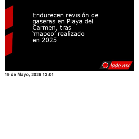
19 de Mayo, 2026 13:01