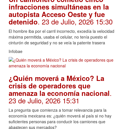
infracciones simultáneas en la
autopista Acceso Oeste y fue
. 23 de Julio, 2026 15:30
detenido
El hombre iba por el carril incorrecto, excedía la velocidad
máxima permitida, usaba el celular, no tenía puesto el
cinturón de seguridad y no se veía la patente trasera
Infobae
¿Quién moverá a México? La
crisis de operadores que
.
amenaza la economía nacional
23 de Julio, 2026 15:31
La pregunta que comienza a tomar relevancia para la
economía mexicana es: ¿quién moverá al país si no hay
suficientes personas para conducir los camiones que
abastecen sus mercados?