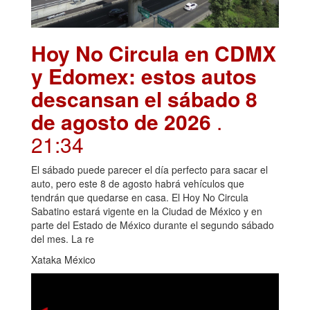
Hoy No Circula en CDMX
y Edomex: estos autos
descansan el sábado 8
de agosto de 2026
.
21:34
El sábado puede parecer el día perfecto para sacar el
auto, pero este 8 de agosto habrá vehículos que
tendrán que quedarse en casa. El Hoy No Circula
Sabatino estará vigente en la Ciudad de México y en
parte del Estado de México durante el segundo sábado
del mes. La re
Xataka México