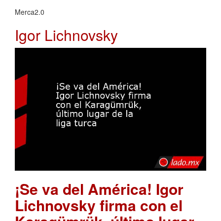
Merca2.0
Igor Lichnovsky
¡Se va del América! Igor
Lichnovsky firma con el