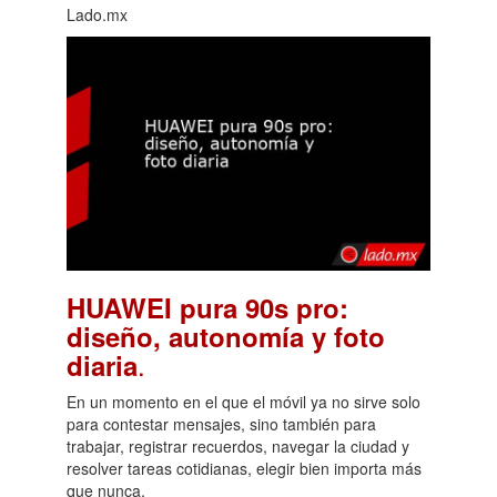
Lado.mx
HUAWEI pura 90s pro:
diseño, autonomía y foto
.
diaria
En un momento en el que el móvil ya no sirve solo
para contestar mensajes, sino también para
trabajar, registrar recuerdos, navegar la ciudad y
resolver tareas cotidianas, elegir bien importa más
que nunca.