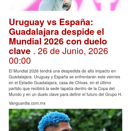
Uruguay vs España:
Guadalajara despide el
Mundial 2026 con duelo
clave
. 26 de Junio, 2026
00:00
El Mundial 2026 tendrá una despedida de alto impacto en
Guadalajara. Uruguay y España se enfrentarán este viernes
en el Estadio Guadalajara, casa de Chivas, en el último
partido que recibirá la sede tapatía dentro de la Copa del
Mundo y en un duelo clave para definir el futuro del Grupo H.
Vanguardia.com.mx