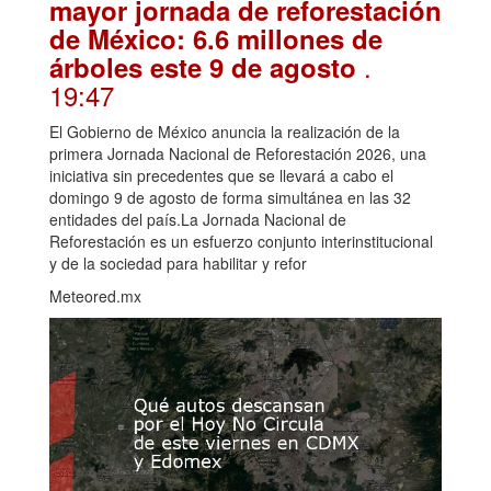
mayor jornada de reforestación
de México: 6.6 millones de
.
árboles este 9 de agosto
19:47
El Gobierno de México anuncia la realización de la
primera Jornada Nacional de Reforestación 2026, una
iniciativa sin precedentes que se llevará a cabo el
domingo 9 de agosto de forma simultánea en las 32
entidades del país.La Jornada Nacional de
Reforestación es un esfuerzo conjunto interinstitucional
y de la sociedad para habilitar y refor
Meteored.mx