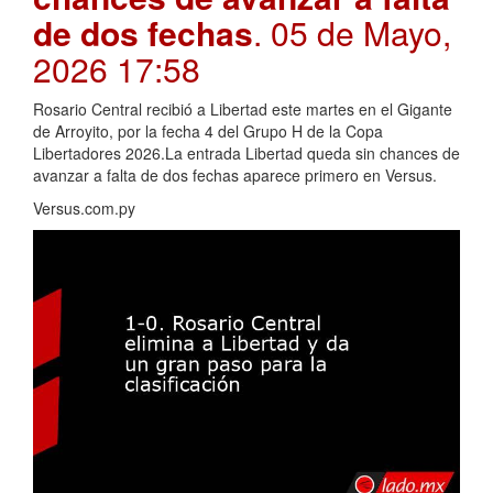
de dos fechas
. 05 de Mayo,
2026 17:58
Rosario Central recibió a Libertad este martes en el Gigante
de Arroyito, por la fecha 4 del Grupo H de la Copa
Libertadores 2026.La entrada Libertad queda sin chances de
avanzar a falta de dos fechas aparece primero en Versus.
Versus.com.py