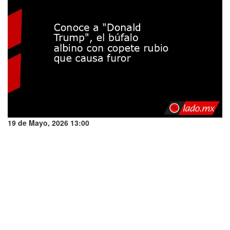
19 de Mayo, 2026 13:00