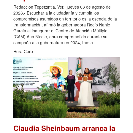
Redacción Tepetzintla, Ver., jueves 06 de agosto de
2026.- Escuchar a la ciudadanía y cumplir los
compromisos asumidos en territorio es la esencia de la
transformación, afirmó la gobernadora Rocío Nahle
García al inaugurar el Centro de Atención Múltiple
(CAM) Ana Nicole, obra comprometida durante su
campaña a la gubernatura en 2024, tras a
Hora Cero
Claudia Sheinbaum arranca la