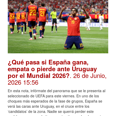
¿Qué pasa si España gana,
empata o pierde ante Uruguay
. 26 de Junio,
por el Mundial 2026?
2026 15:56
En esta nota, infórmate del panorama que se le presenta al
seleccionado de UEFA para este viernes. En uno de los
choques más esperados de la fase de grupos, España se
verá las caras ante Uruguay, en el cruce entre los
‘candidatos’ de la zona. Nadie se querrá perder este