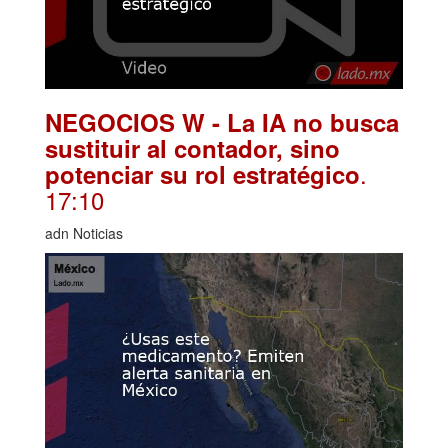
NEGOCIOS W - La IA no busca
sustituir al contador, sino
.
potenciar su rol estratégico
17:10
adn Noticias