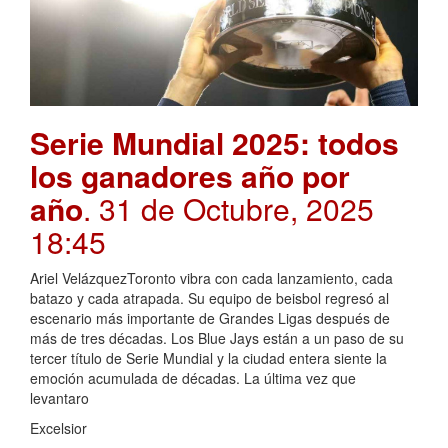
Serie Mundial 2025: todos
los ganadores año por
año
. 31 de Octubre, 2025
18:45
Ariel VelázquezToronto vibra con cada lanzamiento, cada
batazo y cada atrapada. Su equipo de beisbol regresó al
escenario más importante de Grandes Ligas después de
más de tres décadas. Los Blue Jays están a un paso de su
tercer título de Serie Mundial y la ciudad entera siente la
emoción acumulada de décadas. La última vez que
levantaro
Excelsior