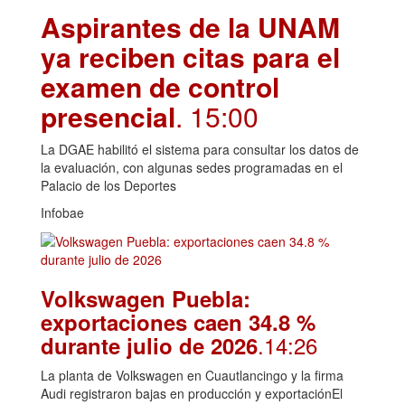
Aspirantes de la UNAM
ya reciben citas para el
examen de control
presencial
. 15:00
La DGAE habilitó el sistema para consultar los datos de
la evaluación, con algunas sedes programadas en el
Palacio de los Deportes
Infobae
Volkswagen Puebla:
exportaciones caen 34.8 %
.14:26
durante julio de 2026
La planta de Volkswagen en Cuautlancingo y la firma
Audi registraron bajas en producción y exportaciónEl