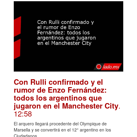
Con Rulli confirmado y el
rumor de Enzo Fernández:
todos los argentinos que
.
jugaron en el Manchester City
12:58
El arquero llegará procedente del Olympique de
Marsella y se convertirá en el 12° argentino en los
Ciudadanos.