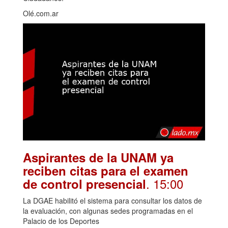
Olé.com.ar
Aspirantes de la UNAM ya
reciben citas para el examen
. 15:00
de control presencial
La DGAE habilitó el sistema para consultar los datos de
la evaluación, con algunas sedes programadas en el
Palacio de los Deportes