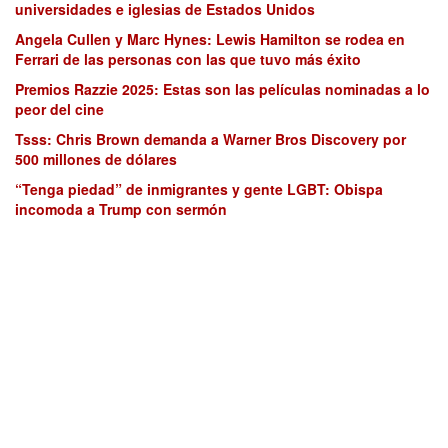
universidades e iglesias de Estados Unidos
Angela Cullen y Marc Hynes: Lewis Hamilton se rodea en
Ferrari de las personas con las que tuvo más éxito
Premios Razzie 2025: Estas son las películas nominadas a lo
peor del cine
Tsss: Chris Brown demanda a Warner Bros Discovery por
500 millones de dólares
“Tenga piedad” de inmigrantes y gente LGBT: Obispa
incomoda a Trump con sermón