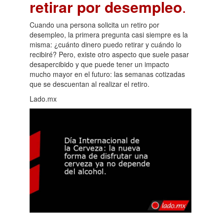
retirar por desempleo
.
Cuando una persona solicita un retiro por
desempleo, la primera pregunta casi siempre es la
misma: ¿cuánto dinero puedo retirar y cuándo lo
recibiré? Pero, existe otro aspecto que suele pasar
desapercibido y que puede tener un impacto
mucho mayor en el futuro: las semanas cotizadas
que se descuentan al realizar el retiro.
Lado.mx