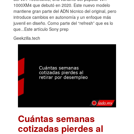
1000XM4 que debutó en 2020. Este nuevo modelo
mantiene gran parte del ADN técnico del original, pero
introduce cambios en autonomía y un enfoque más
juvenil en diseño. Como parte del “refresh” que es lo
que...Este artículo Sony prep
Geekzilla.tech
Cuántas semanas
cotizadas pierdes al