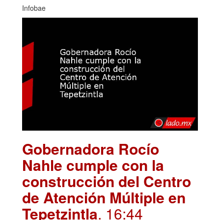
Infobae
Gobernadora Rocío
Nahle cumple con la
construcción del Centro
de Atención Múltiple en
Tepetzintla
. 16:44