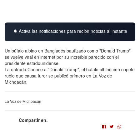
🔔 Activa las notificaciones para recibir noticias al instante
Un búfalo albino en Bangladés bautizado como "Donald Trump"
se vuelve viral en internet por su increíble parecido con el
presidente estadounidense.
La entrada Conoce a "Donald Trump", el búfalo albino con copete
rubio que causa furor se publicó primero en La Voz de
Michoacán.
La Voz de Michoacán
Compartir en: