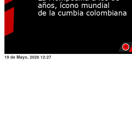
19 de Mayo, 2026 12:27