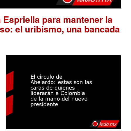
 Espriella para mantener la
so: el uribismo, una bancada