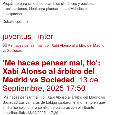
Prepárate para un día con cambios climáticos y posibles
precipitaciones, ideal para planear tus actividades con
anticipación.
Debate.com.mx
juventus - inter
‘Me haces pensar mal, tío’:
Xabi Alonso al árbitro del
Madrid vs Sociedad
. 13 de
Septiembre, 2025 17:50
‘Me haces pensar mal, tío’: Xabi Alonso al árbitro del Madrid vs
Sociedad Las cámaras de LaLiga captaron el momento en que
el técnico colchonero se hizo de palabras con el silbante
amartinezSáb, 13/09/2025 - 17:20