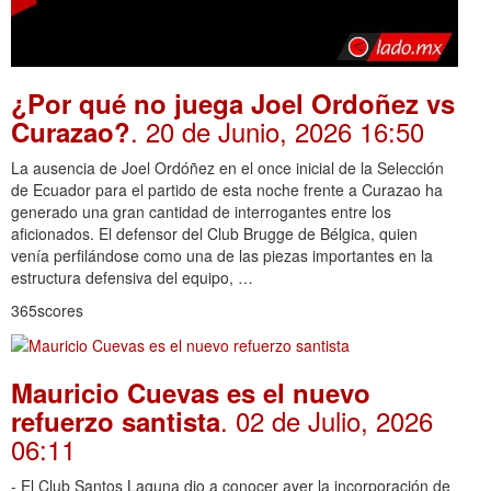
¿Por qué no juega Joel Ordoñez vs
. 20 de Junio, 2026 16:50
Curazao?
La ausencia de Joel Ordóñez en el once inicial de la Selección
de Ecuador para el partido de esta noche frente a Curazao ha
generado una gran cantidad de interrogantes entre los
aficionados. El defensor del Club Brugge de Bélgica, quien
venía perfilándose como una de las piezas importantes en la
estructura defensiva del equipo, …
365scores
Mauricio Cuevas es el nuevo
. 02 de Julio, 2026
refuerzo santista
06:11
- El Club Santos Laguna dio a conocer ayer la incorporación de