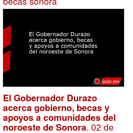
becas sonora
El Gobernador Durazo
acerca gobierno, becas y
apoyos a comunidades del
noroeste de Sonora
. 02 de