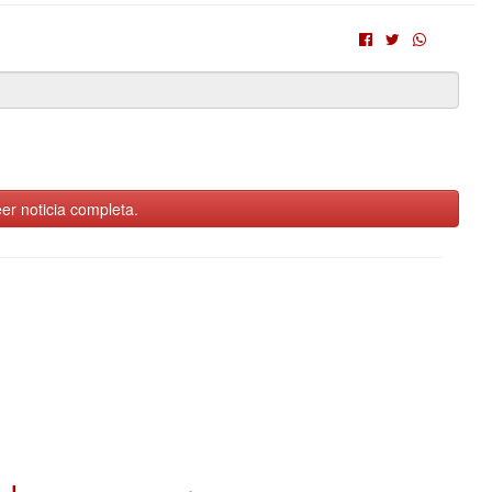
er noticia completa.