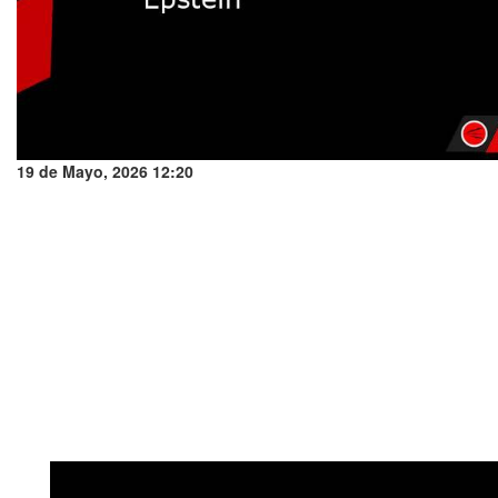
19 de Mayo, 2026 12:20