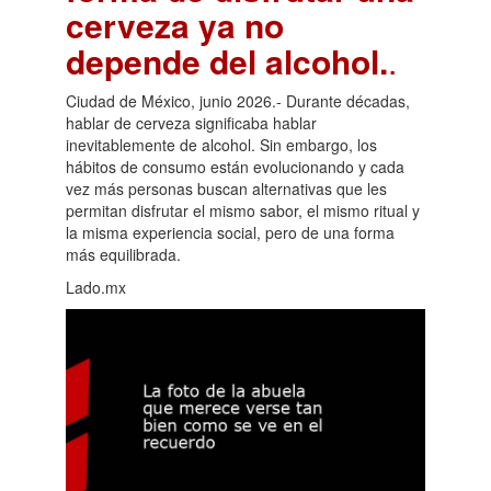
cerveza ya no
depende del alcohol.
.
Ciudad de México, junio 2026.- Durante décadas,
hablar de cerveza significaba hablar
inevitablemente de alcohol. Sin embargo, los
hábitos de consumo están evolucionando y cada
vez más personas buscan alternativas que les
permitan disfrutar el mismo sabor, el mismo ritual y
la misma experiencia social, pero de una forma
más equilibrada.
Lado.mx