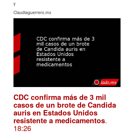
y
Claudiaguerrero.mx
CDC confirma más de 3 mil
casos de un brote de Candida
auris en Estados Unidos
.
resistente a medicamentos
18:26