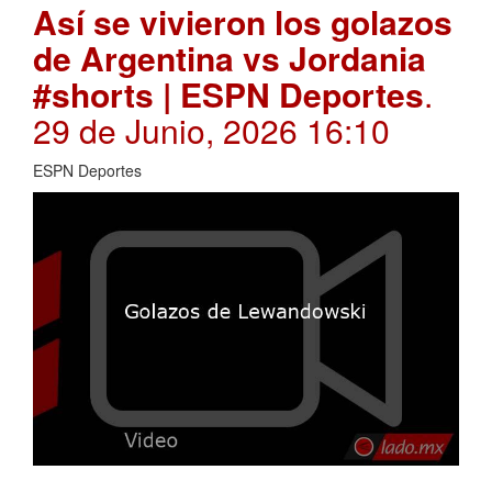
Así se vivieron los golazos
de Argentina vs Jordania
#shorts | ESPN Deportes
.
29 de Junio, 2026 16:10
ESPN Deportes