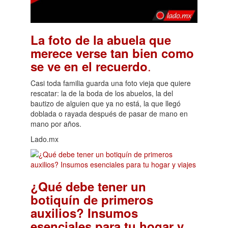
La foto de la abuela que
merece verse tan bien como
.
se ve en el recuerdo
Casi toda familia guarda una foto vieja que quiere
rescatar: la de la boda de los abuelos, la del
bautizo de alguien que ya no está, la que llegó
doblada o rayada después de pasar de mano en
mano por años.
Lado.mx
¿Qué debe tener un
botiquín de primeros
auxilios? Insumos
esenciales para tu hogar y