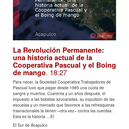
La Revolución Permanente:
una historia actual de la
Cooperativa Pascual y el Boing
. 18:27
de mango
Para nacer, la Sociedad Cooperativa Trabajadores de
Pascual tuvo que pagar desde 1985 una cuota de
sangre y muertos. Cuarenta y un años después, el
impuesto a las bebidas azucaradas, su expulsión de las
escuelas y un mercado que favorece a las refresqueras
trasnacionales la tienen –otra vez– contra las cuerdas.
Esta es la historia …El
El Sur de Acapulco