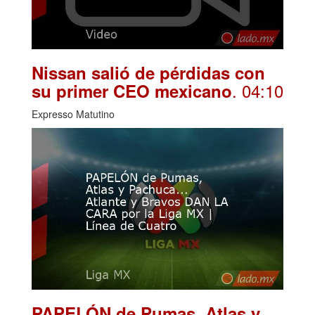
Nissan salió de pérdidas con
. 04:10
su primer CEO mexicano
Expresso Matutino
PAPELÓN de Pumas, Atlas y