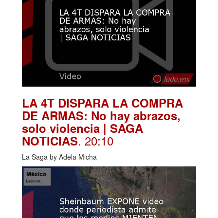
LA 4T DISPARA LA COMPRA
DE ARMAS: No hay abrazos,
solo violencia | SAGA
. 20:10
NOTICIAS
La Saga by Adela Micha