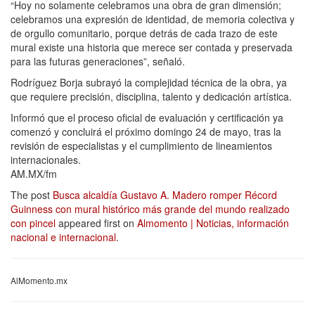
“Hoy no solamente celebramos una obra de gran dimensión;
celebramos una expresión de identidad, de memoria colectiva y
de orgullo comunitario, porque detrás de cada trazo de este
mural existe una historia que merece ser contada y preservada
para las futuras generaciones”, señaló.
Rodríguez Borja subrayó la complejidad técnica de la obra, ya
que requiere precisión, disciplina, talento y dedicación artística.
Informó que el proceso oficial de evaluación y certificación ya
comenzó y concluirá el próximo domingo 24 de mayo, tras la
revisión de especialistas y el cumplimiento de lineamientos
internacionales.
AM.MX/fm
The post
Busca alcaldía Gustavo A. Madero romper Récord
Guinness con mural histórico más grande del mundo realizado
con pincel
appeared first on
Almomento | Noticias, información
nacional e internacional
.
AlMomento.mx