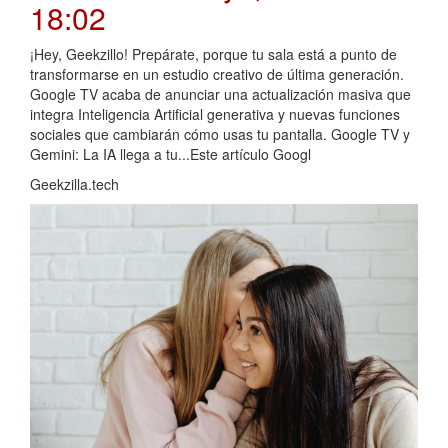
18:02
¡Hey, Geekzillo! Prepárate, porque tu sala está a punto de
transformarse en un estudio creativo de última generación.
Google TV acaba de anunciar una actualización masiva que
integra Inteligencia Artificial generativa y nuevas funciones
sociales que cambiarán cómo usas tu pantalla. Google TV y
Gemini: La IA llega a tu...Este artículo Googl
Geekzilla.tech