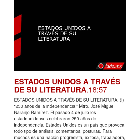
ESTADOS UNIDOS A TRAVÉS
.18:57
DE SU LITERATURA
ESTADOS UNIDOS A TRAVÉS DE SU LITERATURA. (I)
“250 años de la independencia.” Mtro. José Miguel
Naranjo Ramírez. El pasado 4 de julio los
estadounidenses celebraron 250 años de
independencia. Estados Unidos es un país que provoca
todo tipo de análisis, comentarios, posturas. Para
muchos es una nación progresista, exitosa, trabajadora,