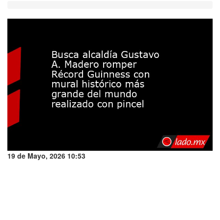
19 de Mayo, 2026 10:53