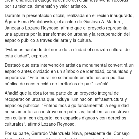
por su técnica, dimensión y valor artístico.
Durante la presentación oficial, realizada en el recién inaugurado,
Ágora Elena Poniatowska, el alcalde de Gustavo A. Madero,
Janecarlo Lozano Reynoso, afirmó que el proyecto representa
una apuesta por la transformación urbana y la recuperación del
espacio público a través del arte y la cultura.
“Estamos haciendo del norte de la ciudad el corazón cultural de
esta ciudad”, expresó.
Destacó que esta intervención artística monumental convertirá un
espacio antes olvidado en un símbolo de identidad, comunidad y
esperanza. “Este mural no solamente es arte, es una política
pública de construcción de territorios de paz”, señaló.
Añadió que la obra forma parte de un proyecto integral de
recuperación urbana que incluye iluminación, infraestructura y
espacios públicos. “Entendimos algo fundamental: la seguridad
no solamente se construye con patrullas; también se construye
con cultura, con deporte, con espacios dignos y con derechos
culturales”, afirmó Lozano Reynoso.
Por su parte, Gerardo Valenzuela Nava, presidente del Consejo