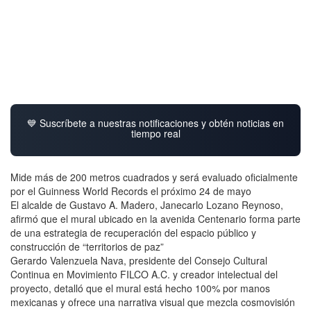
💙 Suscríbete a nuestras notificaciones y obtén noticias en
tiempo real
Mide más de 200 metros cuadrados y será evaluado oficialmente
por el Guinness World Records el próximo 24 de mayo
El alcalde de Gustavo A. Madero, Janecarlo Lozano Reynoso,
afirmó que el mural ubicado en la avenida Centenario forma parte
de una estrategia de recuperación del espacio público y
construcción de “territorios de paz”
Gerardo Valenzuela Nava, presidente del Consejo Cultural
Continua en Movimiento FILCO A.C. y creador intelectual del
proyecto, detalló que el mural está hecho 100% por manos
mexicanas y ofrece una narrativa visual que mezcla cosmovisión