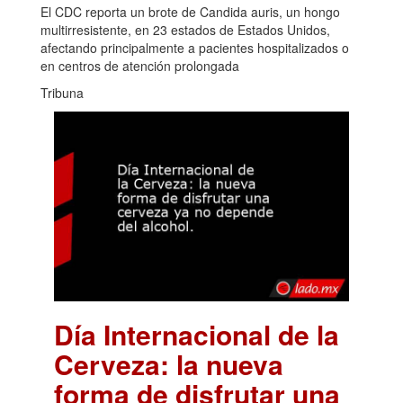
El CDC reporta un brote de Candida auris, un hongo
multirresistente, en 23 estados de Estados Unidos,
afectando principalmente a pacientes hospitalizados o
en centros de atención prolongada
Tribuna
Día Internacional de la
Cerveza: la nueva
forma de disfrutar una