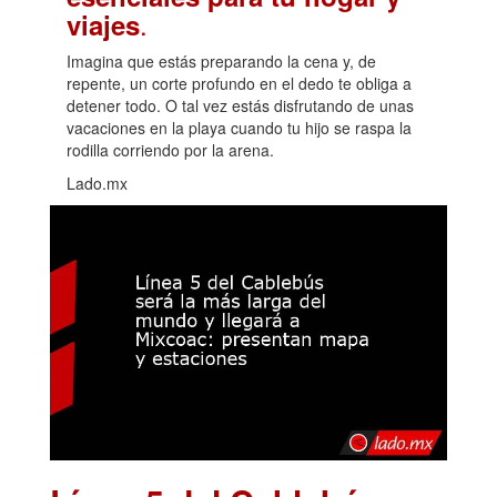
.
viajes
Imagina que estás preparando la cena y, de
repente, un corte profundo en el dedo te obliga a
detener todo. O tal vez estás disfrutando de unas
vacaciones en la playa cuando tu hijo se raspa la
rodilla corriendo por la arena.
Lado.mx