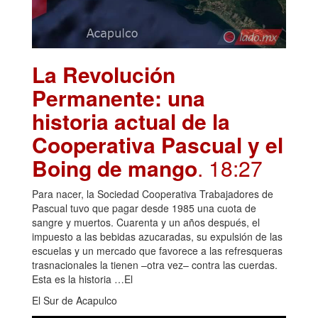
La Revolución
Permanente: una
historia actual de la
Cooperativa Pascual y el
Boing de mango
. 18:27
Para nacer, la Sociedad Cooperativa Trabajadores de
Pascual tuvo que pagar desde 1985 una cuota de
sangre y muertos. Cuarenta y un años después, el
impuesto a las bebidas azucaradas, su expulsión de las
escuelas y un mercado que favorece a las refresqueras
trasnacionales la tienen –otra vez– contra las cuerdas.
Esta es la historia …El
El Sur de Acapulco