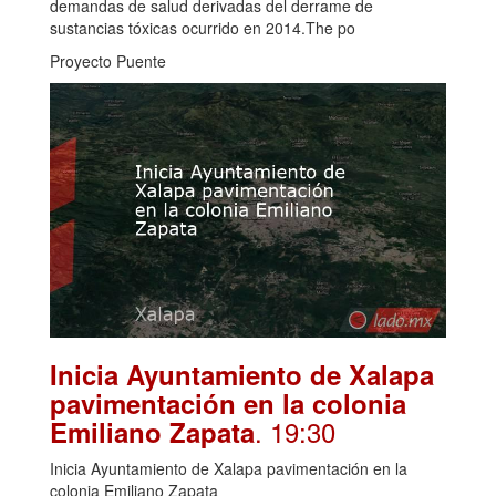
demandas de salud derivadas del derrame de
sustancias tóxicas ocurrido en 2014.The po
Proyecto Puente
Inicia Ayuntamiento de Xalapa
pavimentación en la colonia
. 19:30
Emiliano Zapata
Inicia Ayuntamiento de Xalapa pavimentación en la
colonia Emiliano Zapata