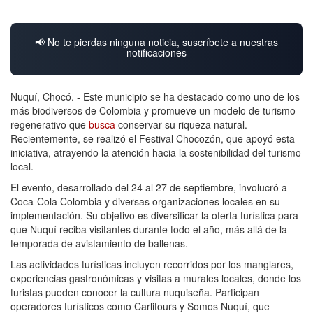
📢 No te pierdas ninguna noticia, suscríbete a nuestras
notificaciones
Nuquí, Chocó. - Este municipio se ha destacado como uno de los
más biodiversos de Colombia y promueve un modelo de turismo
regenerativo que
busca
conservar su riqueza natural.
Recientemente, se realizó el Festival Chocozón, que apoyó esta
iniciativa, atrayendo la atención hacia la sostenibilidad del turismo
local.
El evento, desarrollado del 24 al 27 de septiembre, involucró a
Coca-Cola Colombia y diversas organizaciones locales en su
implementación. Su objetivo es diversificar la oferta turística para
que Nuquí reciba visitantes durante todo el año, más allá de la
temporada de avistamiento de ballenas.
Las actividades turísticas incluyen recorridos por los manglares,
experiencias gastronómicas y visitas a murales locales, donde los
turistas pueden conocer la cultura nuquiseña. Participan
operadores turísticos como Carlitours y Somos Nuquí, que