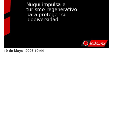
19 de Mayo, 2026 10:44