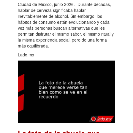
Ciudad de México, junio 2026.- Durante décadas,
hablar de cerveza significaba hablar
inevitablemente de alcohol. Sin embargo, los
hábitos de consumo están evolucionando y cada
vez más personas buscan alternativas que les
permitan disfrutar el mismo sabor, el mismo ritual y
la misma experiencia social, pero de una forma
más equilibrada.
Lado.mx
La foto de la abuela que