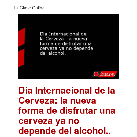
La Clave Online
Día Internacional de la
Cerveza: la nueva
forma de disfrutar una
cerveza ya no
depende del alcohol.
.