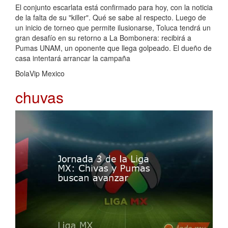
El conjunto escarlata está confirmado para hoy, con la noticia
de la falta de su "killer". Qué se sabe al respecto. Luego de
un inicio de torneo que permite ilusionarse, Toluca tendrá un
gran desafío en su retorno a La Bombonera: recibirá a
Pumas UNAM, un oponente que llega golpeado. El dueño de
casa intentará arrancar la campaña
BolaVip Mexico
chuvas