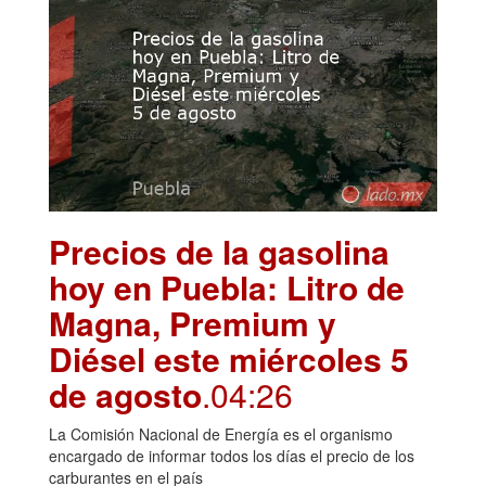
Precios de la gasolina
hoy en Puebla: Litro de
Magna, Premium y
Diésel este miércoles 5
de agosto
.04:26
La Comisión Nacional de Energía es el organismo
encargado de informar todos los días el precio de los
carburantes en el país