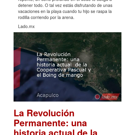
detener todo. O tal vez estás disfrutando de unas
vacaciones en la playa cuando tu hijo se raspa la
rodilla corriendo por la arena.
Lado.mx
La Revolución
Permanente: una
historia actual de la