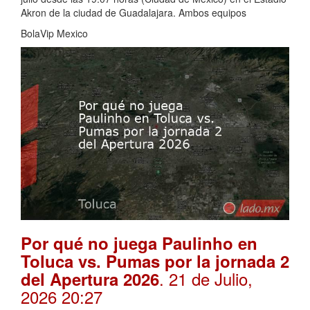
Akron de la ciudad de Guadalajara. Ambos equipos
BolaVip Mexico
Por qué no juega Paulinho en
Toluca vs. Pumas por la jornada 2
. 21 de Julio,
del Apertura 2026
2026 20:27