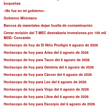
boqueñas
«No fue en mi gobierno»
Gobierno Mitómano
Bancos de materiales dejan huella de contaminación
Cerrar revisión del T-MEC destrabaría inversiones por 100 mil
MDD: Concamin
Horóscopo de hoy de El Niño Prodigio 6 agosto de 2026
Horóscopo de hoy para Aries del 6 agosto de 2026
Horóscopo de hoy para Tauro del 6 agosto de 2026
Horóscopo de hoy para Géminis del 6 agosto de 2026
Horóscopo de hoy para Cáncer del 6 agosto de 2026
Horóscopo de hoy para Leo del 6 agosto de 2026
Horóscopo de hoy para Virgo del 6 agosto de 2026
Horóscopo de hoy para Libra del 6 agosto de 2026
Horóscopo de hoy para Escorpio del 6 agosto de 2026