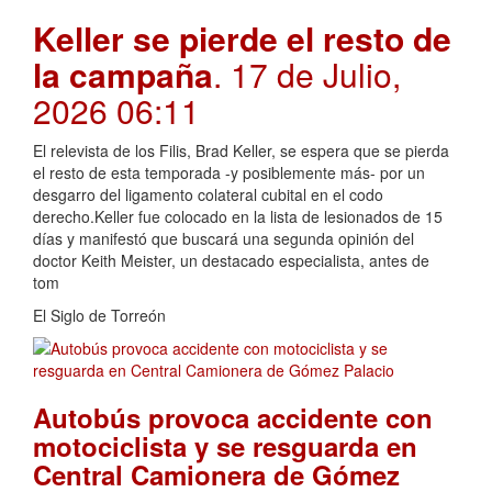
Keller se pierde el resto de
la campaña
. 17 de Julio,
2026 06:11
El relevista de los Filis, Brad Keller, se espera que se pierda
el resto de esta temporada -y posiblemente más- por un
desgarro del ligamento colateral cubital en el codo
derecho.Keller fue colocado en la lista de lesionados de 15
días y manifestó que buscará una segunda opinión del
doctor Keith Meister, un destacado especialista, antes de
tom
El Siglo de Torreón
Autobús provoca accidente con
motociclista y se resguarda en
Central Camionera de Gómez