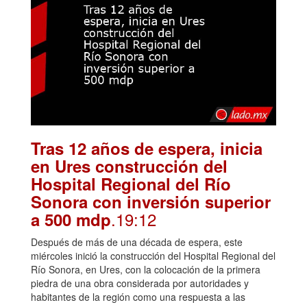
Tras 12 años de espera, inicia
en Ures construcción del
Hospital Regional del Río
Sonora con inversión superior
.19:12
a 500 mdp
Después de más de una década de espera, este
miércoles inició la construcción del Hospital Regional del
Río Sonora, en Ures, con la colocación de la primera
piedra de una obra considerada por autoridades y
habitantes de la región como una respuesta a las