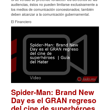
audiencias, éstos no pueden limitarse exclusivamente a
los medios de comunicación concesionados; también
deben alcanzar a la comunicación gubernamental.
El Financiero
Spider-Man: Brand New
Day es el GRAN regreso
del cine de superhéroes