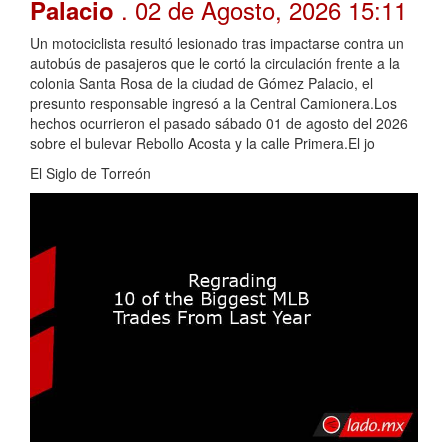
. 02 de Agosto, 2026 15:11
Palacio
Un motociclista resultó lesionado tras impactarse contra un
autobús de pasajeros que le cortó la circulación frente a la
colonia Santa Rosa de la ciudad de Gómez Palacio, el
presunto responsable ingresó a la Central Camionera.Los
hechos ocurrieron el pasado sábado 01 de agosto del 2026
sobre el bulevar Rebollo Acosta y la calle Primera.El jo
El Siglo de Torreón