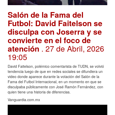
Salón de la Fama del
Futbol: David Faitelson se
disculpa con Joserra y se
convierte en el foco de
atención
. 27 de Abril, 2026
19:05
David Faitelson, polémico comentarista de TUDN, se volvió
tendencia luego de que en redes sociales se difundiera un
video donde aparece durante la votación del Salón de la
Fama del Futbol Internacional, en un momento en que se
disculpaba públicamente con José Ramón Fernández, con
quien tiene una historia de diferencias.
Vanguardia.com.mx