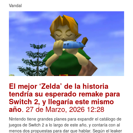
Vandal
El mejor ‘Zelda’ de la historia
tendría su esperado remake para
Switch 2, y llegaría este mismo
. 27 de Marzo, 2026 12:28
año
Nintendo tiene grandes planes para expandir el catálogo de
juegos de Switch 2 a lo largo de este año, y contaría con al
menos dos propuestas para dar que hablar. Según el leaker