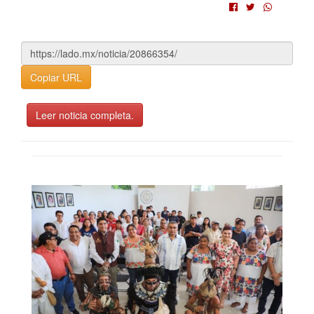
Copiar URL
Leer noticia completa.