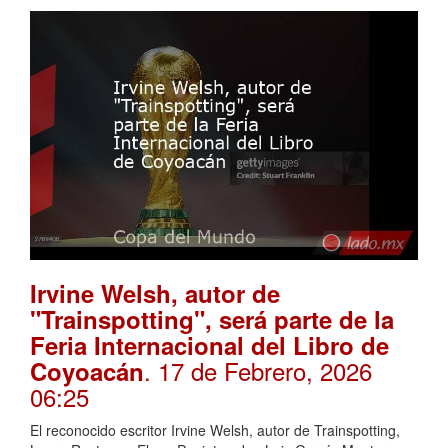
Irvine Welsh, autor de
"Trainspotting", será parte de la
Feria Internacional del Libro de
. 17 de Febrero, 2026
Coyoacán
06:25
El reconocido escritor Irvine Welsh, autor de Trainspotting,