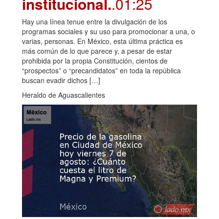
institucional.
.01:25
Hay una línea tenue entre la divulgación de los
programas sociales y su uso para promocionar a una, o
varias, personas. En México, esta última práctica es
más común de lo que parece y, a pesar de estar
prohibida por la propia Constitución, cientos de
“prospectos” o “precandidatos” en toda la república
buscan evadir dichos […]
Heraldo de Aguascalientes