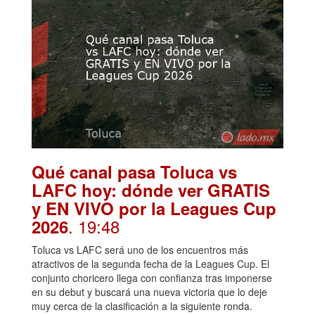
Qué canal pasa Toluca vs
LAFC hoy: dónde ver GRATIS
y EN VIVO por la Leagues Cup
. 19:48
2026
Toluca vs LAFC será uno de los encuentros más
atractivos de la segunda fecha de la Leagues Cup. El
conjunto choricero llega con confianza tras imponerse
en su debut y buscará una nueva victoria que lo deje
muy cerca de la clasificación a la siguiente ronda.