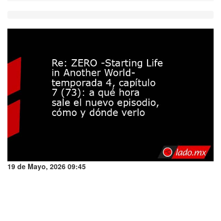
19 de Mayo, 2026 09:45