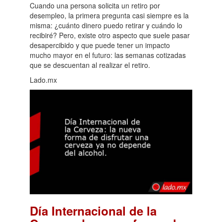
Cuando una persona solicita un retiro por
desempleo, la primera pregunta casi siempre es la
misma: ¿cuánto dinero puedo retirar y cuándo lo
recibiré? Pero, existe otro aspecto que suele pasar
desapercibido y que puede tener un impacto
mucho mayor en el futuro: las semanas cotizadas
que se descuentan al realizar el retiro.
Lado.mx
Día Internacional de la