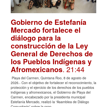
Gobierno de Estefanía
Mercado fortalece el
diálogo para la
construcción de la Ley
General de Derechos de
los Pueblos Indígenas y
Afromexicanos
. 21:44
Playa del Carmen, Quintana Roo, 8 de agosto de
2026.- Con el objetivo de fortalecer el reconocimiento, la
protección y el ejercicio de los derechos de los pueblos
indígenas y afromexicanos, el Gobierno de Playa del
Carmen, encabezado por la presidenta municipal
Estefanía Mercado, realizó la “Asamblea de Diálogo
Comunitario” sobre la prop