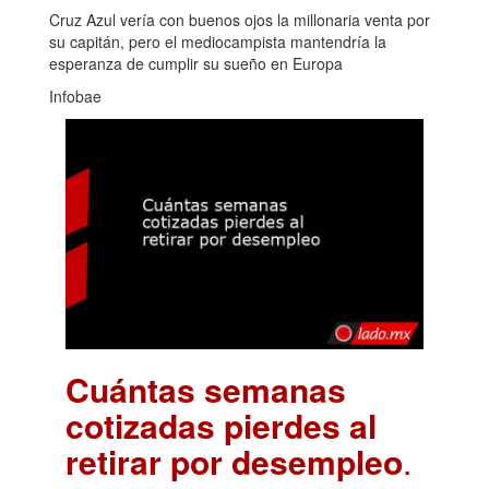
Cruz Azul vería con buenos ojos la millonaria venta por
su capitán, pero el mediocampista mantendría la
esperanza de cumplir su sueño en Europa
Infobae
Cuántas semanas
cotizadas pierdes al
retirar por desempleo
.