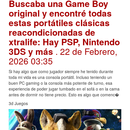
Buscaba una Game Boy
original y encontré todas
estas portátiles clásicas
reacondicionadas de
xtralife: Hay PSP, Nintendo
3DS y más
. 22 de Febrero,
2026 03:35
Si hay algo que como jugador siempre he tenido durante
toda mi vida es una consola portátil. Incluso teniendo un
buen PC gaming o la consola más potente de turno, esa
experiencia de poder jugar tumbado en el sofá o en la cama
antes de dormir no tiene precio. Esto es algo que comenc�
3d Juegos