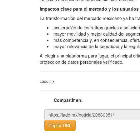
Impactos clave para el mercado y los usuarios
La transformación del mercado mexicano ya ha traí
aceleración de los retiros gracias a soluci
mayor movilidad y mejor calidad del segmen
más competencia y, en consecuencia, ofer
mayor relevancia de la seguridad y la regul
Al elegir una plataforma para jugar, el principal cr
protección de datos personales verificado.
Lado.mx
Compartir en:
Copiar URL