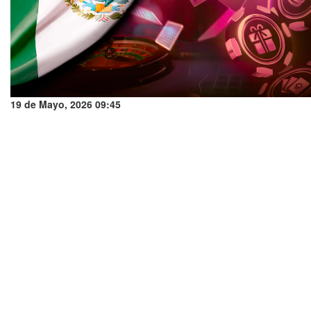
19 de Mayo, 2026 09:45