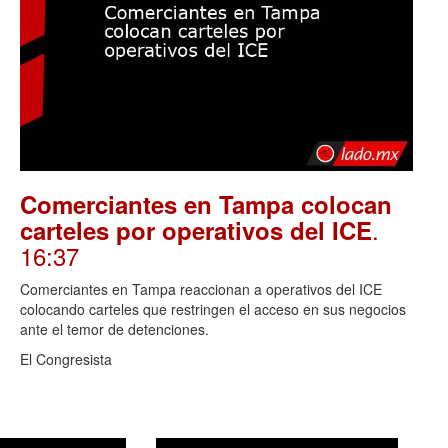
Comerciantes en Tampa colocan
.
carteles por operativos del ICE
16:37
Comerciantes en Tampa reaccionan a operativos del ICE
colocando carteles que restringen el acceso en sus negocios
ante el temor de detenciones.
El Congresista