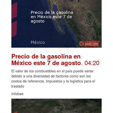
Precio de la gasolina en
. 04:20
México este 7 de agosto
El valor de los combustibles en el país puede variar
debido a una diversidad de factores como son los
costos de referencia, impuestos y la logística para el
traslado
Infobae