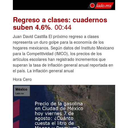
Regreso a clases: cuadernos
. 00:44
suben 4.6%
Juan David Castilla El próximo regreso a clases
representa un duro golpe para la economía de los
hogares mexicanos. Según datos del Instituto Mexicano
para la Competitividad (IMCO), los precios de los
artículos escolares han registrado incrementos que
superan la tasa de inflación general anual reportada en
el país. La inflación general anual
Hora Cero