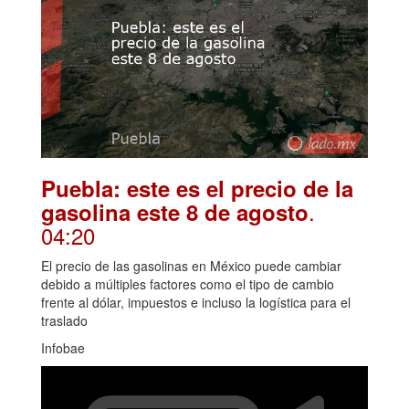
Puebla: este es el precio de la
.
gasolina este 8 de agosto
04:20
El precio de las gasolinas en México puede cambiar
debido a múltiples factores como el tipo de cambio
frente al dólar, impuestos e incluso la logística para el
traslado
Infobae