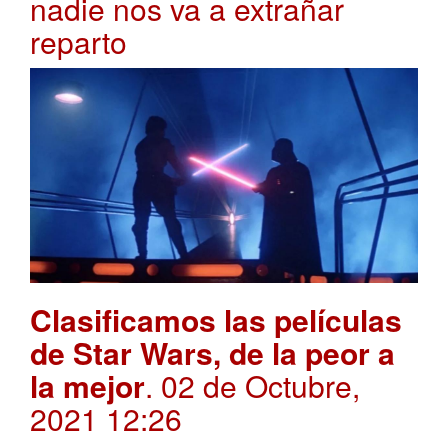
nadie nos va a extrañar
reparto
Clasificamos las películas
de Star Wars, de la peor a
la mejor
. 02 de Octubre,
2021 12:26