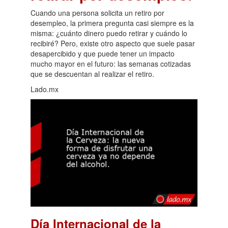
Cuando una persona solicita un retiro por
desempleo, la primera pregunta casi siempre es la
misma: ¿cuánto dinero puedo retirar y cuándo lo
recibiré? Pero, existe otro aspecto que suele pasar
desapercibido y que puede tener un impacto
mucho mayor en el futuro: las semanas cotizadas
que se descuentan al realizar el retiro.
Lado.mx
Día Internacional de la