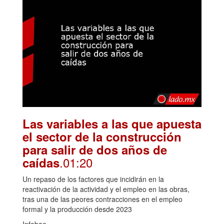
Las variables a las que apuesta
el sector de la construcción
para salir de dos años de
.01:20
caídas
Un repaso de los factores que incidirán en la
reactivación de la actividad y el empleo en las obras,
tras una de las peores contracciones en el empleo
formal y la producción desde 2023
Infobae