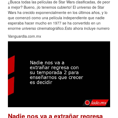
¿Busca todas las películas de Star Wars clasificadas, de peor
a mejor? Bueno, ¡lo tenemos cubierto! El universo de Star
Wars ha crecido exponencialmente en los últimos años, y lo
que comenzó como una película independiente que nadie
esperaba hacer mucho en 1977 se ha convertido en un
enorme universo cinematográfico.Esto ahora incluye numero
Vanguardia.com.mx
Nadie nos va a extrañar regresa