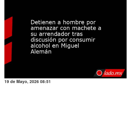
19 de Mayo, 2026 08:51