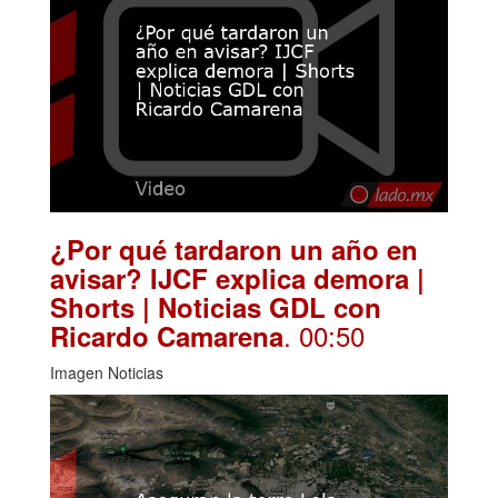
¿Por qué tardaron un año en
avisar? IJCF explica demora |
Shorts | Noticias GDL con
. 00:50
Ricardo Camarena
Imagen Noticias