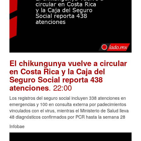
El chikungunya vuelve a circular
en Costa Rica y la Caja del
Seguro Social reporta 438
. 22:00
atenciones
Los registros del seguro social incluyen 338 atenciones en
emergencias y 100 en consulta externa por padecimientos
vinculados con el virus, mientras el Ministerio de Salud lleva
48 diagnósticos confirmados por PCR hasta la semana 28
Infobae