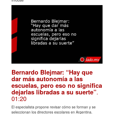
Bernardo Blejmar: “Hay que
dar más autonomía a las
escuelas, pero eso no significa
.
dejarlas libradas a su suerte”
01:20
El especialista propone revisar cómo se forman y se
seleccionan los directores escolares en Argentina.