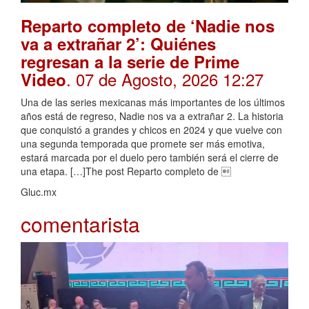
Reparto completo de ‘Nadie nos
va a extrañar 2’: Quiénes
regresan a la serie de Prime
. 07 de Agosto, 2026 12:27
Video
Una de las series mexicanas más importantes de los últimos
años está de regreso, Nadie nos va a extrañar 2. La historia
que conquistó a grandes y chicos en 2024 y que vuelve con
una segunda temporada que promete ser más emotiva,
estará marcada por el duelo pero también será el cierre de
una etapa. […]The post Reparto completo de 
Gluc.mx
comentarista