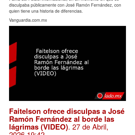
disculpaba públicamente con José Ramón Fernández, con
quien tiene una historia de diferencias.
Vanguardia.com.mx
Faitelson ofrece disculpas a José
Ramón Fernández al borde las
. 27 de Abril,
lágrimas (VIDEO)
2026 19:42