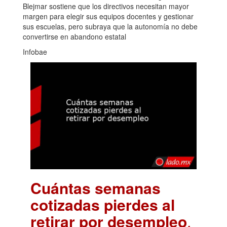
Blejmar sostiene que los directivos necesitan mayor
margen para elegir sus equipos docentes y gestionar
sus escuelas, pero subraya que la autonomía no debe
convertirse en abandono estatal
Infobae
Cuántas semanas
cotizadas pierdes al
retirar por desempleo
.