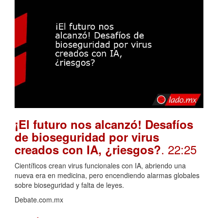
¡El futuro nos alcanzó! Desafíos
de bioseguridad por virus
. 22:25
creados con IA, ¿riesgos?
Científicos crean virus funcionales con IA, abriendo una
nueva era en medicina, pero encendiendo alarmas globales
sobre bioseguridad y falta de leyes.
Debate.com.mx