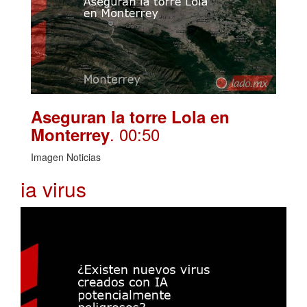
Aseguran la torre Lola en
. 00:50
Monterrey
Imagen Noticias
ia virus