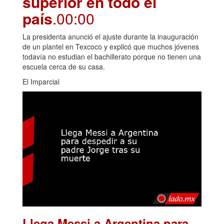
superior en todo el
país
.00:00
La presidenta anunció el ajuste durante la inauguración
de un plantel en Texcoco y explicó que muchos jóvenes
todavía no estudian el bachillerato porque no tienen una
escuela cerca de su casa.
El Imparcial
Llega Messi a Argentina para