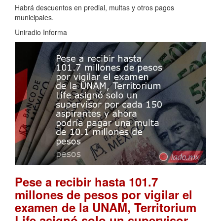
Habrá descuentos en predial, multas y otros pagos
municipales.
Uniradio Informa
Pese a recibir hasta 101.7
millones de pesos por vigilar el
examen de la UNAM, Territorium
Life asignó solo un supervisor