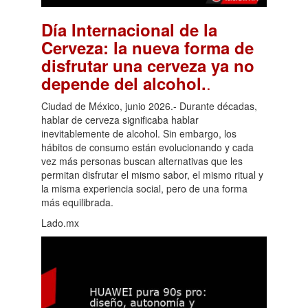
Día Internacional de la
Cerveza: la nueva forma de
disfrutar una cerveza ya no
.
depende del alcohol.
Ciudad de México, junio 2026.- Durante décadas,
hablar de cerveza significaba hablar
inevitablemente de alcohol. Sin embargo, los
hábitos de consumo están evolucionando y cada
vez más personas buscan alternativas que les
permitan disfrutar el mismo sabor, el mismo ritual y
la misma experiencia social, pero de una forma
más equilibrada.
Lado.mx