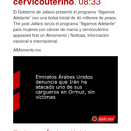
cervicouterino
. 08:33
El Gobierno de Jalisco presentó el programa “Sigamos
Adelante” con una bolsa inicial de 40 millones de pesos.
The post Jalisco lanza el programa “Sigamos Adelante”
para mujeres con cáncer de mama y cervicouterino
appeared first on Almomento | Noticias, información
nacional e internacional.
AlMomento.mx