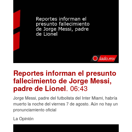
Reportes informan el presunto
fallecimiento de Jorge Messi,
. 06:43
padre de Lionel
Jorge Messi, padre del futbolista del Inter Miami, habría
muerto la noche del viernes 7 de agosto. Aún no hay un
pronunciamiento oficial
La Opinión