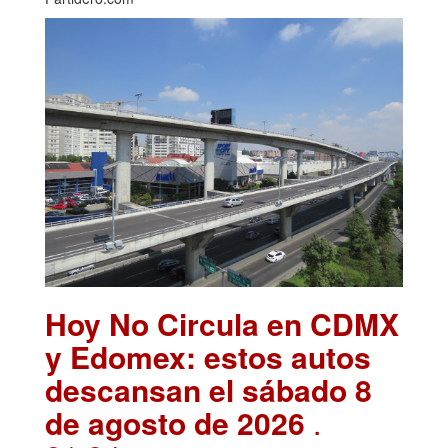
Hoy No Circula en CDMX
y Edomex: estos autos
descansan el sábado 8
de agosto de 2026
.