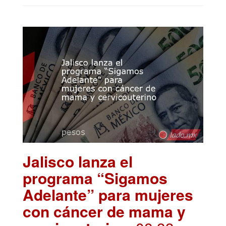
Jalisco lanza el
programa “Sigamos
Adelante” para mujeres
con cáncer de mama y