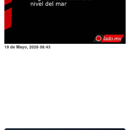
19 de Mayo, 2026 08:43