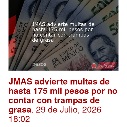
JMAS advierte multas de
hasta 175 mil pesos por no
contar con trampas de
grasa
. 29 de Julio, 2026
18:02