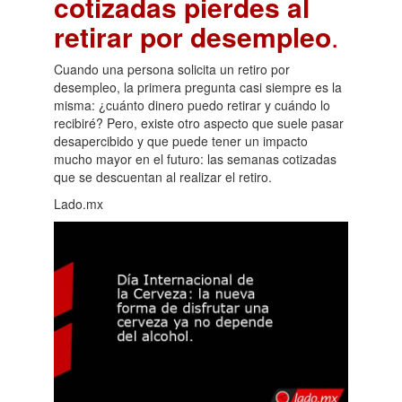
cotizadas pierdes al
retirar por desempleo
.
Cuando una persona solicita un retiro por
desempleo, la primera pregunta casi siempre es la
misma: ¿cuánto dinero puedo retirar y cuándo lo
recibiré? Pero, existe otro aspecto que suele pasar
desapercibido y que puede tener un impacto
mucho mayor en el futuro: las semanas cotizadas
que se descuentan al realizar el retiro.
Lado.mx