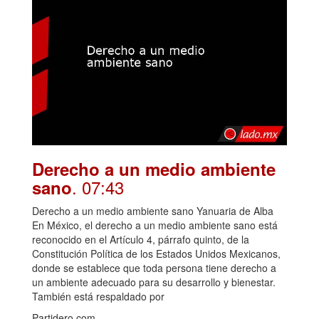
Derecho a un medio ambiente
. 07:43
sano
Derecho a un medio ambiente sano Yanuaria de Alba
En México, el derecho a un medio ambiente sano está
reconocido en el Artículo 4, párrafo quinto, de la
Constitución Política de los Estados Unidos Mexicanos,
donde se establece que toda persona tiene derecho a
un ambiente adecuado para su desarrollo y bienestar.
También está respaldado por
Partidero.com