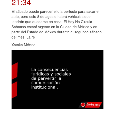
21:34
El sábado puede parecer el día perfecto para sacar el
auto, pero este 8 de agosto habrá vehículos que
tendrán que quedarse en casa. El Hoy No Circula
Sabatino estará vigente en la Ciudad de México y en
parte del Estado de México durante el segundo sábado
del mes. La re
Xataka México