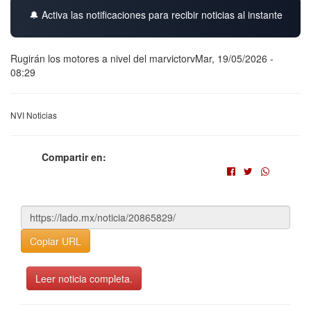
🔔 Activa las notificaciones para recibir noticias al instante
Rugirán los motores a nivel del marvictorvMar, 19/05/2026 -
08:29
NVI Noticias
Compartir en:
Copiar URL
Leer noticia completa.