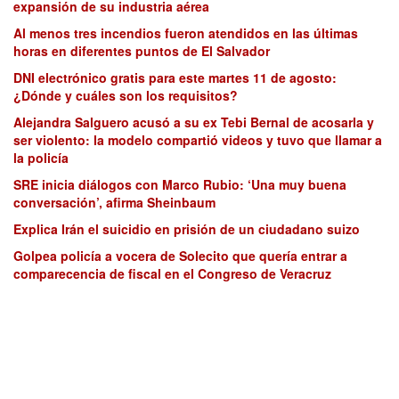
expansión de su industria aérea
Al menos tres incendios fueron atendidos en las últimas
horas en diferentes puntos de El Salvador
DNI electrónico gratis para este martes 11 de agosto:
¿Dónde y cuáles son los requisitos?
Alejandra Salguero acusó a su ex Tebi Bernal de acosarla y
ser violento: la modelo compartió videos y tuvo que llamar a
la policía
SRE inicia diálogos con Marco Rubio: ‘Una muy buena
conversación’, afirma Sheinbaum
Explica Irán el suicidio en prisión de un ciudadano suizo
Golpea policía a vocera de Solecito que quería entrar a
comparecencia de fiscal en el Congreso de Veracruz