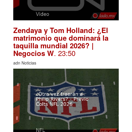
Zendaya y Tom Holland: ¿El
matrimonio que dominará la
taquilla mundial 2026? |
. 23:50
Negocios W
adn Noticias