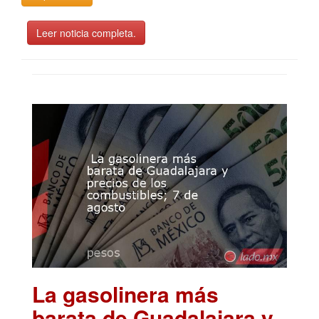
Leer noticia completa.
La gasolinera más
barata de Guadalajara y