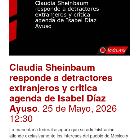
Claudia Sheinbaum
responde a detractores
extranjeros y critica
agenda de Isabel Díaz
Ayuso
. 25 de Mayo, 2026
12:30
La mandataria federal aseguró que su administración
atiende exclusivamente los intereses del pueblo de México y