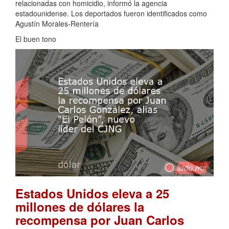
relacionadas con homicidio, informó la agencia
estadounidense. Los deportados fueron identificados como
Agustín Morales-Rentería
El buen tono
Estados Unidos eleva a 25
millones de dólares la
recompensa por Juan Carlos