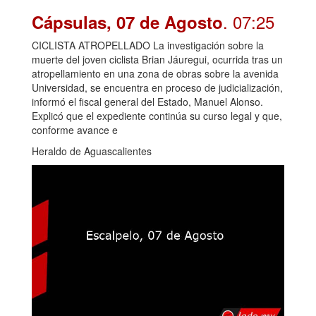
. 07:25
Cápsulas, 07 de Agosto
CICLISTA ATROPELLADO La investigación sobre la
muerte del joven ciclista Brian Jáuregui, ocurrida tras un
atropellamiento en una zona de obras sobre la avenida
Universidad, se encuentra en proceso de judicialización,
informó el fiscal general del Estado, Manuel Alonso.
Explicó que el expediente continúa su curso legal y que,
conforme avance e
Heraldo de Aguascalientes