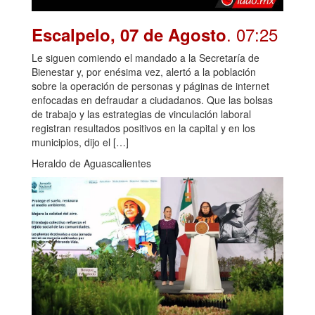
. 07:25
Escalpelo, 07 de Agosto
Le siguen comiendo el mandado a la Secretaría de
Bienestar y, por enésima vez, alertó a la población
sobre la operación de personas y páginas de internet
enfocadas en defraudar a ciudadanos. Que las bolsas
de trabajo y las estrategias de vinculación laboral
registran resultados positivos en la capital y en los
municipios, dijo el […]
Heraldo de Aguascalientes