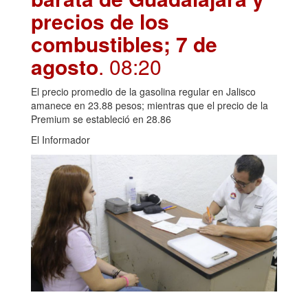
precios de los
combustibles; 7 de
agosto
. 08:20
El precio promedio de la gasolina regular en Jalisco
amanece en 23.88 pesos; mientras que el precio de la
Premium se estableció en 28.86
El Informador