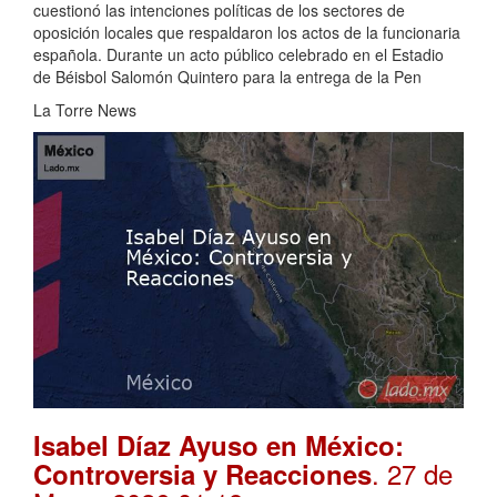
cuestionó las intenciones políticas de los sectores de
oposición locales que respaldaron los actos de la funcionaria
española. Durante un acto público celebrado en el Estadio
de Béisbol Salomón Quintero para la entrega de la Pen
La Torre News
Isabel Díaz Ayuso en México:
. 27 de
Controversia y Reacciones