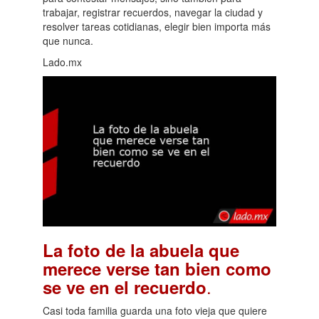
trabajar, registrar recuerdos, navegar la ciudad y
resolver tareas cotidianas, elegir bien importa más
que nunca.
Lado.mx
La foto de la abuela que
merece verse tan bien como
.
se ve en el recuerdo
Casi toda familia guarda una foto vieja que quiere