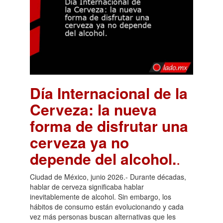
Día Internacional de la
Cerveza: la nueva
forma de disfrutar una
cerveza ya no
depende del alcohol.
.
Ciudad de México, junio 2026.- Durante décadas,
hablar de cerveza significaba hablar
inevitablemente de alcohol. Sin embargo, los
hábitos de consumo están evolucionando y cada
vez más personas buscan alternativas que les