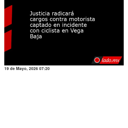
19 de Mayo, 2026 07:20