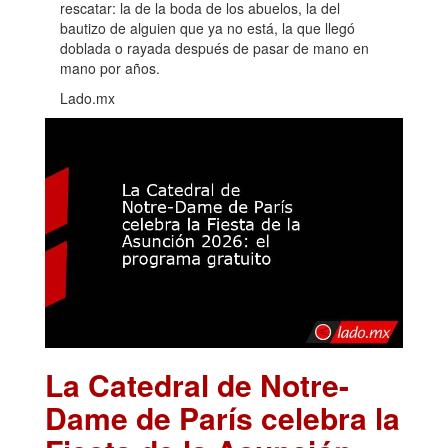
rescatar: la de la boda de los abuelos, la del
bautizo de alguien que ya no está, la que llegó
doblada o rayada después de pasar de mano en
mano por años.
Lado.mx
La Catedral de Notre-
Dame de París celebra la