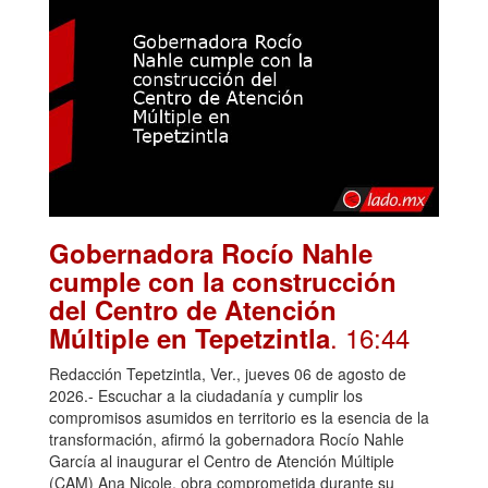
Gobernadora Rocío Nahle
cumple con la construcción
del Centro de Atención
. 16:44
Múltiple en Tepetzintla
Redacción Tepetzintla, Ver., jueves 06 de agosto de
2026.- Escuchar a la ciudadanía y cumplir los
compromisos asumidos en territorio es la esencia de la
transformación, afirmó la gobernadora Rocío Nahle
García al inaugurar el Centro de Atención Múltiple
(CAM) Ana Nicole, obra comprometida durante su