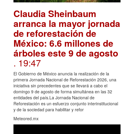
Claudia Sheinbaum
arranca la mayor jornada
de reforestación de
México: 6.6 millones de
árboles este 9 de agosto
. 19:47
El Gobierno de México anuncia la realización de la
primera Jornada Nacional de Reforestación 2026, una
iniciativa sin precedentes que se llevará a cabo el
domingo 9 de agosto de forma simultánea en las 32
entidades del país.La Jornada Nacional de
Reforestación es un esfuerzo conjunto interinstitucional
y de la sociedad para habilitar y refor
Meteored.mx