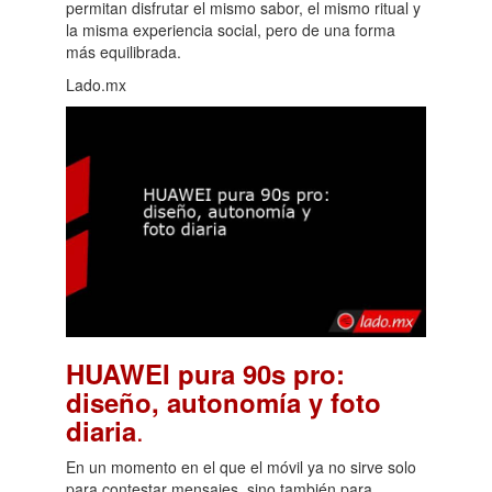
permitan disfrutar el mismo sabor, el mismo ritual y
la misma experiencia social, pero de una forma
más equilibrada.
Lado.mx
HUAWEI pura 90s pro:
diseño, autonomía y foto
.
diaria
En un momento en el que el móvil ya no sirve solo
para contestar mensajes, sino también para