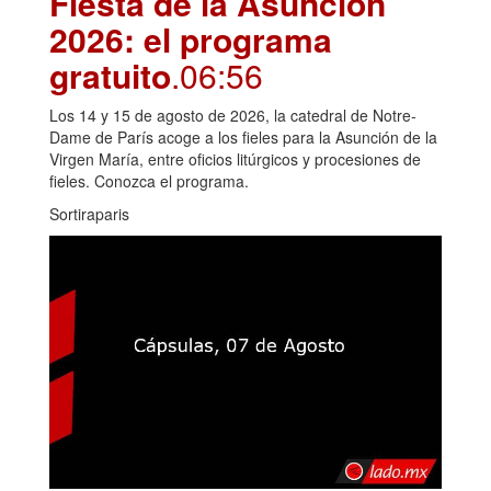
Fiesta de la Asunción
2026: el programa
gratuito
.06:56
Los 14 y 15 de agosto de 2026, la catedral de Notre-
Dame de París acoge a los fieles para la Asunción de la
Virgen María, entre oficios litúrgicos y procesiones de
fieles. Conozca el programa.
Sortiraparis