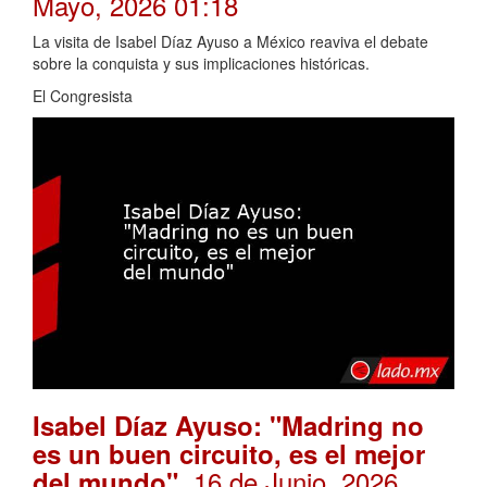
Mayo, 2026 01:18
La visita de Isabel Díaz Ayuso a México reaviva el debate
sobre la conquista y sus implicaciones históricas.
El Congresista
Isabel Díaz Ayuso: "Madring no
es un buen circuito, es el mejor
. 16 de Junio, 2026
del mundo"