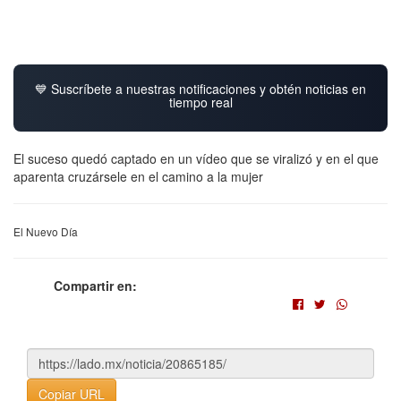
💙 Suscríbete a nuestras notificaciones y obtén noticias en
tiempo real
El suceso quedó captado en un vídeo que se viralizó y en el que
aparenta cruzársele en el camino a la mujer
El Nuevo Día
Compartir en:
Copiar URL