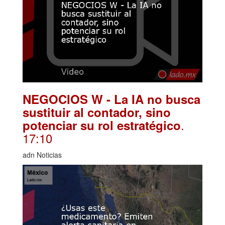
NEGOCIOS W - La IA no busca
sustituir al contador, sino
.
potenciar su rol estratégico
17:10
adn Noticias