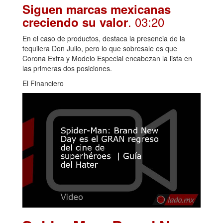
Siguen marcas mexicanas
. 03:20
creciendo su valor
En el caso de productos, destaca la presencia de la
tequilera Don Julio, pero lo que sobresale es que
Corona Extra y Modelo Especial encabezan la lista en
las primeras dos posiciones.
El Financiero