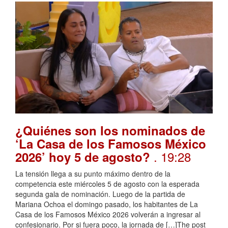
¿Quiénes son los nominados de
‘La Casa de los Famosos México
. 19:28
2026’ hoy 5 de agosto?
La tensión llega a su punto máximo dentro de la
competencia este miércoles 5 de agosto con la esperada
segunda gala de nominación. Luego de la partida de
Mariana Ochoa el domingo pasado, los habitantes de La
Casa de los Famosos México 2026 volverán a ingresar al
confesionario. Por si fuera poco, la jornada de […]The post