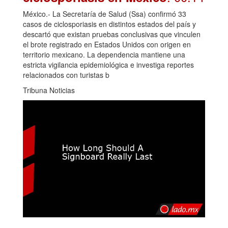
México.- La Secretaría de Salud (Ssa) confirmó 33
casos de ciclosporiasis en distintos estados del país y
descartó que existan pruebas conclusivas que vinculen
el brote registrado en Estados Unidos con origen en
territorio mexicano. La dependencia mantiene una
estricta vigilancia epidemiológica e investiga reportes
relacionados con turistas b
Tribuna Noticias