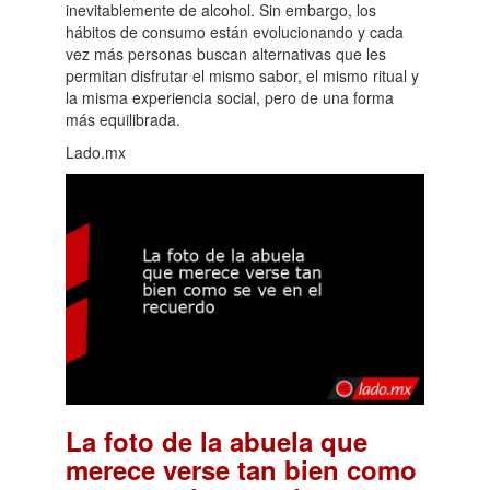
inevitablemente de alcohol. Sin embargo, los
hábitos de consumo están evolucionando y cada
vez más personas buscan alternativas que les
permitan disfrutar el mismo sabor, el mismo ritual y
la misma experiencia social, pero de una forma
más equilibrada.
Lado.mx
La foto de la abuela que
merece verse tan bien como