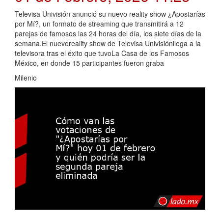
Televisa Univisión anunció su nuevo reality show ¿Apostarías
por Mí?, un formato de streaming que transmitirá a 12
parejas de famosos las 24 horas del día, los siete días de la
semana.El nuevoreality show de Televisa Univisiónllega a la
televisora tras el éxito que tuvoLa Casa de los Famosos
México, en donde 15 participantes fueron graba
Milenio