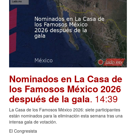
Nominados en La Casa de
los Famosos México 2026
después de la gala
. 14:39
La Casa de los Famosos México 2026: siete participantes
están nominados para la eliminación esta semana tras una
intensa gala de votación.
El Congresista