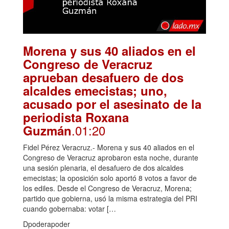
Morena y sus 40 aliados en el
Congreso de Veracruz
aprueban desafuero de dos
alcaldes emecistas; uno,
acusado por el asesinato de la
periodista Roxana
.01:20
Guzmán
Fidel Pérez Veracruz.- Morena y sus 40 aliados en el
Congreso de Veracruz aprobaron esta noche, durante
una sesión plenaria, el desafuero de dos alcaldes
emecistas; la oposición solo aportó 8 votos a favor de
los ediles. Desde el Congreso de Veracruz, Morena;
partido que gobierna, usó la misma estrategia del PRI
cuando gobernaba: votar […
Dpoderapoder