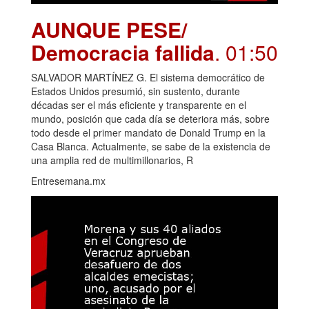
AUNQUE PESE/
Democracia fallida
. 01:50
SALVADOR MARTÍNEZ G. El sistema democrático de
Estados Unidos presumió, sin sustento, durante
décadas ser el más eficiente y transparente en el
mundo, posición que cada día se deteriora más, sobre
todo desde el primer mandato de Donald Trump en la
Casa Blanca. Actualmente, se sabe de la existencia de
una amplia red de multimillonarios, R
Entresemana.mx