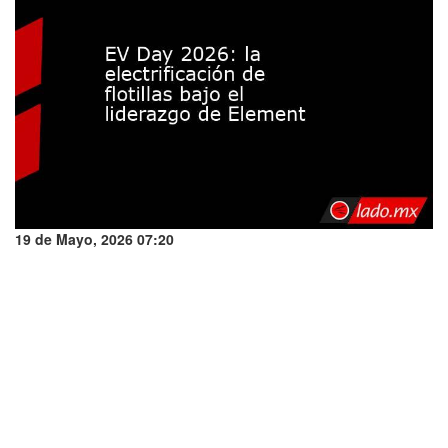
19 de Mayo, 2026 07:20