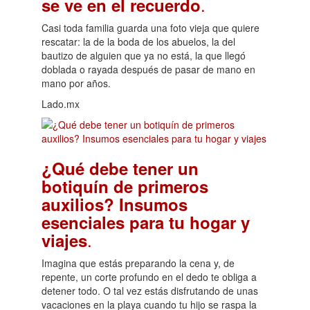
.
se ve en el recuerdo
Casi toda familia guarda una foto vieja que quiere
rescatar: la de la boda de los abuelos, la del
bautizo de alguien que ya no está, la que llegó
doblada o rayada después de pasar de mano en
mano por años.
Lado.mx
¿Qué debe tener un
botiquín de primeros
auxilios? Insumos
esenciales para tu hogar y
.
viajes
Imagina que estás preparando la cena y, de
repente, un corte profundo en el dedo te obliga a
detener todo. O tal vez estás disfrutando de unas
vacaciones en la playa cuando tu hijo se raspa la