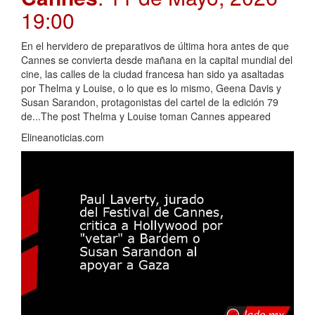
19:00
En el hervidero de preparativos de última hora antes de que
Cannes se convierta desde mañana en la capital mundial del
cine, las calles de la ciudad francesa han sido ya asaltadas
por Thelma y Louise, o lo que es lo mismo, Geena Davis y
Susan Sarandon, protagonistas del cartel de la edición 79
de...The post Thelma y Louise toman Cannes appeared
Elineanoticias.com