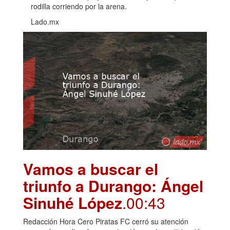
rodilla corriendo por la arena.
Lado.mx
Vamos a buscar el
triunfo a Durango: Ángel
Sinuhé López
.00:43
Redacción Hora Cero Piratas FC cerró su atención