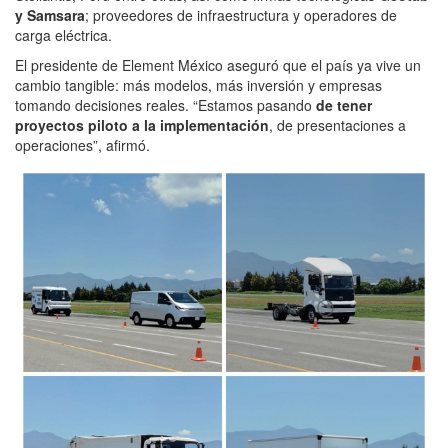
y Samsara
; proveedores de infraestructura y operadores de
carga eléctrica.
El presidente de Element México aseguró que el país ya vive un
cambio tangible: más modelos, más inversión y empresas
tomando decisiones reales. “Estamos pasando
de tener
proyectos piloto a la implementación
, de presentaciones a
operaciones”, afirmó.