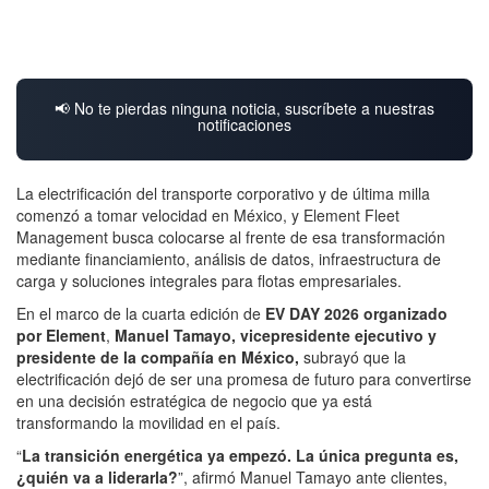
📢 No te pierdas ninguna noticia, suscríbete a nuestras
notificaciones
La electrificación del transporte corporativo y de última milla
comenzó a tomar velocidad en México, y Element Fleet
Management busca colocarse al frente de esa transformación
mediante financiamiento, análisis de datos, infraestructura de
carga y soluciones integrales para flotas empresariales.
En el marco de la cuarta edición de
EV DAY 2026 organizado
por Element
,
Manuel Tamayo, vicepresidente ejecutivo y
presidente de la compañía en México,
subrayó que la
electrificación dejó de ser una promesa de futuro para convertirse
en una decisión estratégica de negocio que ya está
transformando la movilidad en el país.
“
La transición energética ya empezó. La única pregunta es,
¿quién va a liderarla?
”, afirmó Manuel Tamayo ante clientes,