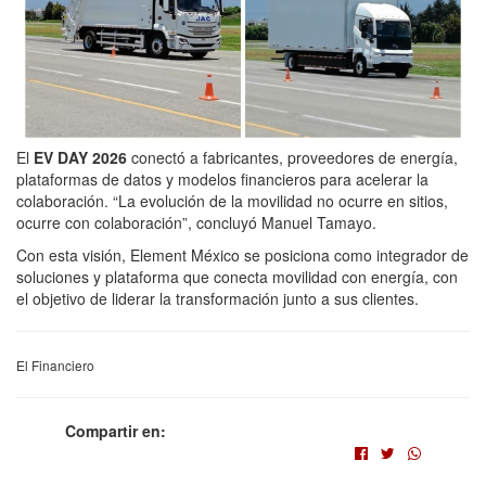
El
EV DAY
2026
conectó a fabricantes, proveedores de energía,
plataformas de datos y modelos financieros para acelerar la
colaboración. “La evolución de la movilidad no ocurre en sitios,
ocurre con colaboración”, concluyó Manuel Tamayo.
Con esta visión, Element México se posiciona como integrador de
soluciones y plataforma que conecta movilidad con energía, con
el objetivo de liderar la transformación junto a sus clientes.
El Financiero
Compartir en: