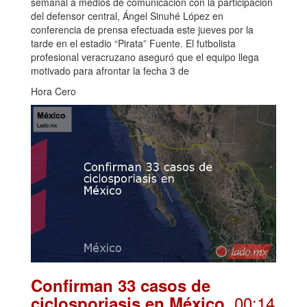
semanal a medios de comunicación con la participación
del defensor central, Ángel Sinuhé López en
conferencia de prensa efectuada este jueves por la
tarde en el estadio “Pirata” Fuente. El futbolista
profesional veracruzano aseguró que el equipo llega
motivado para afrontar la fecha 3 de
Hora Cero
Confirman 33 casos de
. 00:14
ciclosporiasis en México