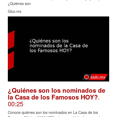
¿Quiénes son
Gluc.mx
¿Quiénes son los nominados de
.
la Casa de los Famosos HOY?
00:25
Conoce quiénes son los nominados en La Casa de los