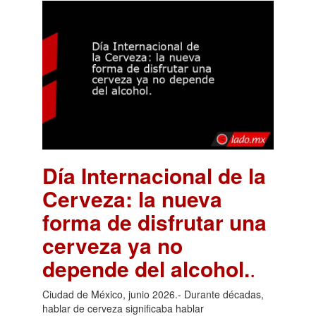
Día Internacional de la
Cerveza: la nueva
forma de disfrutar una
cerveza ya no
depende del alcohol.
.
Ciudad de México, junio 2026.- Durante décadas,
hablar de cerveza significaba hablar