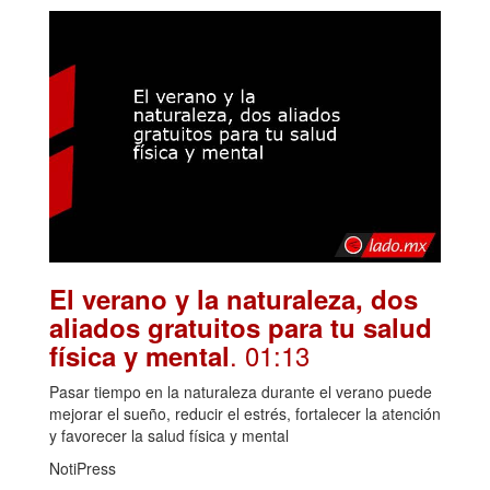
El verano y la naturaleza, dos
aliados gratuitos para tu salud
. 01:13
física y mental
Pasar tiempo en la naturaleza durante el verano puede
mejorar el sueño, reducir el estrés, fortalecer la atención
y favorecer la salud física y mental
NotiPress